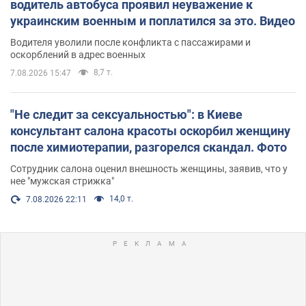
водитель автобуса проявил неуважение к
украинским военным и поплатился за это. Видео
Водителя уволили после конфликта с пассажирами и
оскорблений в адрес военных
8,7 т.
7.08.2026 15:47
"Не следит за сексуальностью": в Киеве
консультант салона красоты оскорбил женщину
после химиотерапии, разгорелся скандал. Фото
Сотрудник салона оценил внешность женщины, заявив, что у
нее "мужская стрижка"
14,0 т.
7.08.2026 22:11