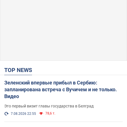
TOP NEWS
Зеленский впервые прибыл в Сербию:
запланирована встреча с Вучичем и не только.
Видео
Это первый визит главы государства в Белград
78,6 т.
7.08.2026 22:55