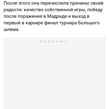
После этого она перечислила причины своей
радости: качество собственной игры, победу
после поражения в Мадриде и выход в
первый в карьере финал турнира Большого
шлема.