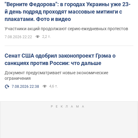
"Верните Федорова": в городах Украины уже 23-
й день подряд проходят массовые митинги с
плакатами. Фото и видео
Участники акций продолжают серию ежедневных протестов
2,2 т.
7.08.2026 22:22
Сенат США одобрил законопроект Грэма о
санкциях против России: что дальше
Документ предусматривает новые экономические
ограничения
4,6 т.
7.08.2026 22:38