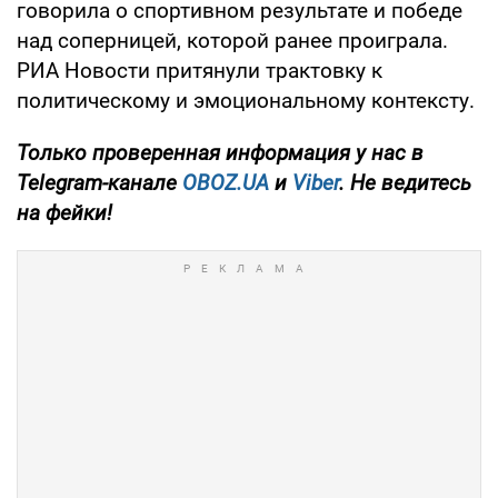
говорила о спортивном результате и победе
над соперницей, которой ранее проиграла.
РИА Новости притянули трактовку к
политическому и эмоциональному контексту.
Только
проверенная информация у нас в
Telegram-канале
OBOZ.UA
и
Viber
. Не ведитесь
на фейки!