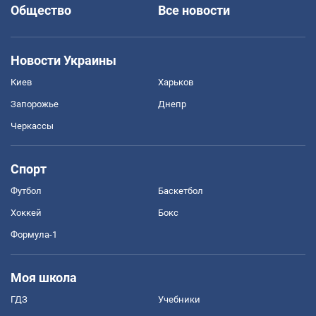
Общество
Все новости
Новости Украины
Киев
Харьков
Запорожье
Днепр
Черкассы
Спорт
Футбол
Баскетбол
Хоккей
Бокс
Формула-1
Моя школа
ГДЗ
Учебники