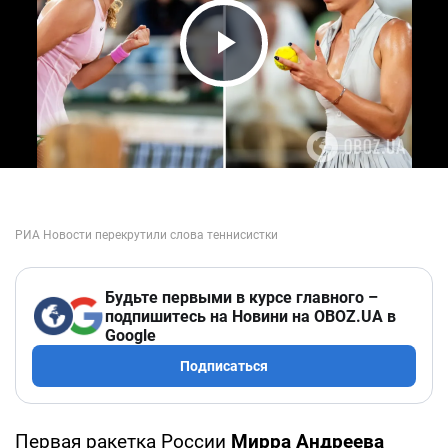
Play Video
Будьте первыми в курсе главного –
подпишитесь на Новини на OBOZ.UA в
Google
Подписаться
Первая ракетка России
Мирра Андреева