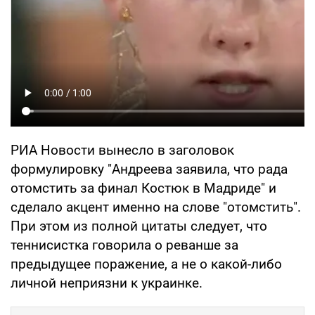
РИА Новости вынесло в заголовок
формулировку "Андреева заявила, что рада
отомстить за финал Костюк в Мадриде" и
сделало акцент именно на слове "отомстить".
При этом из полной цитаты следует, что
теннисистка говорила о реванше за
предыдущее поражение, а не о какой-либо
личной неприязни к украинке.