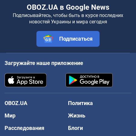
OBOZ.UA в Google News
Подписывайтесь, чтобы быть в курсе последних
новостей Украины и мира сегодня
Подписаться
Загружайте наше приложение
OBOZ.UA
Политика
Мир
Жизнь
Расследования
Блоги