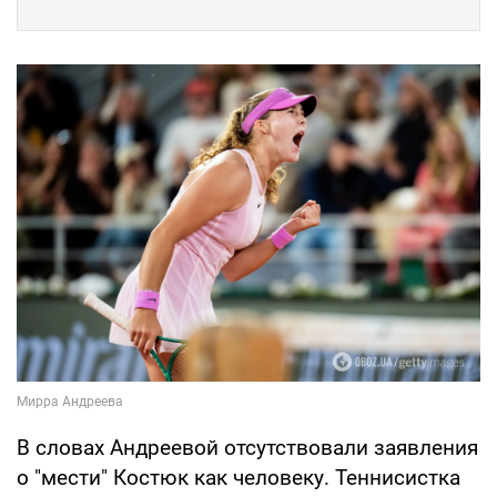
В словах Андреевой отсутствовали заявления
о "мести" Костюк как человеку. Теннисистка