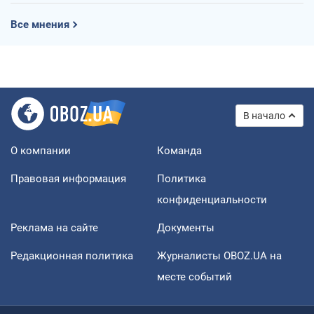
Все мнения
В начало
О компании
Команда
Правовая информация
Политика
конфиденциальности
Реклама на сайте
Документы
Редакционная политика
Журналисты OBOZ.UA на
месте событий