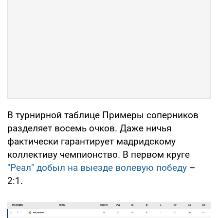
В турнирной таблице Примеры соперников
разделяет восемь очков. Даже ничья
фактически гарантирует мадридскому
коллективу чемпионство. В первом круге
"Реал" добыл на выезде волевую победу
–
2:1.