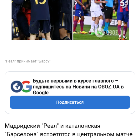
Будьте первыми в курсе главного –
подпишитесь на Новини на OBOZ.UA в
Google
Подписаться
Мадридский "Реал" и каталонская
"Барселона" встретятся в центральном матче