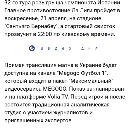
32-го тура розыгрыша чемпионата Испании.
Главное противостояние Ла Лиги пройдет в
воскресенье, 21 апреля, на стадионе
"Сантьяго Бернабеу", а стартовый свисток
прозвучит в 22:00 по киевскому времени.
Видео дня
Прямая трансляция матча в Украине будет
доступна на канале "Megogo Футбол 1",
который входит в пакет "Максимальный"
видеосервиса MEGOGO. Показ запланирован
и на платформе Volia TV. Перед игрой и после
состоится традиционная аналитическая
студия с участием журналистов и
приглашенных экспертов.