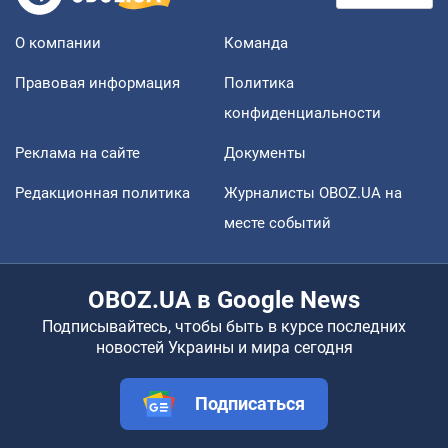
О компании
Команда
Правовая информация
Политика
конфиденциальности
Реклама на сайте
Документы
Редакционная политика
Журналисты OBOZ.UA на
месте событий
OBOZ.UA в Google News
Подписывайтесь, чтобы быть в курсе последних
новостей Украины и мира сегодня
Подписаться