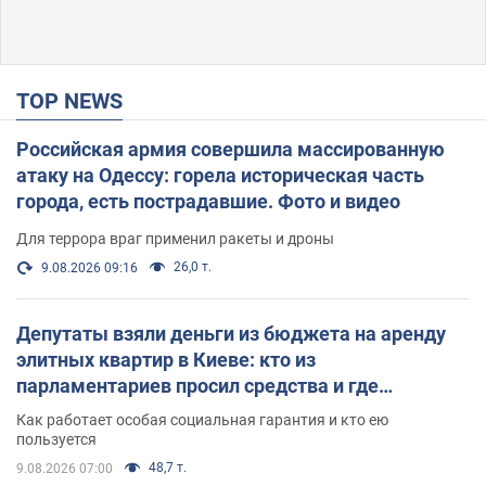
TOP NEWS
Российская армия совершила массированную
атаку на Одессу: горела историческая часть
города, есть пострадавшие. Фото и видео
Для террора враг применил ракеты и дроны
26,0 т.
9.08.2026 09:16
Депутаты взяли деньги из бюджета на аренду
элитных квартир в Киеве: кто из
парламентариев просил средства и где
поселился
Как работает особая социальная гарантия и кто ею
пользуется
48,7 т.
9.08.2026 07:00