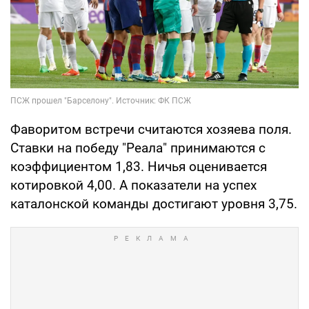
Фаворитом встречи считаются хозяева поля.
Ставки на победу "Реала" принимаются с
коэффициентом 1,83. Ничья оценивается
котировкой 4,00. А показатели на успех
каталонской команды достигают уровня 3,75.