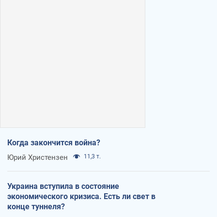
Когда закончится война?
Юрий Христензен
11,3 т.
Украина вступила в состояние
экономического кризиса. Есть ли свет в
конце туннеля?