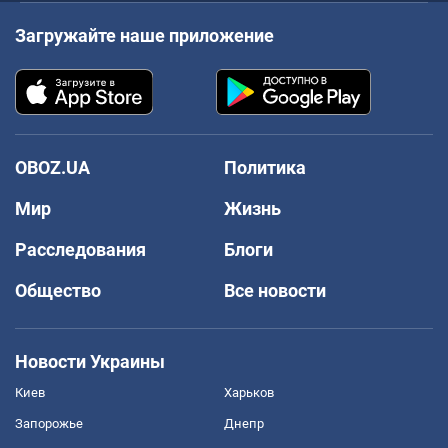
Загружайте наше приложение
OBOZ.UA
Политика
Мир
Жизнь
Расследования
Блоги
Общество
Все новости
Новости Украины
Киев
Харьков
Запорожье
Днепр