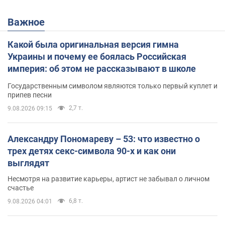
Важное
Какой была оригинальная версия гимна
Украины и почему ее боялась Российская
империя: об этом не рассказывают в школе
Государственным символом являются только первый куплет и
припев песни
2,7 т.
9.08.2026 09:15
Александру Пономареву – 53: что известно о
трех детях секс-символа 90-х и как они
выглядят
Несмотря на развитие карьеры, артист не забывал о личном
счастье
6,8 т.
9.08.2026 04:01