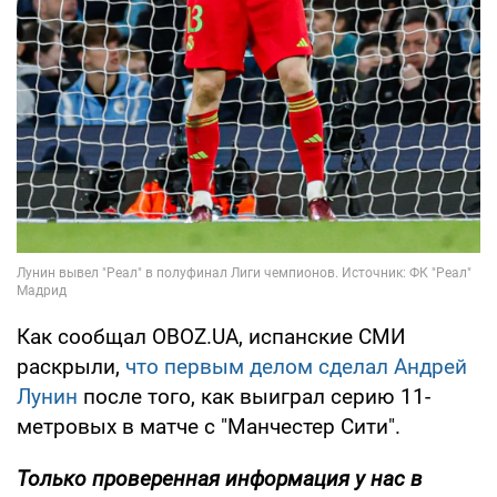
Как сообщал OBOZ.UA, испанские СМИ
раскрыли,
что первым делом сделал Андрей
Лунин
после того, как выиграл серию 11-
метровых в матче с "Манчестер Сити".
Только
проверенная информация у нас в