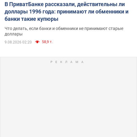
В ПриватБанке рассказали, действительны ли
доллары 1996 года: принимают ли обменники и
банки такие купюры
Что делать, если банки и обменники не принимают старые
доллары
58,9 т.
9.08.2026 02:20