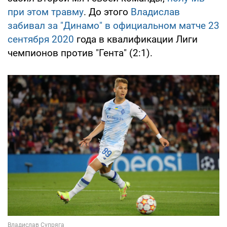
при этом травму
. До этого
Владислав
забивал за "Динамо" в официальном матче 23
сентября 2020
года в квалификации Лиги
чемпионов против "Гента" (2:1).