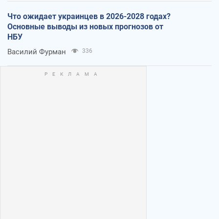
Что ожидает украинцев в 2026-2028 годах?
Основные выводы из новых прогнозов от
НБУ
Василий Фурман
336