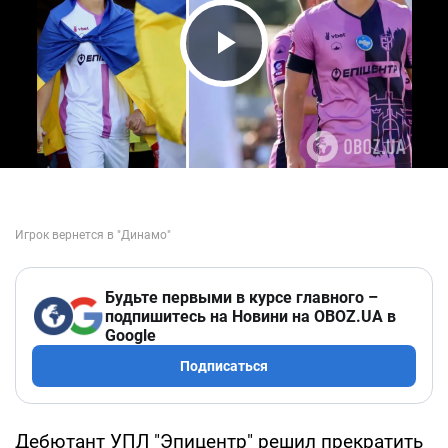
Play Video
Будьте первыми в курсе главного –
подпишитесь на Новини на OBOZ.UA в
Google
Подписаться
Дебютант УПЛ "Эпицентр" решил прекратить