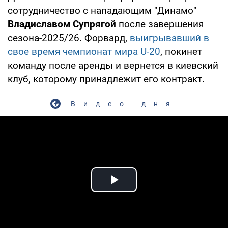
сотрудничество с нападающим "Динамо"
Владиславом Супрягой
после завершения
сезона-2025/26. Форвард,
выигрывавший в
свое время чемпионат мира U-20
, покинет
команду после аренды и вернется в киевский
клуб, которому принадлежит его контракт.
Видео дня
Play Video