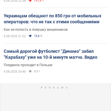
151,9 т.
6.08.2026 22:58
Украинцам обещают по 850 грн от мобильных
операторов: что не так с этими сообщениями
Как не попасть в ловушку мошенников
16,6 т.
6.08.2026 21:02
Самый дорогой футболист "Динамо" забил
"Карабаху" уже на 10-й минуте матча. Видео
Поединок проходит в Польше
6,9 т.
6.08.2026 20:48