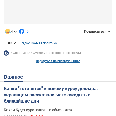
4
0
Подписаться
Теги
Редакционная политика
Спорт Oboz
Футболиста которого окрестили...
Вернуться на главную OBOZ
Важное
Банки "готовятся" к новому курсу доллара:
украинцам рассказали, чего ожидать в
ближайшие дни
Каким будет курс валюты в обменниках