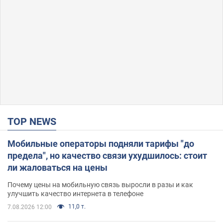
TOP NEWS
Мобильные операторы подняли тарифы "до
предела", но качество связи ухудшилось: стоит
ли жаловаться на цены
Почему цены на мобильную связь выросли в разы и как
улучшить качество интернета в телефоне
11,0 т.
7.08.2026 12:00