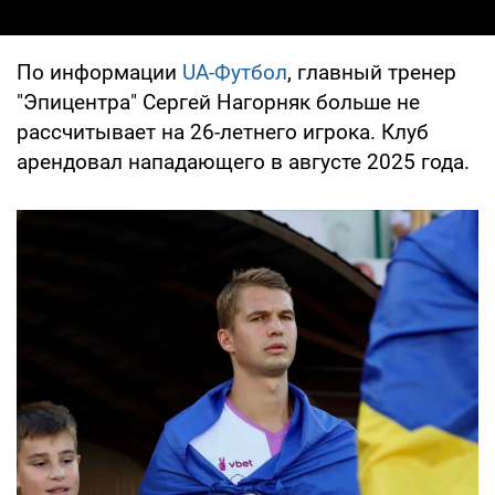
По информации
UA-Футбол
, главный тренер
"Эпицентра" Сергей Нагорняк больше не
рассчитывает на 26-летнего игрока. Клуб
арендовал нападающего в августе 2025 года.