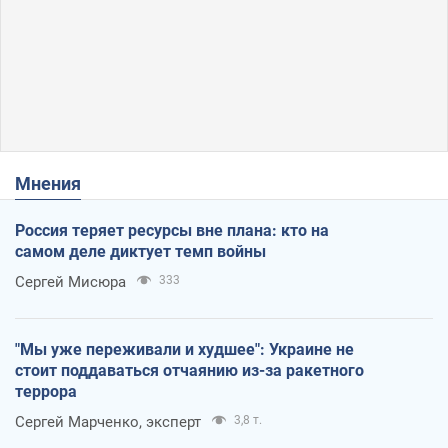
Мнения
Россия теряет ресурсы вне плана: кто на
самом деле диктует темп войны
Сергей Мисюра
333
"Мы уже переживали и худшее": Украине не
стоит поддаваться отчаянию из-за ракетного
террора
Сергей Марченко, эксперт
3,8 т.