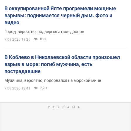
В оккупированной Ялте прогремели мощные
взрывы: поднимается черный дым. Фото и
видео
Город, вероятно, подвергся атаке дронов
813
7.08.2026 13:26
В Коблево в Николаевской области произошел
взрыв в море: погиб мужчина, есть
пострадавшие
Мужчина, вероятно, подорвался на морской мине
2,2 т.
7.08.2026 12:41