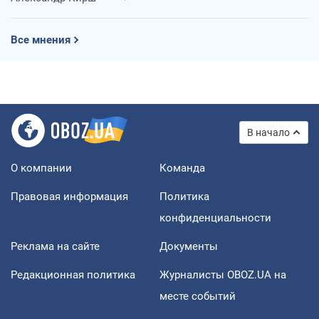
Все мнения
В начало
О компании
Команда
Правовая информация
Политика
конфиденциальности
Реклама на сайте
Документы
Редакционная политика
Журналисты OBOZ.UA на
месте событий