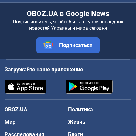
OBOZ.UA в Google News
Подписывайтесь, чтобы быть в курсе последних
новостей Украины и мира сегодня
Подписаться
Загружайте наше приложение
OBOZ.UA
Политика
Мир
Жизнь
Расследования
Блоги