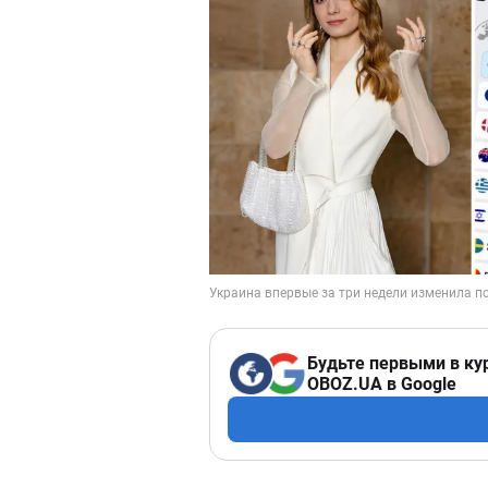
Будьте первыми в ку
OBOZ.UA в Google