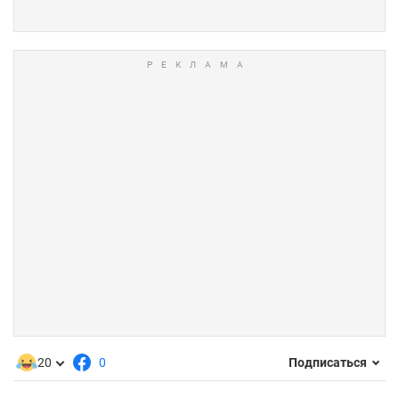
20
0
Подписаться