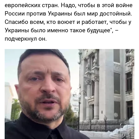
европейских стран. Надо, чтобы в этой войне
России против Украины был мир достойный.
Спасибо всем, кто воюет и работает, чтобы у
Украины было именно такое будущее", –
подчеркнул он.