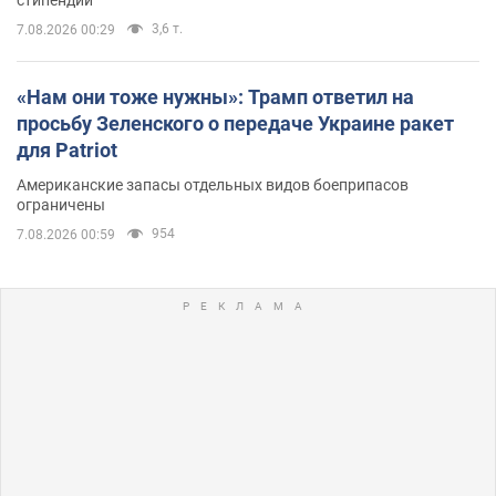
3,6 т.
7.08.2026 00:29
«Нам они тоже нужны»: Трамп ответил на
просьбу Зеленского о передаче Украине ракет
для Patriot
Американские запасы отдельных видов боеприпасов
ограничены
954
7.08.2026 00:59