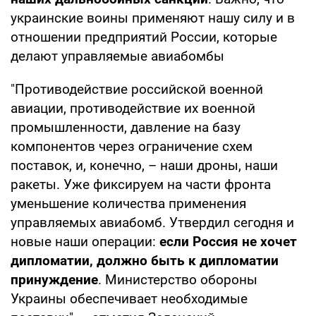
украинские воины применяют нашу силу и в
отношении предприятий России, которые
делают управляемые авиабомбы
"Противодействие российской военной
авиации, противодействие их военной
промышленности, давление на базу
компонентов через ограничение схем
поставок, и, конечно, – наши дроны, наши
ракеты. Уже фиксируем на части фронта
уменьшение количества применения
управляемых авиабомб. Утвердил сегодня и
новые наши операции:
если Россия не хочет
дипломатии, должно быть к дипломатии
принуждение
. Министерство обороны
Украины обеспечивает необходимые