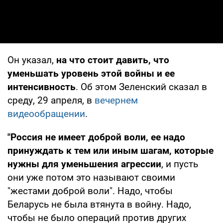
Он указал,
на что стоит давить, что
уменьшать уровень этой войны и ее
интенсивность
. Об этом Зеленский сказал в
среду, 29 апреля, в
вечернем
видеообращении
.
"Россия не имеет доброй воли, ее надо
принуждать к тем или иным шагам, которые
нужны для уменьшения агрессии
, и пусть
они уже потом это называют своими
"жестами доброй воли". Надо, чтобы
Беларусь не была втянута в войну. Надо,
чтобы не было операций против других