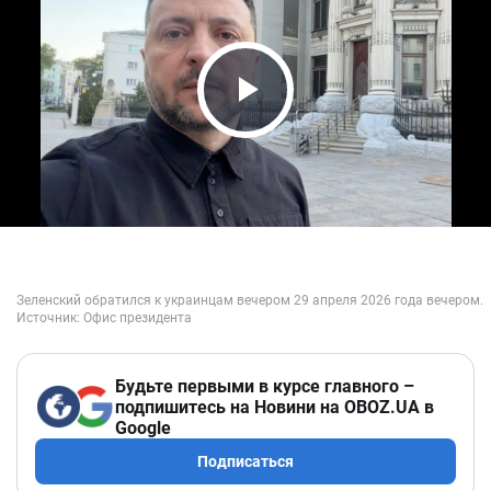
Play Video
Будьте первыми в курсе главного –
подпишитесь на Новини на OBOZ.UA в
Google
Подписаться