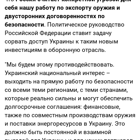
себя нашу работу по экспорту оружия и
двусторонних договоренностях по
безопасности
. Политическое руководство
Российской Федерации ставит задачу
сорвать доступ Украины к таким новым
инвестициям в оборонную отрасль.
"Мы будем этому противодействовать.
Украинский национальный интерес –
выходить на прямую работу по безопасности
со всеми теми регионами, с теми странами,
которые реально сильны и могут обеспечить
долгосрочные соглашения: финансовые,
также по совместным производствам оружия
и поставки энергоресурсов в Украину. Это
должно быть постоянной и взаимной