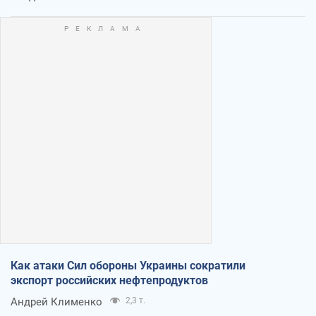
Как атаки Сил обороны Украины сократили
экспорт российских нефтепродуктов
Андрей Клименко
2,3 т.