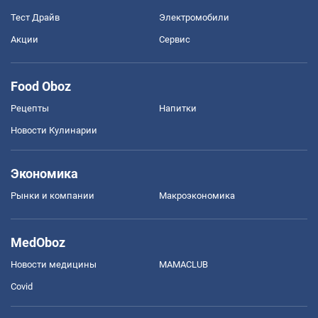
Тест Драйв
Электромобили
Акции
Сервис
Food Oboz
Рецепты
Напитки
Новости Кулинарии
Экономика
Рынки и компании
Mакроэкономика
MedOboz
Новости медицины
MAMACLUB
Covid