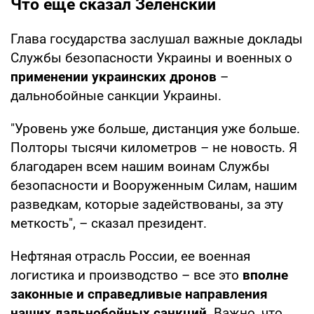
Что еще сказал Зеленский
Глава государства заслушал важные доклады
Службы безопасности Украины и военных о
применении украинских дронов
–
дальнобойные санкции Украины.
"Уровень уже больше, дистанция уже больше.
Полторы тысячи километров – не новость. Я
благодарен всем нашим воинам Службы
безопасности и Вооруженным Силам, нашим
разведкам, которые задействованы, за эту
меткость", – сказал президент.
Нефтяная отрасль России, ее военная
логистика и производство – все это
вполне
законные и справедливые направления
наших дальнобойных санкций
. Важно, что