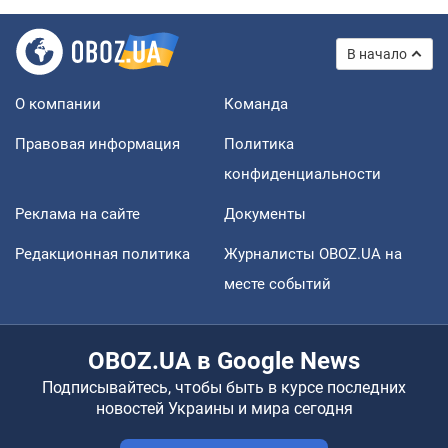
В начало
О компании
Команда
Правовая информация
Политика
конфиденциальности
Реклама на сайте
Документы
Редакционная политика
Журналисты OBOZ.UA на
месте событий
OBOZ.UA в Google News
Подписывайтесь, чтобы быть в курсе последних
новостей Украины и мира сегодня