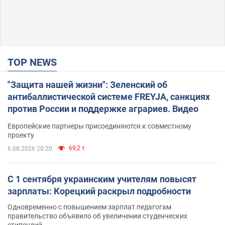
TOP NEWS
"Защита нашей жизни": Зеленский об
антибаллистической системе FREYJA, санкциях
против России и поддержке аграриев. Видео
Европейские партнеры присоединяются к совместному
проекту
69,2 т.
6.08.2026 20:20
С 1 сентября украинским учителям повысят
зарплаты: Корецкий раскрыл подробности
Одновременно с повышением зарплат педагогам
правительство объявило об увеличении студенческих
стипендий