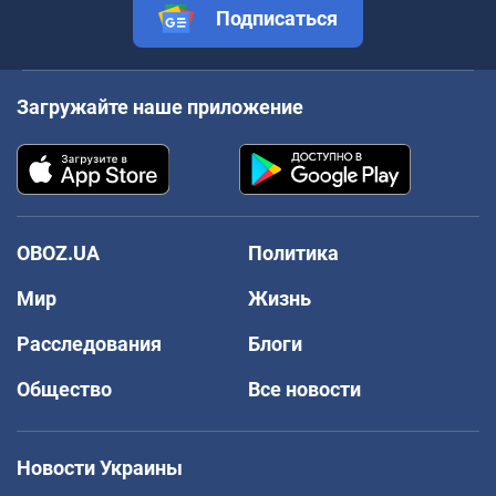
Подписаться
Загружайте наше приложение
OBOZ.UA
Политика
Мир
Жизнь
Расследования
Блоги
Общество
Все новости
Новости Украины