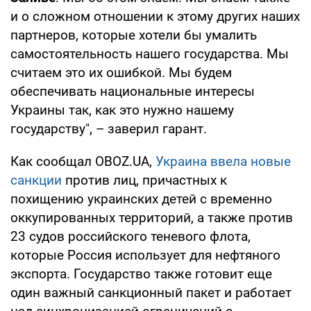
и о сложном отношении к этому других наших
партнеров, которые хотели бы умалить
самостоятельность нашего государства. Мы
считаем это их ошибкой. Мы будем
обеспечивать национальные интересы
Украины так, как это нужно нашему
государству", – заверил гарант.
Как сообщал OBOZ.UA,
Украина ввела новые
санкции
против лиц, причастных к
похищению украинских детей с временно
оккупированных территорий, а также против
23 судов российского теневого флота,
которые Россия использует для нефтяного
экспорта. Государство также готовит еще
один важный санкционный пакет и работает