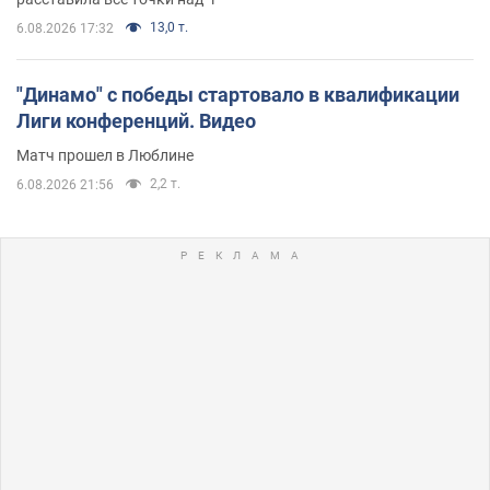
13,0 т.
6.08.2026 17:32
"Динамо" с победы стартовало в квалификации
Лиги конференций. Видео
Матч прошел в Люблине
2,2 т.
6.08.2026 21:56