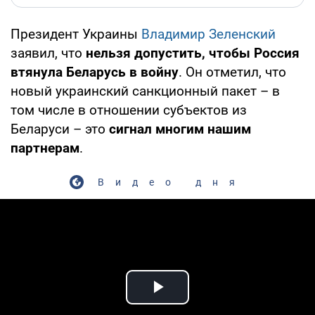
Президент Украины
Владимир Зеленский
заявил, что
нельзя допустить, чтобы Россия
втянула Беларусь в войну
. Он отметил, что
новый украинский санкционный пакет – в
том числе в отношении субъектов из
Беларуси – это
сигнал многим нашим
партнерам
.
Видео дня
Play Video