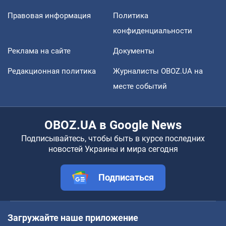
Правовая информация
Политика
конфиденциальности
Реклама на сайте
Документы
Редакционная политика
Журналисты OBOZ.UA на
месте событий
OBOZ.UA в Google News
Подписывайтесь, чтобы быть в курсе последних
новостей Украины и мира сегодня
Подписаться
Загружайте наше приложение