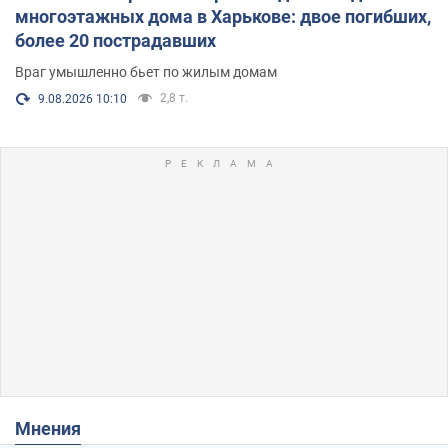
многоэтажных дома в Харькове: двое погибших,
более 20 пострадавших
Враг умышленно бьет по жилым домам
2,8 т.
9.08.2026 10:10
Мнения