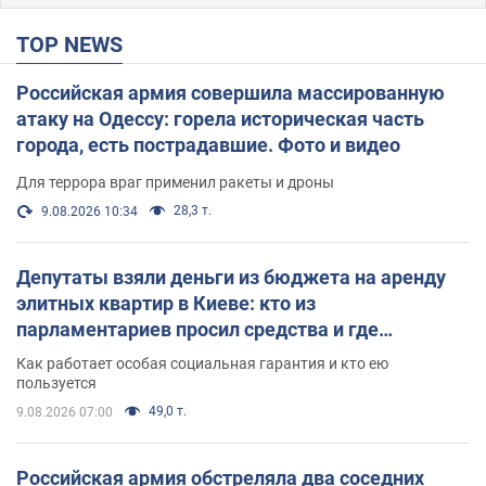
TOP NEWS
Российская армия совершила массированную
атаку на Одессу: горела историческая часть
города, есть пострадавшие. Фото и видео
Для террора враг применил ракеты и дроны
28,3 т.
9.08.2026 10:34
Депутаты взяли деньги из бюджета на аренду
элитных квартир в Киеве: кто из
парламентариев просил средства и где
поселился
Как работает особая социальная гарантия и кто ею
пользуется
49,0 т.
9.08.2026 07:00
Российская армия обстреляла два соседних