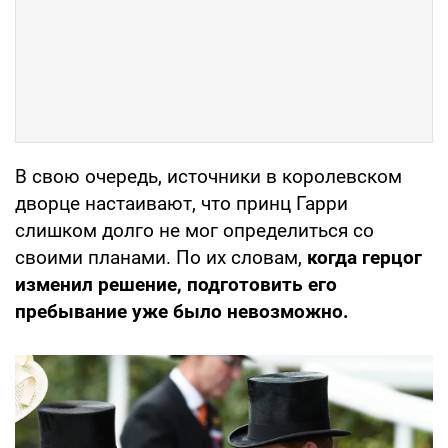
В свою очередь, источники в королевском
дворце настаивают, что принц Гарри
слишком долго не мог определиться со
своими планами. По их словам,
когда герцог
изменил решение, подготовить его
пребывание уже было невозможно.