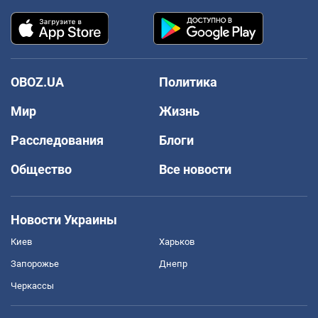
OBOZ.UA
Политика
Мир
Жизнь
Расследования
Блоги
Общество
Все новости
Новости Украины
Киев
Харьков
Запорожье
Днепр
Черкассы