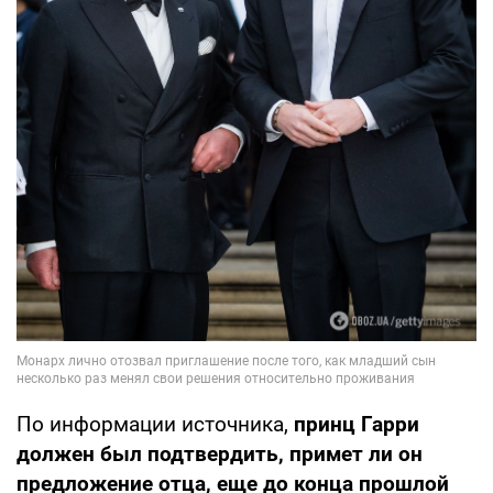
По информации источника,
принц Гарри
должен был подтвердить, примет ли он
предложение отца, еще до конца прошлой