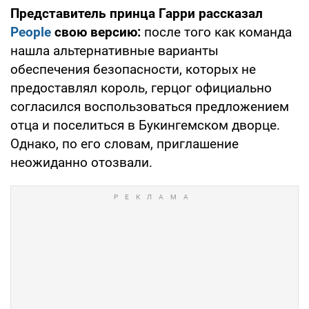
Представитель принца Гарри рассказал
People
свою версию:
после того как команда
нашла альтернативные варианты
обеспечения безопасности, которых не
предоставлял король, герцог официально
согласился воспользоваться предложением
отца и поселиться в Букингемском дворце.
Однако, по его словам, приглашение
неожиданно отозвали.