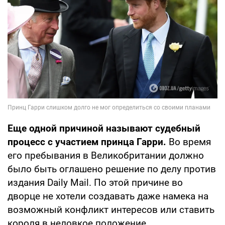
Еще одной причиной называют судебный
процесс с участием принца Гарри.
Во время
его пребывания в Великобритании должно
было быть оглашено решение по делу против
издания Daily Mail. По этой причине во
дворце не хотели создавать даже намека на
возможный конфликт интересов или ставить
короля в неловкое положение.