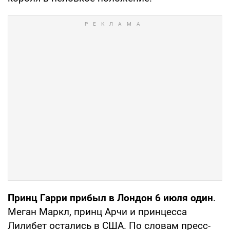
Принц Гарри прибыл в Лондон 6 июля один
.
Меган Маркл, принц Арчи и принцесса
Лилибет остались в США. По словам пресс-