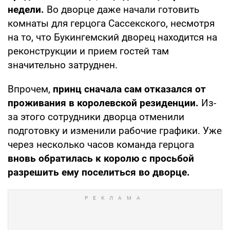
недели.
Во дворце даже начали готовить
комнаты для герцога Сассекского, несмотря
на то, что Букингемский дворец находится на
реконструкции и прием гостей там
значительно затруднен.
Впрочем,
принц сначала сам отказался от
проживания в королевской резиденции.
Из-
за
этого сотрудники дворца отменили
подготовку и изменили рабочие графики. Уже
через несколько часов команда герцога
вновь обратилась к королю с просьбой
разрешить ему поселиться во дворце.