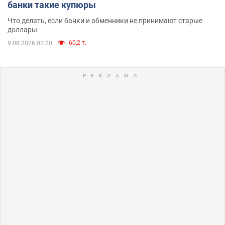
банки такие купюры
Что делать, если банки и обменники не принимают старые
доллары
60,2 т.
9.08.2026 02:20