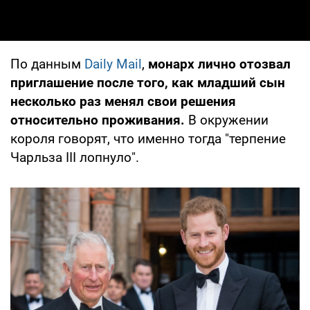
По данным
Daily Mail
,
монарх лично отозвал
приглашение после того, как младший сын
несколько раз менял свои решения
относительно проживания.
В окружении
короля говорят, что именно тогда "терпение
Чарльза III лопнуло".