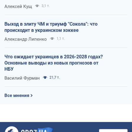
Алексей Кущ
3,1 т.
Выход в элиту ЧМ и триумф "Сокола": что
происходит в украинском хоккее
Александр Липенко
1,1 т.
Что ожидает украинцев в 2026-2028 годах?
Основные выводы из новых прогнозов от
НБУ
Василий Фурман
21,7 т.
Все мнения