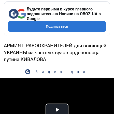
Будьте первыми в курсе главного –
подпишитесь на Новини на OBOZ.UA в
Google
Подписаться
АРМИЯ ПРАВООХРАНИТЕЛЕЙ для воюющей
УКРАИНЫ из частных вузов орденоносца
путина КИВАЛОВА
Видео дня