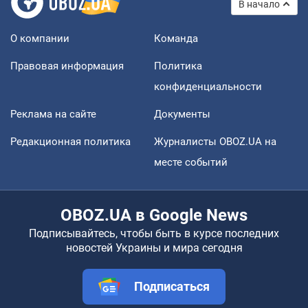
В начало
О компании
Команда
Правовая информация
Политика
конфиденциальности
Реклама на сайте
Документы
Редакционная политика
Журналисты OBOZ.UA на
месте событий
OBOZ.UA в Google News
Подписывайтесь, чтобы быть в курсе последних
новостей Украины и мира сегодня
Подписаться