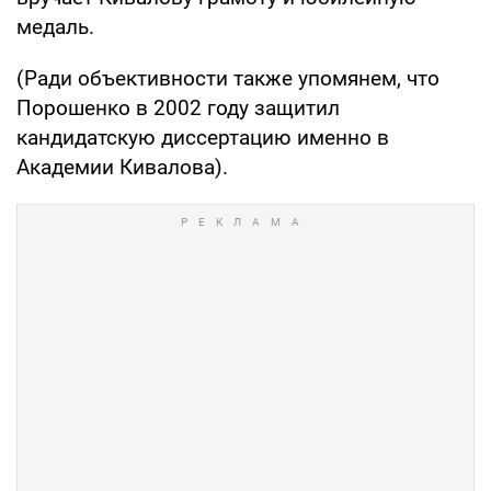
медаль.
(Ради объективности также упомянем, что
Порошенко в 2002 году защитил
кандидатскую диссертацию именно в
Академии Кивалова).