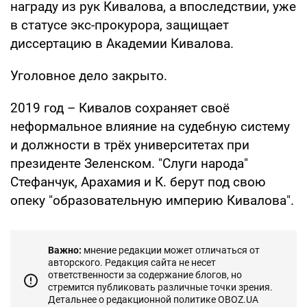
награду из рук Кивалова, а впоследствии, уже
в статусе экс-прокурора, защищает
диссертацию в Академии Кивалова.
Уголовное дело закрыто.
2019 год – Кивалов сохраняет своё
неформальное влияние на судебную систему
и должности в трёх университетах при
президенте Зеленском. "Слуги народа"
Стефанчук, Арахамия и К. берут под свою
опеку "образовательную империю Кивалова".
Важно:
мнение редакции может отличаться от
авторского. Редакция сайта не несет
ответственности за содержание блогов, но
стремится публиковать различные точки зрения.
Детальнее о редакционной политике OBOZ.UA