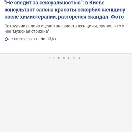
"Не следит за сексуальностью": в Киеве
консультант салона красоты оскорбил женщину
после химиотерапии, разгорелся скандал. Фото
Сотрудник салона оценил внешность женщины, заявив, что у
нее "мужская стрижка"
13,4 т.
7.08.2026 22:11