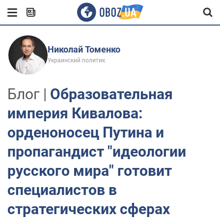
Николай Томенко
Украинский политик
Блог |
Образовательная
империя Кивалова:
орденоносец Путина и
пропагандист "идеологии
русского мира" готовит
специалистов в
стратегических сферах