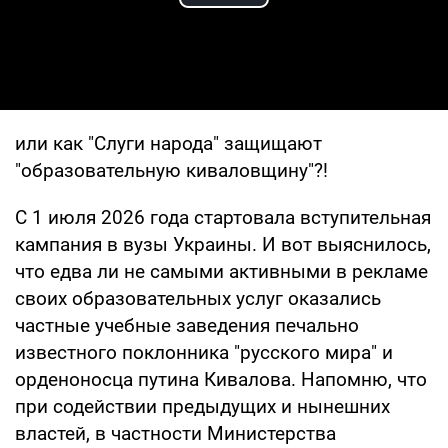
Play Video
или как "Слуги народа" защищают
"образовательную киваловщину"?!
С 1 июля 2026 года стартовала вступительная
кампания в вузы Украины. И вот выяснилось,
что едва ли не самыми активными в рекламе
своих образовательных услуг оказались
частные учебные заведения печально
известного поклонника "русского мира" и
орденоносца путина Кивалова. Напомню, что
при содействии предыдущих и нынешних
властей, в частности Министерства