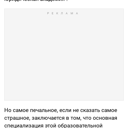
Но самое печальное, если не сказать самое
страшное, заключается в том, что основная
специализация этой образовательной