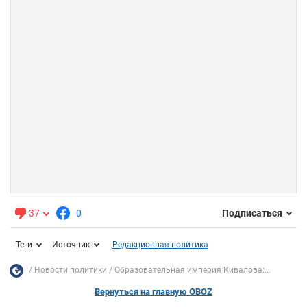
37
0
Подписаться
Теги
Источник
Редакционная политика
Новости политики
Образовательная империя Кивалова:...
Вернуться на главную OBOZ