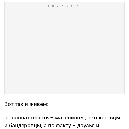
Вот так и живём:
на словах власть – мазепинцы, петлюровцы
и бандеровцы, а по факту – друзья и