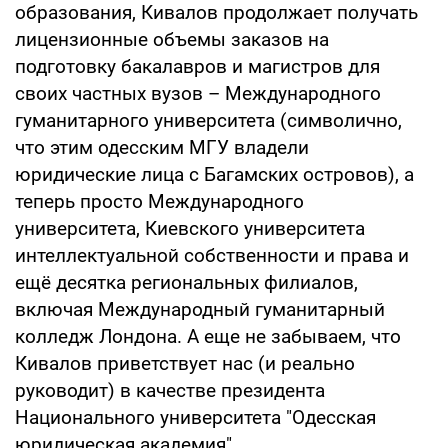
образования, Кивалов продолжает получать
лицензионные объемы заказов на
подготовку бакалавров и магистров для
своих частных вузов – Международного
гуманитарного университета (символично,
что этим одесским МГУ владели
юридические лица с Багамских островов), а
теперь просто Международного
университета, Киевского университета
интеллектуальной собственности и права и
ещё десятка региональных филиалов,
включая Международный гуманитарный
колледж Лондона. А еще не забываем, что
Кивалов приветствует нас (и реально
руководит) в качестве президента
Национального университета "Одесская
юридическая академия".