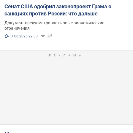
Сенат США одобрил законопроект Грэма о
санкциях против России: что дальше
Документ предусматривает новые экономические
ограничения
4,5 т.
7.08.2026 22:38