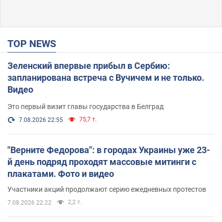
TOP NEWS
Зеленский впервые прибыл в Сербию:
запланирована встреча с Вучичем и не только.
Видео
Это первый визит главы государства в Белград
75,7 т.
7.08.2026 22:55
"Верните Федорова": в городах Украины уже 23-
й день подряд проходят массовые митинги с
плакатами. Фото и видео
Участники акций продолжают серию ежедневных протестов
2,2 т.
7.08.2026 22:22