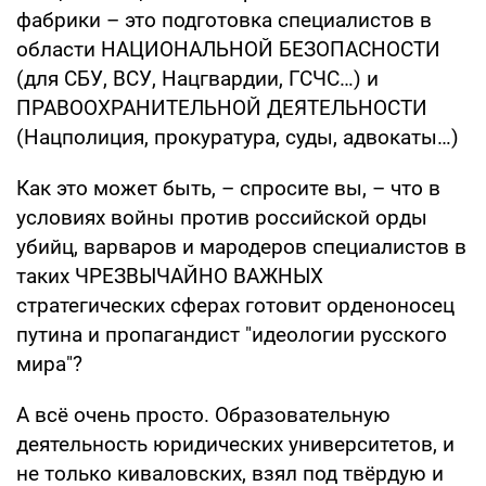
фабрики – это подготовка специалистов в
области НАЦИОНАЛЬНОЙ БЕЗОПАСНОСТИ
(для СБУ, ВСУ, Нацгвардии, ГСЧС…) и
ПРАВООХРАНИТЕЛЬНОЙ ДЕЯТЕЛЬНОСТИ
(Нацполиция, прокуратура, суды, адвокаты…)
Как это может быть, – спросите вы, – что в
условиях войны против российской орды
убийц, варваров и мародеров специалистов в
таких ЧРЕЗВЫЧАЙНО ВАЖНЫХ
стратегических сферах готовит орденоносец
путина и пропагандист "идеологии русского
мира"?
А всё очень просто. Образовательную
деятельность юридических университетов, и
не только киваловских, взял под твёрдую и