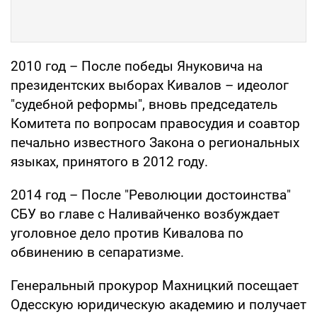
2010 год – После победы Януковича на
президентских выборах Кивалов – идеолог
"судебной реформы", вновь председатель
Комитета по вопросам правосудия и соавтор
печально известного Закона о региональных
языках, принятого в 2012 году.
2014 год – После "Революции достоинства"
СБУ во главе с Наливайченко возбуждает
уголовное дело против Кивалова по
обвинению в сепаратизме.
Генеральный прокурор Махницкий посещает
Одесскую юридическую академию и получает