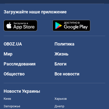
Загружайте наше приложение
OBOZ.UA
Политика
Мир
Жизнь
Расследования
Блоги
Общество
Все новости
Новости Украины
Киев
Харьков
Запорожье
Днепр