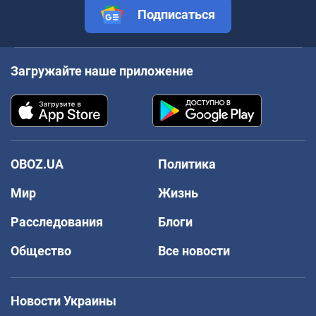
Подписаться
Загружайте наше приложение
OBOZ.UA
Политика
Мир
Жизнь
Расследования
Блоги
Общество
Все новости
Новости Украины