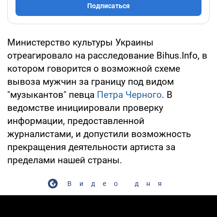
Подписаться
Министерство культуры Украины
отреагировало на расследование Bihus.Info, в
котором говорится о возможной схеме
вывоза мужчин за границу под видом
"музыкантов" певца
Петра Черного
. В
ведомстве инициировали проверку
информации, предоставленной
журналистами, и допустили возможность
прекращения деятельности артиста за
пределами нашей страны.
Видео дня