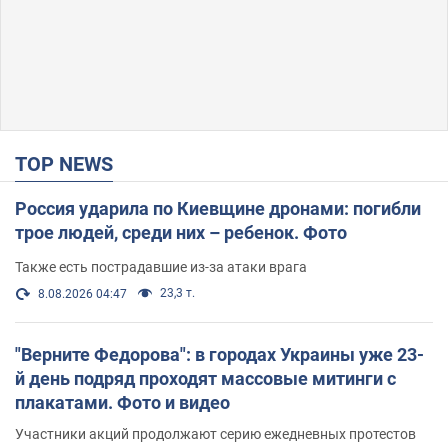
TOP NEWS
Россия ударила по Киевщине дронами: погибли
трое людей, среди них – ребенок. Фото
Также есть пострадавшие из-за атаки врага
23,3 т.
8.08.2026 04:47
"Верните Федорова": в городах Украины уже 23-
й день подряд проходят массовые митинги с
плакатами. Фото и видео
Участники акций продолжают серию ежедневных протестов