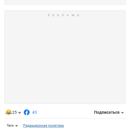
25
43
Подписаться
Теги
Редакционная политика