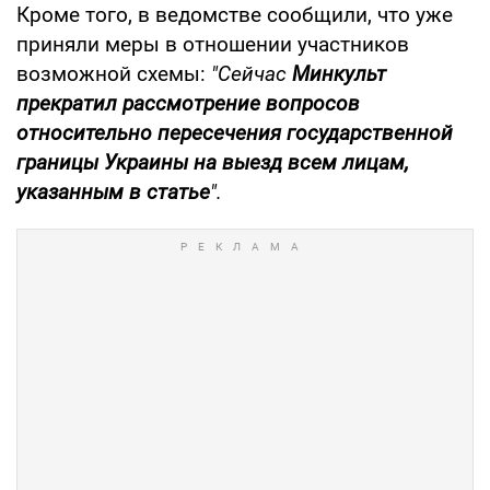
Кроме того, в ведомстве сообщили, что уже
приняли меры в отношении участников
возможной схемы:
"Сейчас
Минкульт
прекратил рассмотрение вопросов
относительно пересечения государственной
границы Украины на выезд всем лицам,
указанным в статье
".