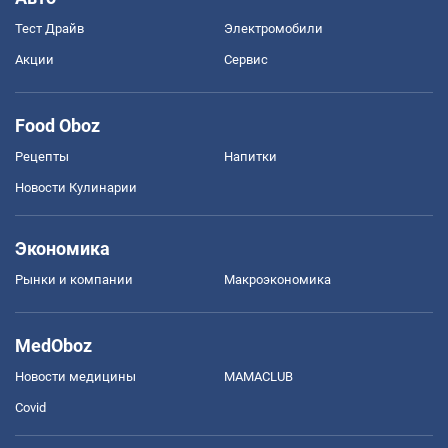
Тест Драйв
Электромобили
Акции
Сервис
Food Oboz
Рецепты
Напитки
Новости Кулинарии
Экономика
Рынки и компании
Mакроэкономика
MedOboz
Новости медицины
MAMACLUB
Covid