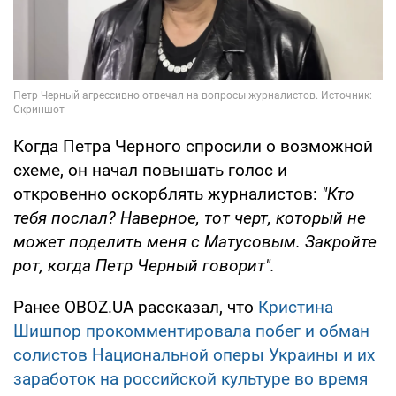
Когда Петра Черного спросили о возможной
схеме, он начал повышать голос и
откровенно оскорблять журналистов:
"Кто
тебя послал? Наверное, тот черт, который не
может поделить меня с Матусовым. Закройте
рот, когда Петр Черный говорит".
Ранее OBOZ.UA рассказал, что
Кристина
Шишпор прокомментировала побег и обман
солистов Национальной оперы Украины и их
заработок на российской культуре во время