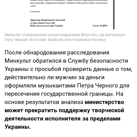
После обнародования расследования
Минкульт обратился в Службу безопасности
Украины с просьбой проверить данные о том,
действительно ли мужчин за деньги
оформляли музыкантами Петра Черного для
пересечения государственной границы. На
основе результатов анализа
министерство
может прекратить поддержку творческой
деятельности исполнителя за пределами
Украины.