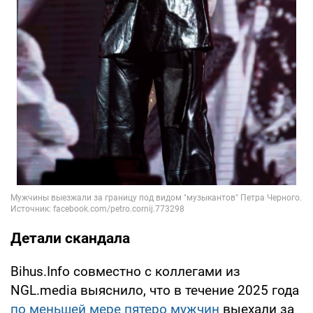
Детали скандала
Bihus.Info совместно с коллегами из
NGL.media выяснило, что в течение 2025 года
по меньшей мере пятеро мужчин
выехали за