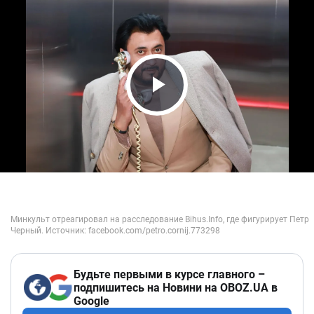
Play Video
Будьте первыми в курсе главного –
подпишитесь на Новини на OBOZ.UA в
Google