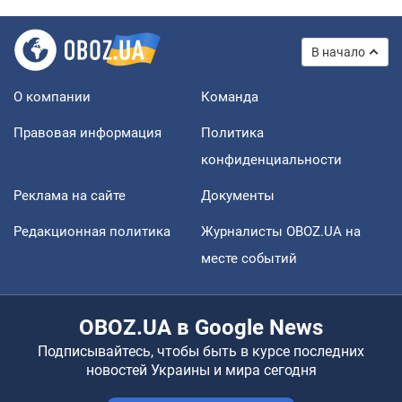
В начало
О компании
Команда
Правовая информация
Политика
конфиденциальности
Реклама на сайте
Документы
Редакционная политика
Журналисты OBOZ.UA на
месте событий
OBOZ.UA в Google News
Подписывайтесь, чтобы быть в курсе последних
новостей Украины и мира сегодня