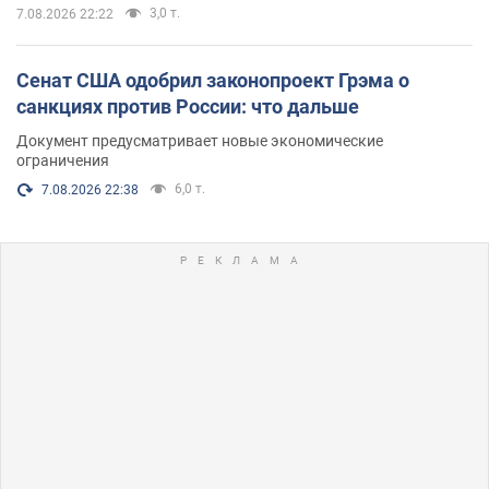
3,0 т.
7.08.2026 22:22
Сенат США одобрил законопроект Грэма о
санкциях против России: что дальше
Документ предусматривает новые экономические
ограничения
6,0 т.
7.08.2026 22:38