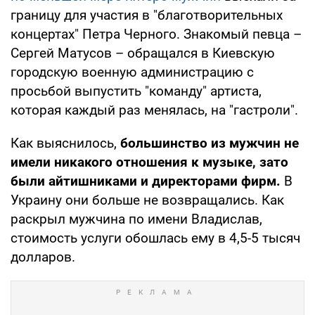
границу для участия в "благотворительных
концертах" Петра Черного. Знакомый певца –
Сергей Матусов – обращался в Киевскую
городскую военную администрацию с
просьбой выпустить "команду" артиста,
которая каждый раз менялась, на "гастроли".
Как выяснилось,
большинство из мужчин не
имели никакого отношения к музыке, зато
были айтишниками и директорами фирм.
В
Украину они больше не возвращались. Как
раскрыл мужчина по имени Владислав,
стоимость услуги обошлась ему в 4,5-5 тысяч
долларов.