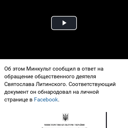
Play Video
Об этом Минкульт сообщил в ответ на
обращение общественного деятеля
Святослава Литинского. Соответствующий
документ он обнародовал на личной
странице в
Facebook
.