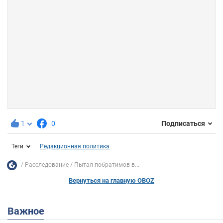
1
0
Подписаться
Теги
Редакционная политика
Расследование
Пытал побратимов в...
Вернуться на главную OBOZ
Важное