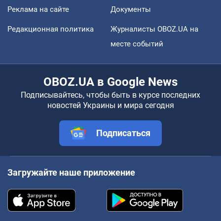
Реклама на сайте
Документы
Редакционная политика
Журналисты OBOZ.UA на
месте событий
OBOZ.UA в Google News
Подписывайтесь, чтобы быть в курсе последних
новостей Украины и мира сегодня
Подписаться
Загружайте наше приложение