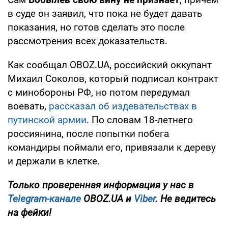
в суде он заявил, что пока не будет давать
показания, но готов сделать это после
рассмотрения всех доказательств.
Как сообщал OBOZ.UA, российский оккупант
Михаил Соколов, который подписал контракт
с минобороны РФ, но потом передумал
воевать,
рассказал об издевательствах в
путинской армии
. По словам 18-летнего
россиянина, после попытки побега
командиры поймали его, привязали к дереву
и держали в клетке.
Только
проверенная информация у нас в
Telegram-канале
OBOZ.UA и
Viber
. Не ведитесь
на фейки!