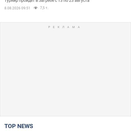
Турнир пройдет в Загребе с 13 по 23 августа
7,5 т.
8.08.2026 09:51
TOP NEWS