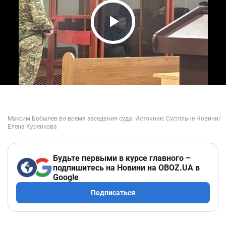
Play Video
Будьте первыми в курсе главного –
подпишитесь на Новини на OBOZ.UA в
Google
Подписаться