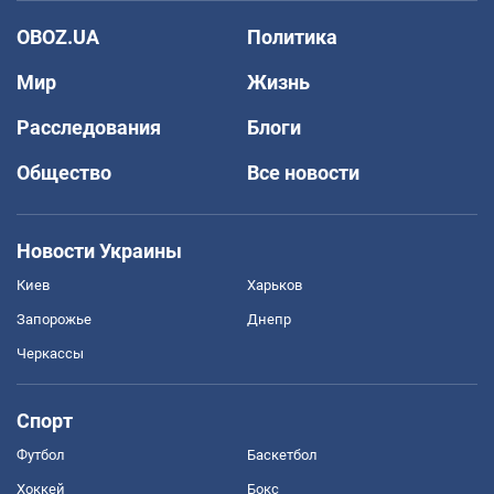
OBOZ.UA
Политика
Мир
Жизнь
Расследования
Блоги
Общество
Все новости
Новости Украины
Киев
Харьков
Запорожье
Днепр
Черкассы
Спорт
Футбол
Баскетбол
Хоккей
Бокс