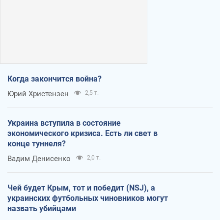
Когда закончится война?
Юрий Христензен
2,5 т.
Украина вступила в состояние
экономического кризиса. Есть ли свет в
конце туннеля?
Вадим Денисенко
2,0 т.
Чей будет Крым, тот и победит (NSJ), а
украинских футбольных чиновников могут
назвать убийцами