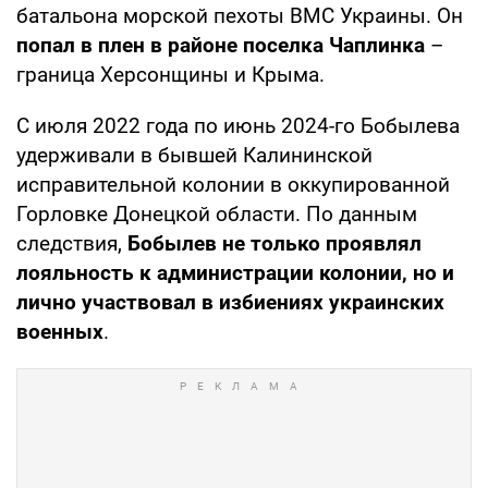
батальона морской пехоты ВМС Украины. Он
попал в плен в районе поселка Чаплинка
–
граница Херсонщины и Крыма.
С июля 2022 года по июнь 2024-го Бобылева
удерживали в бывшей Калининской
исправительной колонии в оккупированной
Горловке Донецкой области. По данным
следствия,
Бобылев не только проявлял
лояльность к администрации колонии, но и
лично участвовал в избиениях украинских
военных
.