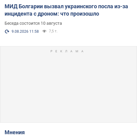
МИД Болгарии вызвал украинского посла из-за
инцидента с дроном: что произошло
Беседа состоится 10 августа
7,5 т.
9.08.2026 11:58
Мнения