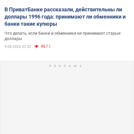
В ПриватБанке рассказали, действительны ли
доллары 1996 года: принимают ли обменники и
банки такие купюры
Что делать, если банки и обменники не принимают старые
доллары
88,7 т.
9.08.2026 02:20