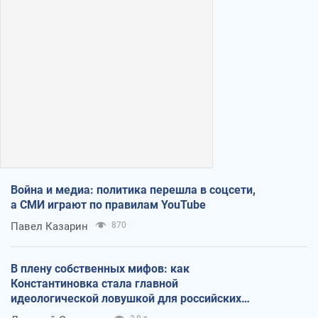
Война и медиа: политика перешла в соцсети,
а СМИ играют по правилам YouTube
Павел Казарин
870
В плену собственных мифов: как
Константиновка стала главной
идеологической ловушкой для российских
оккупантов