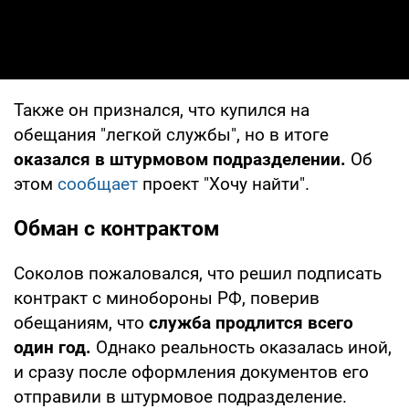
Также он признался, что купился на
обещания "легкой службы", но в итоге
оказался в штурмовом подразделении.
Об
этом
сообщает
проект "Хочу найти".
Обман с контрактом
Соколов пожаловался, что решил подписать
контракт с минобороны РФ, поверив
обещаниям, что
служба продлится всего
один год.
Однако реальность оказалась иной,
и сразу после оформления документов его
отправили в штурмовое подразделение.