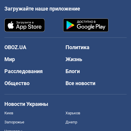
Загружайте наше приложение
OBOZ.UA
Политика
Мир
Жизнь
Расследования
Блоги
Общество
Все новости
Новости Украины
Киев
Харьков
Запорожье
Днепр