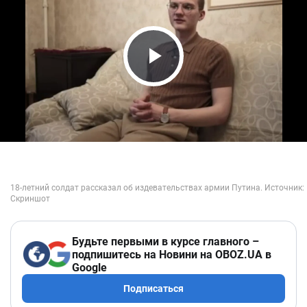
Play Video
Будьте первыми в курсе главного –
подпишитесь на Новини на OBOZ.UA в
Google
Подписаться