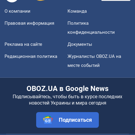
О компании
Команда
Правовая информация
Политика
конфиденциальности
Реклама на сайте
Документы
Редакционная политика
Журналисты OBOZ.UA на
месте событий
OBOZ.UA в Google News
Подписывайтесь, чтобы быть в курсе последних
новостей Украины и мира сегодня
Подписаться