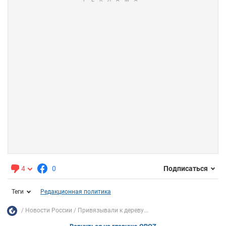
4
0
Подписаться
Теги
Редакционная политика
Новости России
Привязывали к дереву...