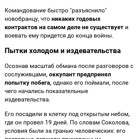
Командование быстро "разъяснило"
новобранцу, что
никаких годовых
контрактов на самом деле не существует
и
воевать ему придется до конца войны.
Пытки холодом и издевательства
Осознав масштаб обмана после разговоров с
сослуживцами,
оккупант предпринял
попытку побега,
однако его поймали, после
чего начались показательные
издевательства.
Его посадили в клетку под открытым небом,
где он провел 19 дней. По словам Соколова,
условия были за гранью человеческих: его