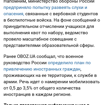
Напомним, министерство обороны России
предприняло попытку развеять слухи и
опасения,
связанные с вербовкой студентов
в беспилотные войска. На фоне сообщений о
принудительном отчислении учащихся для
выполнения квот по набору, ведомство
провело масштабное совещание с
представителями образовательной сферы.
Ранее OBOZ.UA сообщал, что военное
руководство России
определило план по
привлечению иностранных граждан
,
проживающих на ее территории, к службе в
армии. Речь идет о намерении мобилизовать
от 0,5 до 3,5% от общего количества
иностранцев в каждом регионе.