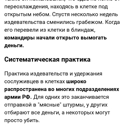
переохлаждения, находясь в клетке под
открытым небом. Спустя несколько недель
издевательства сменились грабежом. Когда
его перевели из клетки в блиндаж,
командиры начали открыто вымогать
деньги.
Систематическая практика
Практика издевательств и удержания
сослуживцев в клетках
широко
распространена во многих подразделениях
армии РФ.
Для одних это заканчивается
отправкой в "мясные" штурмы, у других
отбирают все деньги, а некоторых могут
просто убить.