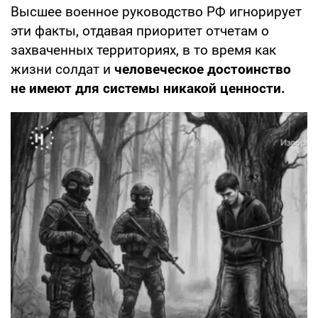
Высшее военное руководство РФ игнорирует
эти факты, отдавая приоритет отчетам о
захваченных территориях, в то время как
жизни солдат и
человеческое достоинство
не имеют для системы никакой ценности.