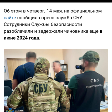
Об этом в четверг, 14 мая, на официальном
сайте
сообщила пресс-служба СБУ.
Сотрудники Службы безопасности
разоблачили и задержали чиновника еще
в
июне 2024 года
.