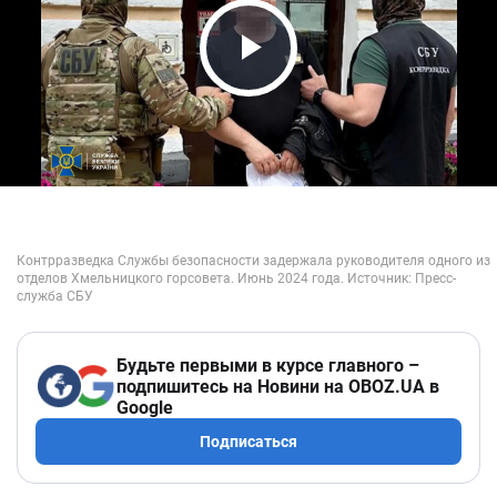
Play Video
Будьте первыми в курсе главного –
подпишитесь на Новини на OBOZ.UA в
Google
Подписаться