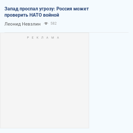
Запад проспал угрозу: Россия может
проверить НАТО войной
Леонид Невзлин
582