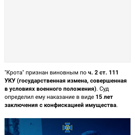
"Крота" признан виновным по
ч. 2 ст. 111
УКУ (государственная измена, совершенная
в условиях военного положения)
. Суд
определил ему наказание в виде
15 лет
заключения с конфискацией имущества
.