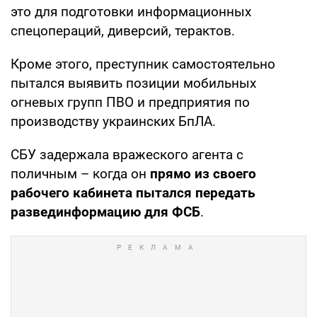
это для подготовки информационных
спецопераций, диверсий, терактов.
Кроме этого, преступник самостоятельно
пытался выявить позиции мобильных
огневых групп ПВО и предприятия по
производству украинских БпЛА.
СБУ задержала вражеского агента с
поличным – когда он
прямо из своего
рабочего кабинета пытался передать
развединформацию для ФСБ
.