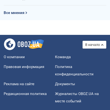
Все мнения
В начало
О компании
Команда
Правовая информация
Политика
конфиденциальности
Реклама на сайте
Документы
Редакционная политика
Журналисты OBOZ.UA на
месте событий