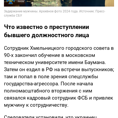
Что известно о преступлении
бывшего должностного лица
Сотрудник Хмельницкого городского совета в
90-х закончил обучение в московском
техническом университете имени Баумана.
Затем он ездил в РФ на встречи выпускников;
там и попал в поле зрения спецслужбы
государства-агрессора. После начала
полномасштабного вторжения с ним
связался кадровый сотрудник ФСБ и привлек
мужчину к сотрудничеству.
Следователи установили, что украинец