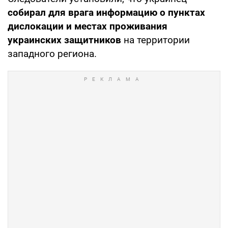
собирал для врага информацию о пунктах
дислокации и местах проживания
украинских защитников
на территории
западного региона.