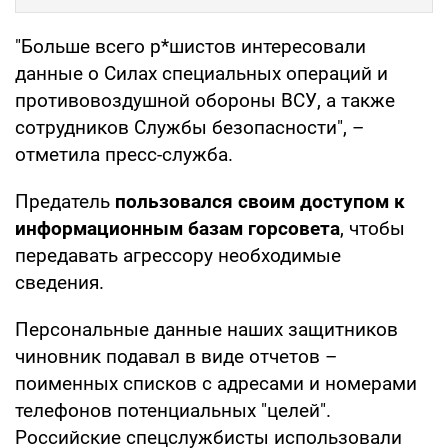
"Больше всего р*шистов интересовали
данные о Силах специальных операций и
противовоздушной обороны ВСУ, а также
сотрудников Службы безопасности", –
отметила пресс-служба.
Предатель
пользовался своим доступом к
информационным базам горсовета
, чтобы
передавать агрессору необходимые
сведения.
Персональные данные наших защитников
чиновник подавал в виде отчетов –
поименных списков с адресами и номерами
телефонов потенциальных "целей".
Российские спецслужбисты использовали