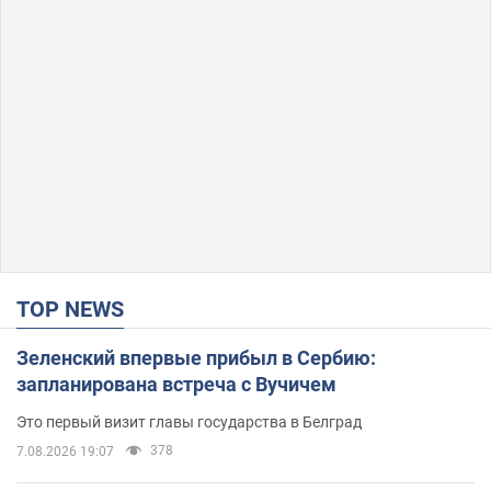
TOP NEWS
Зеленский впервые прибыл в Сербию:
запланирована встреча с Вучичем
Это первый визит главы государства в Белград
378
7.08.2026 19:07