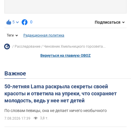
5
0
Подписаться
Теги
Редакционная политика
Расследование
Чиновник Хмельницкого горсовета...
Вернуться на главную OBOZ
Важное
50-летняя Lama раскрыла секреты своей
красоты и ответила на упреки, что сохраняет
молодость, ведь у нее нет детей
По словам певицы, она не делает ничего необычного
3,8 т.
7.08.2026 17:39