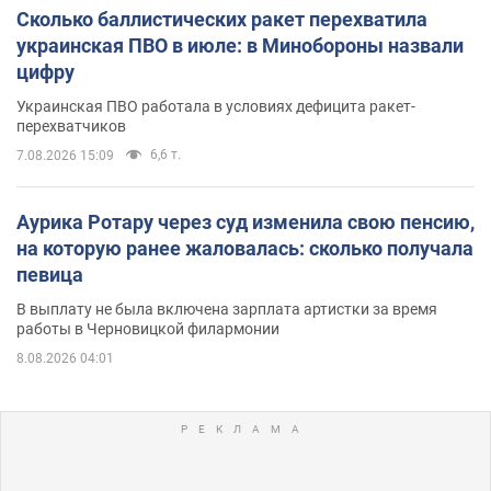
Сколько баллистических ракет перехватила
украинская ПВО в июле: в Минобороны назвали
цифру
Украинская ПВО работала в условиях дефицита ракет-
перехватчиков
6,6 т.
7.08.2026 15:09
Аурика Ротару через суд изменила свою пенсию,
на которую ранее жаловалась: сколько получала
певица
В выплату не была включена зарплата артистки за время
работы в Черновицкой филармонии
8.08.2026 04:01