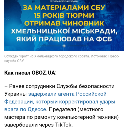
Как писал OBOZ.UA:
– Ранее сотрудники Службы безопасности
Украины
задержали агента Российской
Федерации, который корректировал удары
врага по Одессе
. Предателя (местного
мастера по ремонту компьютерной техники)
завербовали через TikTok.