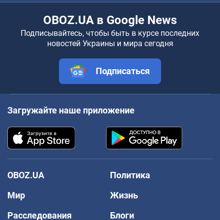
OBOZ.UA в Google News
Подписывайтесь, чтобы быть в курсе последних
новостей Украины и мира сегодня
Подписаться
Загружайте наше приложение
OBOZ.UA
Политика
Мир
Жизнь
Расследования
Блоги