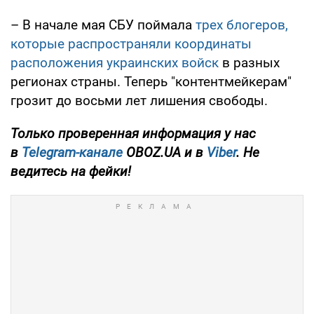
– В начале мая СБУ поймала
трех блогеров,
которые распространяли координаты
расположения украинских войск
в разных
регионах страны. Теперь "контентмейкерам"
грозит до восьми лет лишения свободы.
Только проверенная информация у нас
в
Telegram-канале
OBOZ.UA и в
Viber
. Не
ведитесь на фейки!