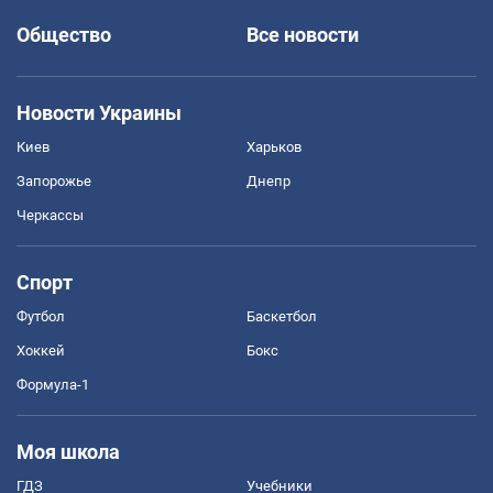
Общество
Все новости
Новости Украины
Киев
Харьков
Запорожье
Днепр
Черкассы
Спорт
Футбол
Баскетбол
Хоккей
Бокс
Формула-1
Моя школа
ГДЗ
Учебники