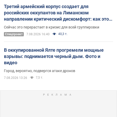
Третий армейский корпус создает для
российских оккупантов на Лиманском
направлении критический дискомфорт: как это
удалось
Сейчас это перерастает в кризис для всей группировки
40,3 т.
Спецпроект
7.08.2026 16:40
В оккупированной Ялте прогремели мощные
взрывы: поднимается черный дым. Фото и
видео
Город, вероятно, подвергся атаке дронов
7,5 т.
7.08.2026 13:26