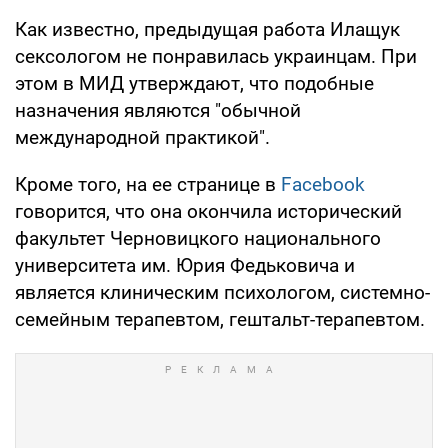
Как известно, предыдущая работа Илащук
сексологом не понравилась украинцам. При
этом в МИД утверждают, что подобные
назначения являются "обычной
международной практикой".
Кроме того, на ее странице в
Facebook
говорится, что она окончила исторический
факультет Черновицкого национального
университета им. Юрия Федьковича и
является клиническим психологом, системно-
семейным терапевтом, гештальт-терапевтом.