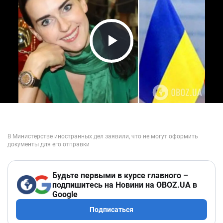
Play Video
Будьте первыми в курсе главного –
подпишитесь на Новини на OBOZ.UA в
Google
Подписаться