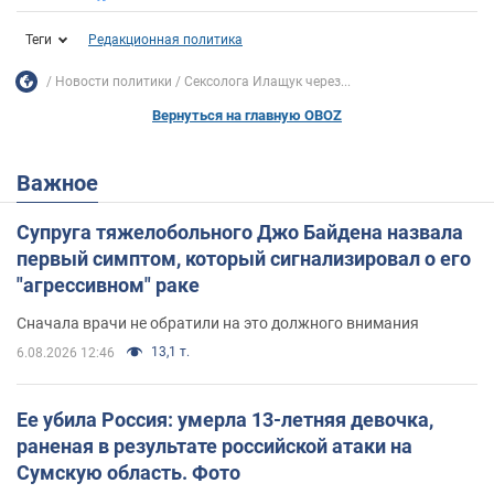
Теги
Редакционная политика
Новости политики
Сексолога Илащук через...
Вернуться на главную OBOZ
Важное
Супруга тяжелобольного Джо Байдена назвала
первый симптом, который сигнализировал о его
"агрессивном" раке
Сначала врачи не обратили на это должного внимания
13,1 т.
6.08.2026 12:46
Ее убила Россия: умерла 13-летняя девочка,
раненая в результате российской атаки на
Сумскую область. Фото