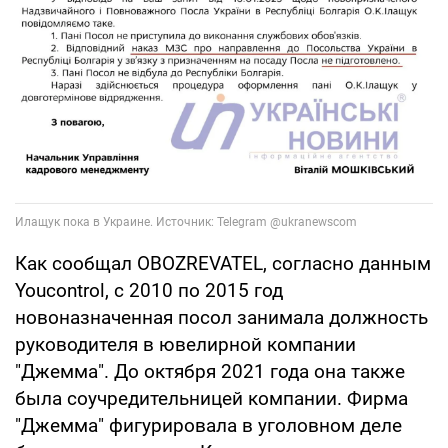
Как сообщал OBOZREVATEL, согласно данным
Youcontrol, с 2010 по 2015 год
новоназначенная посол занимала должность
руководителя в ювелирной компании
"Джемма". До октября 2021 года она также
была соучредительницей компании. Фирма
"Джемма" фигурировала в уголовном деле