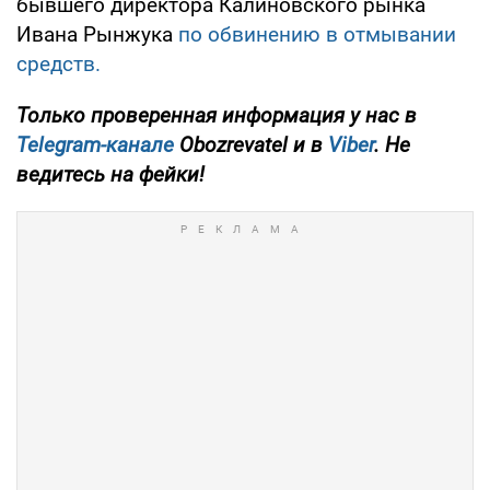
бывшего директора Калиновского рынка
Ивана Рынжука
по обвинению в отмывании
средств.
Только проверенная информация у нас в
Telegram-канале
Obozrevatel и в
Viber
. Не
ведитесь на фейки!