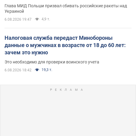
Глава МИД Польши призвал сбивать российские ракеты над
Украиной
4,9 т.
6.08.2026 19:47
Налоговая служба передаст Минобороны
данные о мужчинах в возрасте от 18 до 60 лет:
зачем это нужно
Это необходимо для проверки воинского учета
19,3 т.
6.08.2026 18:42