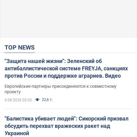
TOP NEWS
"Защита нашей жизни": Зеленский об
антибаллистической системе FREYJA, санкциях
против России и поддержке аграриев. Видео
Европейские партнеры присоединяются к совместному
проекту
22,6 т.
6.08.2026 20:20
"Балистика убивает людей": Сикорский призвал
обсудить перехват вражеских ракет над
Украиной