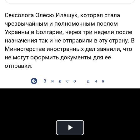
Сексолога Олесю Илащук, которая стала
чрезвычайным и полномочным послом
Украины в Болгарии, через три недели после
назначения так и не отправили в эту страну. В
Министерстве иностранных дел заявили, что
не могут оформить документы для ее
отправки.
Видео дня
Play Video