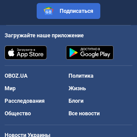
Подписаться
Загружайте наше приложение
OBOZ.UA
Политика
Мир
Жизнь
Расследования
Блоги
Общество
Все новости
Новости Украины