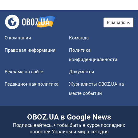
В начало
О компании
Команда
Правовая информация
Политика
конфиденциальности
Реклама на сайте
Документы
Редакционная политика
Журналисты OBOZ.UA на
месте событий
OBOZ.UA в Google News
Подписывайтесь, чтобы быть в курсе последних
новостей Украины и мира сегодня