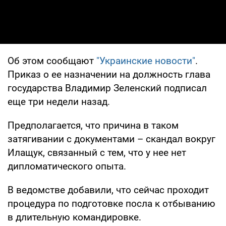
Об этом сообщают
"Украинские новости"
.
Приказ о ее назначении на должность глава
государства Владимир Зеленский подписал
еще три недели назад.
Предполагается, что причина в таком
затягивании с документами – скандал вокруг
Илащук, связанный с тем, что у нее нет
дипломатического опыта.
В ведомстве добавили, что сейчас проходит
процедура по подготовке посла к отбыванию
в длительную командировке.