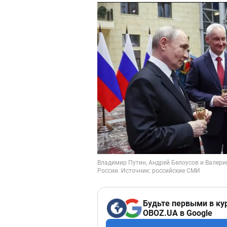
Будьте первыми в ку
OBOZ.UA в Google