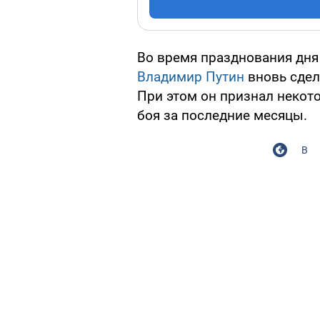
Во время празднования дня
Владимир Путин
вновь сдел
При этом он признал некот
боя за последние месяцы.
В