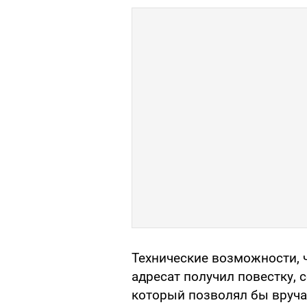
Технические возможности, 
адресат получил повестку, с
который позволял бы вруча