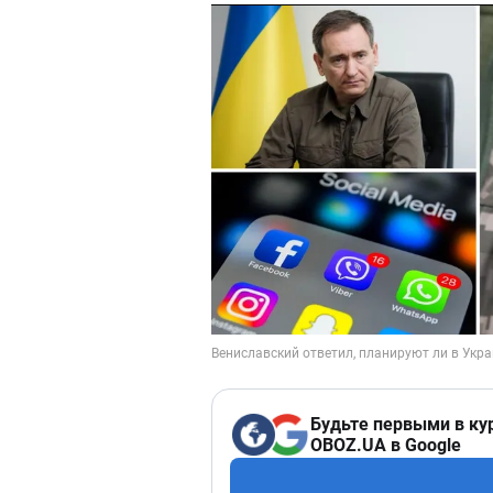
Будьте первыми в ку
OBOZ.UA в Google