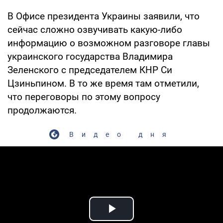
В Офисе президента Украины заявили, что
сейчас сложно озвучивать какую-либо
информацию о возможном разговоре главы
украинского государства Владимира
Зеленского с председателем КНР Си
Цзиньпином. В то же время там отметили,
что переговоры по этому вопросу
продолжаются.
Видео дня
Play Video