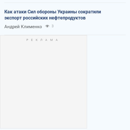
Как атаки Сил обороны Украины сократили
экспорт российских нефтепродуктов
Андрей Клименко
3