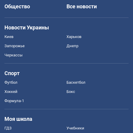
Общество
Все новости
Новости Украины
Киев
Харьков
Запорожье
Днепр
Черкассы
Спорт
Футбол
Баскетбол
Хоккей
Бокс
Формула-1
Моя школа
ГДЗ
Учебники