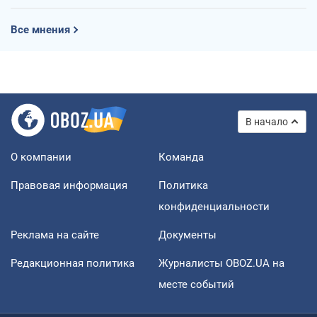
Все мнения
В начало
О компании
Команда
Правовая информация
Политика
конфиденциальности
Реклама на сайте
Документы
Редакционная политика
Журналисты OBOZ.UA на
месте событий