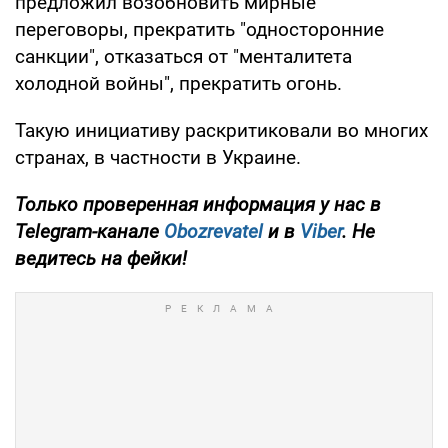
предложил возобновить мирные
переговоры, прекратить "односторонние
санкции", отказаться от "менталитета
холодной войны", прекратить огонь.
Такую инициативу раскритиковали во многих
странах, в частности в Украине.
Только проверенная информация у нас в
Telegram-канале
Obozrevatel
и в
Viber
. Не
ведитесь на фейки!