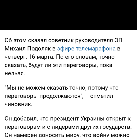
Об этом сказал советник руководителя ОП
Михаил Подоляк в
эфире телемарафона
в
четверг, 16 марта. По его словам, точно
сказать, будут ли эти переговоры, пока
нельзя.
"Мы не можем сказать точно, потому что
переговоры продолжаются", – отметил
чиновник.
Он добавил, что президент Украины открыт к
переговорам и с лидерами других государств.
Он намерен доносить миру, что войну можно