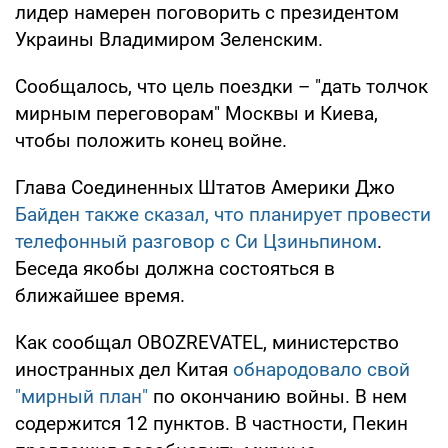
лидер намерен поговорить с президентом
Украины Владимиром Зеленским.
Сообщалось, что цель поездки – "дать толчок
мирным переговорам" Москвы и Киева,
чтобы положить конец войне.
Глава Соединенных Штатов Америки Джо
Байден также сказал, что планирует провести
телефонный разговор с Си Цзиньпином
.
Беседа якобы должна состояться в
ближайшее время.
Как сообщал OBOZREVATEL, министерство
иностранных дел Китая
обнародовало свой
"мирный план"
по окончанию войны. В нем
содержится 12 пунктов. В частности, Пекин