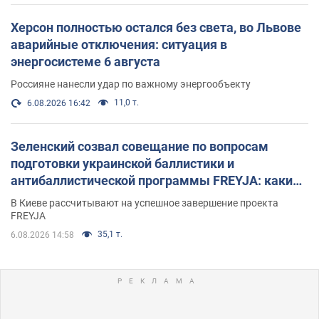
Херсон полностью остался без света, во Львове
аварийные отключения: ситуация в
энергосистеме 6 августа
Россияне нанесли удар по важному энергообъекту
11,0 т.
6.08.2026 16:42
Зеленский созвал совещание по вопросам
подготовки украинской баллистики и
антибаллистической программы FREYJA: какие
решения готовятся
В Киеве рассчитывают на успешное завершение проекта
FREYJA
35,1 т.
6.08.2026 14:58