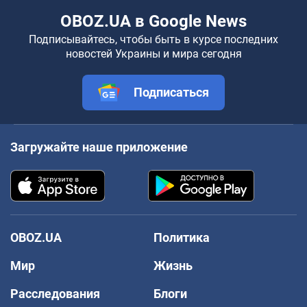
OBOZ.UA в Google News
Подписывайтесь, чтобы быть в курсе последних
новостей Украины и мира сегодня
Подписаться
Загружайте наше приложение
OBOZ.UA
Политика
Мир
Жизнь
Расследования
Блоги