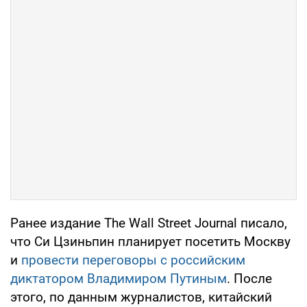
Ранее издание The Wall Street Journal писало,
что Си Цзиньпин планирует посетить Москву
и
провести переговоры с российским
диктатором Владимиром Путиным
. После
этого, по данным журналистов, китайский