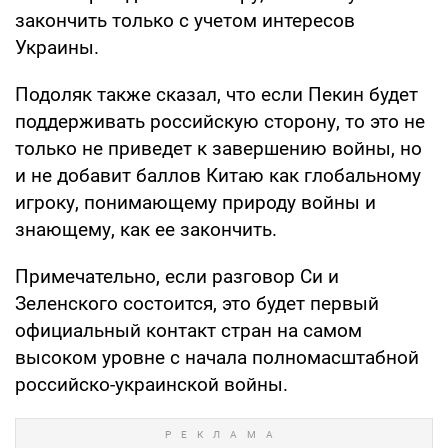
закончить только с учетом интересов
Украины.
Подоляк также сказал, что если Пекин будет
поддерживать российскую сторону, то это не
только не приведет к завершению войны, но
и не добавит баллов Китаю как глобальному
игроку, понимающему природу войны и
знающему, как ее закончить.
Примечательно, если разговор Си и
Зеленского состоится, это будет первый
официальный контакт стран на самом
высоком уровне с начала полномасштабной
российско-украинской войны.