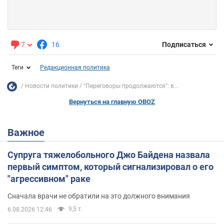
7
16
Подписаться
Теги
Редакционная политика
Новости политики
"Переговоры продолжаются": в...
Вернуться на главную OBOZ
Важное
Супруга тяжелобольного Джо Байдена назвала
первый симптом, который сигнализировал о его
"агрессивном" раке
Сначала врачи не обратили на это должного внимания
9,5 т.
6.08.2026 12:46