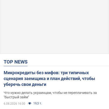
TOP NEWS
Микрокредиты без мифов: три типичных
сценария заемщика и план действий, чтобы
уберечь свои деньги
Что нужно делать украинцам, чтобы не переплачивать за
"быстрый займ"
19,5 т.
6.08.2026 16:00