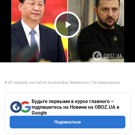
Play Video
Будьте первыми в курсе главного –
подпишитесь на Новини на OBOZ.UA в
Google
Подписаться