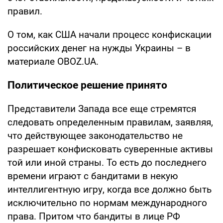
правил.
О том, как США начали процесс конфискации
российских денег на нужды Украины – в
материале OBOZ.UA.
Политическое решение принято
Представители Запада все еще стремятся
следовать определенным правилам, заявляя,
что действующее законодательство не
разрешает конфисковать суверенные активы
той или иной страны. То есть до последнего
времени играют с бандитами в некую
интеллигентную игру, когда все должно быть
исключительно по нормам международного
права. Притом что бандиты в лице РФ