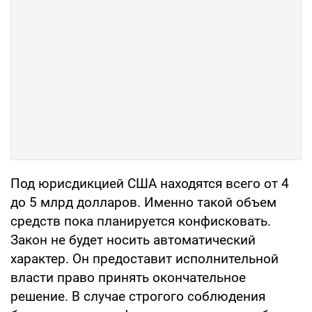
Под юрисдикцией США находятся всего от 4
до 5 млрд долларов. Именно такой объем
средств пока планируется конфисковать.
Закон не будет носить автоматический
характер. Он предоставит исполнительной
власти право принять окончательное
решение. В случае строгого соблюдения