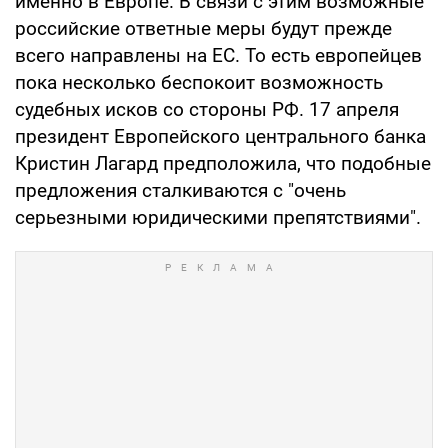
именно в Европе. В связи с этим возможные
российские ответные меры будут прежде
всего направлены на ЕС. То есть европейцев
пока несколько беспокоит возможность
судебных исков со стороны РФ. 17 апреля
президент Европейского центрального банка
Кристин Лагард предположила, что подобные
предложения сталкиваются с "очень
серьезными юридическими препятствиями".