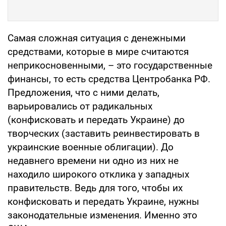
Самая сложная ситуация с денежными
средствами, которые в мире считаются
неприкосновенными, – это государственные
финансы, то есть средства Центробанка РФ.
Предложения, что с ними делать,
варьировались от радикальных
(конфисковать и передать Украине) до
творческих (заставить реинвестировать в
украинские военные облигации). До
недавнего времени ни одно из них не
находило широкого отклика у западных
правительств. Ведь для того, чтобы их
конфисковать и передать Украине, нужны
законодательные изменения. Именно это