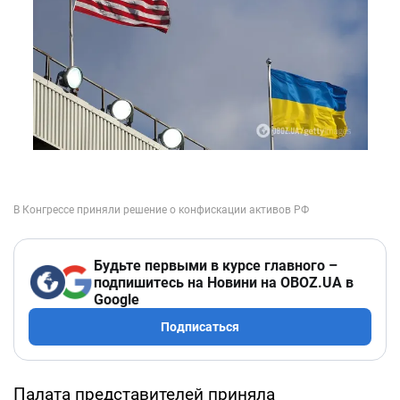
Будьте первыми в курсе главного –
подпишитесь на Новини на OBOZ.UA в
Google
Подписаться
Палата представителей приняла