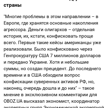
страны
"Многие проблемы в этом направлении – в
Европе, где хранятся основные накопления
агрессора. Деньги олигархов – отдельная
история, их, кстати, конфисковать проще
всего. Первые такие кейсы американцы уже
реализовали. Было конфисковано через
Генпрокуратуру США 7 миллионов долларов
и передано Украине. Хотя и небольшие
суммы, но создан прецедент. До последнего
времени и в США обходили вопрос
конфискации суверенных активов РФ, но,
наконец, очередь дошла и до них" – такое
мнение в эксклюзивном комментарии для
OBOZ.UA высказал экономист, координатор
экспертных групп Экономической экспертной