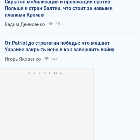
Скрытая мобилизация и провокации против
Польши и стран Балтии: что стоит за новыми
планами Кремля
Вадим Денисенко
2,9 т.
От Patriot до стратегии победы: что мешает
Украине закрыть небо и как завершить войну
Игорь Яковенко
627