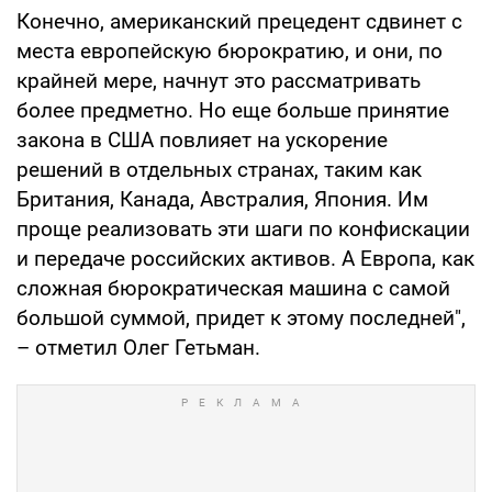
Конечно, американский прецедент сдвинет с
места европейскую бюрократию, и они, по
крайней мере, начнут это рассматривать
более предметно. Но еще больше принятие
закона в США повлияет на ускорение
решений в отдельных странах, таким как
Британия, Канада, Австралия, Япония. Им
проще реализовать эти шаги по конфискации
и передаче российских активов. А Европа, как
сложная бюрократическая машина с самой
большой суммой, придет к этому последней",
– отметил Олег Гетьман.