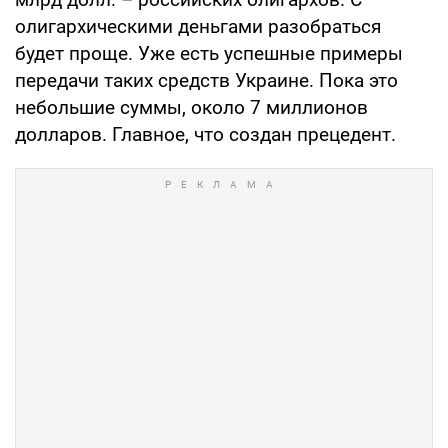
олигархическими деньгами разобраться
будет проще. Уже есть успешные примеры
передачи таких средств Украине. Пока это
небольшие суммы, около 7 миллионов
долларов. Главное, что создан прецедент.