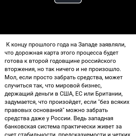
Play Video
К концу прошлого года на Западе заявляли,
что дорожная карта этого процесса будет
готова к второй годовщине российского
вторжения, но так ничего и не произошло.
Мол, если просто забрать средства, может
случиться так, что мировой бизнес,
держащий деньги в США, ЕС или Британии,
задумается, что произойдет, если "без всяких
правовых оснований" можно забрать
средства даже у России. Ведь западная
банковская система практически живет за
счет стабильности, предсказуемости и четких