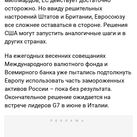
миллиардов, ЕС действует достаточно
осторожно. Но ввиду решительных
настроений Штатов и Британии, Евросоюзу
все сложнее оставаться в стороне. Решения
США могут запустить аналогичные шаги и в
других странах.
На ежегодных весенних совещаниях
Международного валютного фонда и
Всемирного банка уже пытались подтолкнуть
Европу использовать часть замороженных
активов России – пока без результата.
Окончательное решение ожидается на
встрече лидеров G7 в июне в Италии.