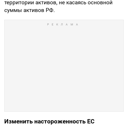
территории активов, не касаясь основной
суммы активов РФ.
Изменить настороженность ЕС