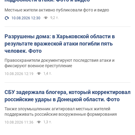
Местные жители активно публиковали фото и видео
9,2 т.
10.08.2026 12:30
Разрушены дома: в Харьковской области в
результате вражеской атаки погибли пять
человек. Фото
Правоохранители документируют последствия атаки и
фиксируют военное преступление
1,4 т.
10.08.2026 12:19
СБУ задержала блогера, который корректировал
российские удары в Донецкой области. Фото
Также злоумышленник агитировал местных жителей
поддерживать российские вооруженные формирования
1,3 т.
10.08.2026 11:36