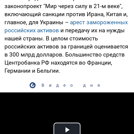
законопроект "Мир через силу в 21-м веке",
включающий санкции против Ирана, Китая и,
главное, для Украины –
арест замороженных
российских активов
и передачу их на нужды
нашей страны. В целом стоимость
российских активов за границей оценивается
в 300 млрд долларов. Большинство средств
Центробанка РФ находятся во Франции,
Германии и Бельгии.
Видео дня