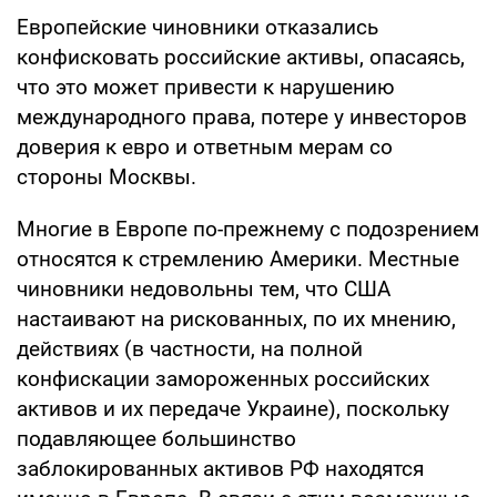
Европейские чиновники отказались
конфисковать российские активы, опасаясь,
что это может привести к нарушению
международного права, потере у инвесторов
доверия к евро и ответным мерам со
стороны Москвы.
Многие в Европе по-прежнему с подозрением
относятся к стремлению Америки. Местные
чиновники недовольны тем, что США
настаивают на рискованных, по их мнению,
действиях (в частности, на полной
конфискации замороженных российских
активов и их передаче Украине), поскольку
подавляющее большинство
заблокированных активов РФ находятся