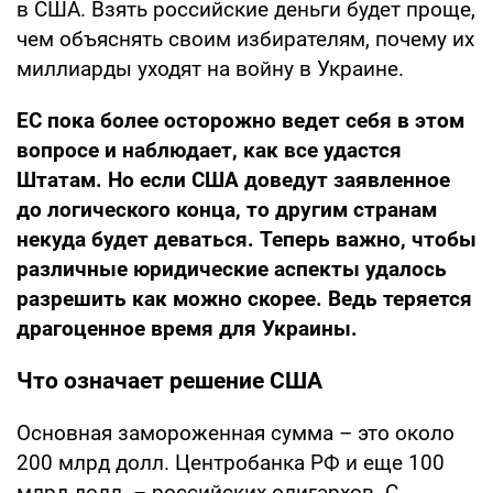
в США. Взять российские деньги будет проще,
чем объяснять своим избирателям, почему их
миллиарды уходят на войну в Украине.
ЕС пока более осторожно ведет себя в этом
вопросе и наблюдает, как все удастся
Штатам.
Но если США доведут заявленное
до логического конца,
то другим странам
некуда будет деваться. Теперь важно, чтобы
различные юридические аспекты удалось
разрешить как можно скорее. Ведь теряется
драгоценное время для Украины.
Что означает решение США
Основная замороженная сумма – это около
200 млрд долл. Центробанка РФ и еще 100
млрд долл. – российских олигархов. С