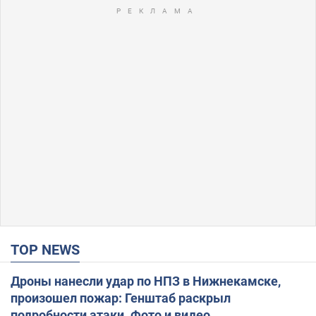
TOP NEWS
Дроны нанесли удар по НПЗ в Нижнекамске,
произошел пожар: Генштаб раскрыл
подробности атаки. Фото и видео