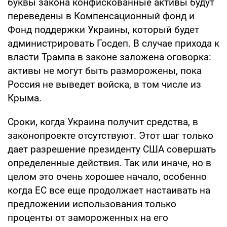
буквы закона конфискованные активы будут
переведены в Компенсационный фонд и
Фонд поддержки Украины, который будет
администрировать Госдеп. В случае прихода к
власти Трампа в законе заложена оговорка:
активы не могут быть разморожены, пока
Россия не выведет войска, в том числе из
Крыма.
Сроки, когда Украина получит средства, в
законопроекте отсутствуют. Этот шаг только
дает разрешение президенту США совершать
определенные действия. Так или иначе, но в
целом это очень хорошее начало, особенно
когда ЕС все еще продолжает настаивать на
предложении использования только
проценты от замороженных на его