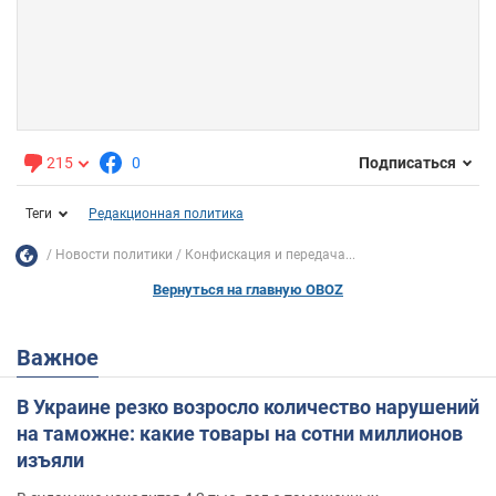
215
0
Подписаться
Теги
Редакционная политика
Новости политики
Конфискация и передача...
Вернуться на главную OBOZ
Важное
В Украине резко возросло количество нарушений
на таможне: какие товары на сотни миллионов
изъяли