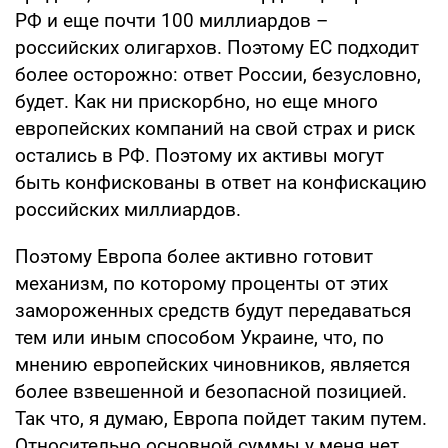
РФ и еще почти 100 миллиардов –
российских олигархов. Поэтому ЕС подходит
более осторожно: ответ России, безусловно,
будет. Как ни прискорбно, но еще много
европейских компаний на свой страх и риск
остались в РФ. Поэтому их активы могут
быть конфискованы в ответ на конфискацию
российских миллиардов.
Поэтому Европа более активно готовит
механизм, по которому проценты от этих
замороженных средств будут передаваться
тем или иным способом Украине, что, по
мнению европейских чиновников, является
более взвешенной и безопасной позицией.
Так что, я думаю, Европа пойдет таким путем.
Относительно основной суммы у меня нет