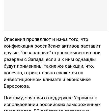
Опасения проявляют и из-за того, что
конфискация российских активов заставит
другие, "незападные" страны вывести свои
резервы с Запада, если и к ним однажды
будут применены такие же санкции, что,
конечно, отрицательно скажется на
инвестиционном климате и экономике
Евросоюза.
Поэтому, заявляя о поддержке Украины в
использовании российских замороженных