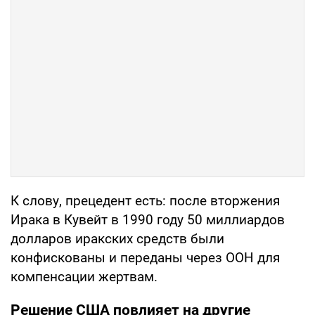
К слову, прецедент есть: после вторжения
Ирака в Кувейт в 1990 году 50 миллиардов
долларов иракских средств были
конфискованы и переданы через ООН для
компенсации жертвам.
Решение США повлияет на другие