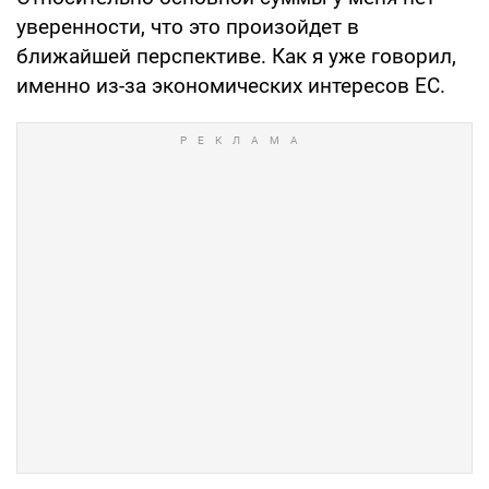
уверенности, что это произойдет в
ближайшей перспективе. Как я уже говорил,
именно из-за экономических интересов ЕС.