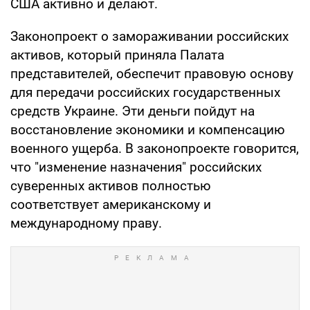
США активно и делают.
Законопроект о замораживании российских
активов, который приняла Палата
представителей, обеспечит правовую основу
для передачи российских государственных
средств Украине. Эти деньги пойдут на
восстановление экономики и компенсацию
военного ущерба. В законопроекте говорится,
что "изменение назначения" российских
суверенных активов полностью
соответствует американскому и
международному праву.