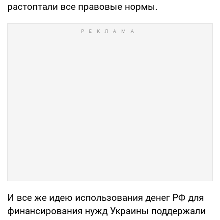
растоптали все правовые нормы.
И все же идею использования денег РФ для
финансирования нужд Украины поддержали