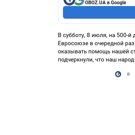
OBOZ.UA в Google
В субботу, 8 июля, на 500-й
Евросоюзе в очередной раз 
оказывать помощь нашей ст
подчеркнули, что наш народ
В