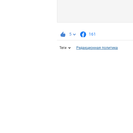
5
161
Теги
Редакционная политика