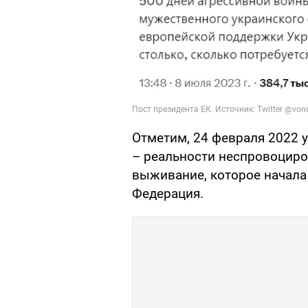
Отметим, 24 февраля 2022 
– реальности неспровоцир
выживание, которое начала
Федерация.