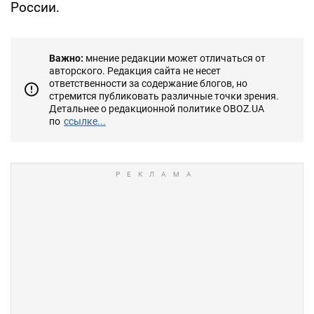
России.
Важно:
мнение редакции может отличаться от
авторского. Редакция сайта не несет
ответственности за содержание блогов, но
стремится публиковать различные точки зрения.
Детальнее о редакционной политике OBOZ.UA
по
ссылке...