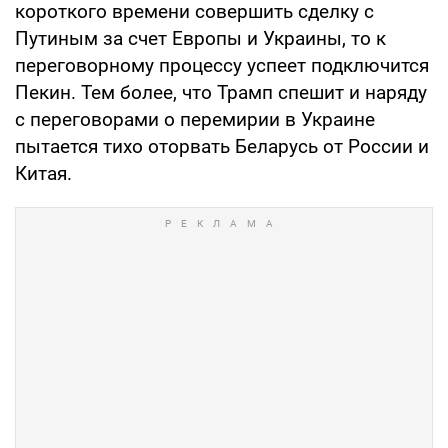
короткого времени совершить сделку с
Путиным за счет Европы и Украины, то к
переговорному процессу успеет подключится
Пекин. Тем более, что Трамп спешит и наряду
с переговорами о перемирии в Украине
пытается тихо оторвать Беларусь от России и
Китая.