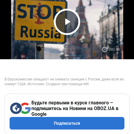
Play Video
Будьте первыми в курсе главного –
подпишитесь на Новини на OBOZ.UA в
Google
Подписаться