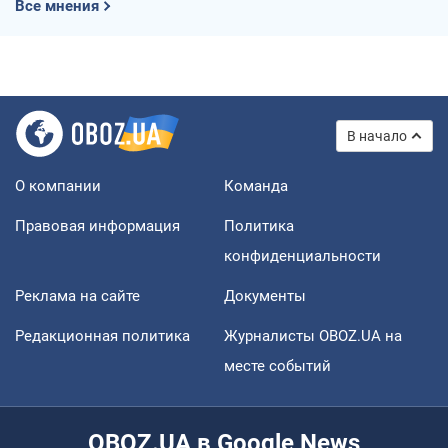
Все мнения
В начало
О компании
Команда
Правовая информация
Политика
конфиденциальности
Реклама на сайте
Документы
Редакционная политика
Журналисты OBOZ.UA на
месте событий
OBOZ.UA в Google News