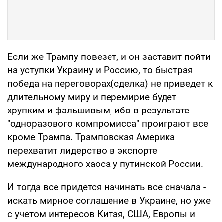
Если же Трампу повезет, и он заставит пойти
на уступки Украину и Россию, то быстрая
победа на переговорах(сделка) не приведет к
длительному миру и перемирие будет
хрупким и фальшивым, ибо в результате
"одноразового компромисса" проиграют все
кроме Трампа. Трамповская Америка
перехватит лидерство в экспорте
международного хаоса у путинской России.
И тогда все придется начинать все сначала -
искать мирное соглашение в Украине, но уже
с учетом интересов Китая, США, Европы и