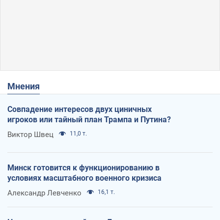
Мнения
Совпадение интересов двух циничных
игроков или тайный план Трампа и Путина?
Виктор Швец
11,0 т.
Минск готовится к функционированию в
условиях масштабного военного кризиса
Александр Левченко
16,1 т.