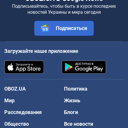
Подписывайтесь, чтобы быть в курсе последних
новостей Украины и мира сегодня
Подписаться
Загружайте наше приложение
OBOZ.UA
Политика
Мир
Жизнь
Расследования
Блоги
Общество
Все новости