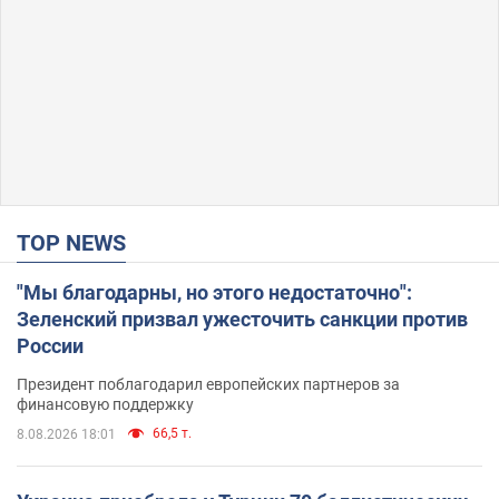
TOP NEWS
"Мы благодарны, но этого недостаточно":
Зеленский призвал ужесточить санкции против
России
Президент поблагодарил европейских партнеров за
финансовую поддержку
66,5 т.
8.08.2026 18:01