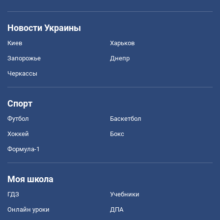
Новости Украины
Киев
Харьков
Запорожье
Днепр
Черкассы
Спорт
Футбол
Баскетбол
Хоккей
Бокс
Формула-1
Моя школа
ГДЗ
Учебники
Онлайн уроки
ДПА