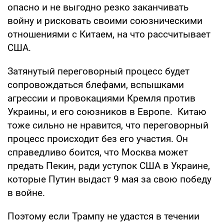
опасно и не выгодно резко заканчивать
войну и рисковать своими союзническими
отношениями с Китаем, на что рассчитывает
США.
Затянутый переговорный процесс будет
сопровождаться блефами, вспышками
агрессии и провокациями Кремля против
Украины, и его союзников в Европе. Китаю
тоже сильно не нравится, что переговорный
процесс происходит без его участия. Он
справедливо боится, что Москва может
предать Пекин, ради уступок США в Украине,
которые Путин выдаст 9 мая за свою победу
в войне.
Поэтому если Трампу не удастся в течении