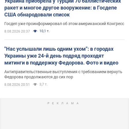
Украина приобрела у Турции 70 баллистических
ракет и многое другое вооружение: в Госдепе
США обнародовали список
Госдеп уже проинформировал об этом американский Конгресс
10,1 т.
8.08.2026 20:37
"Нас услышали лишь одним ухом": в городах
Украины уже 24-й день подряд проходят
митинги в поддержку Федорова. Фото и видео
Антиправительственные выступления с требованием вернуть
Федорова продолжаются до сих пор
3,7 т.
8.08.2026 20:51