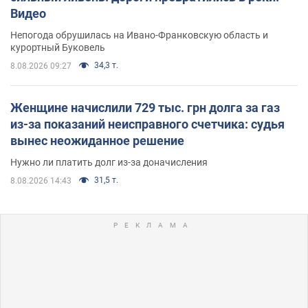
Видео
Непогода обрушилась на Ивано-Франковскую область и
курортный Буковель
34,3 т.
8.08.2026 09:27
Женщине начислили 729 тыс. грн долга за газ
из-за показаний неисправного счетчика: судья
вынес неожиданное решение
Нужно ли платить долг из-за доначисления
31,5 т.
8.08.2026 14:43