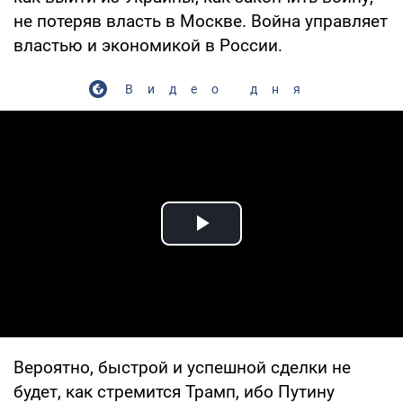
не потеряв власть в Москве. Война управляет
властью и экономикой в России.
Видео дня
Play Video
Вероятно, быстрой и успешной сделки не
будет, как стремится Трамп, ибо Путину