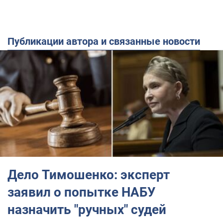
Публикации автора и связанные новости
Дело Тимошенко: эксперт
заявил о попытке НАБУ
назначить "ручных" судей