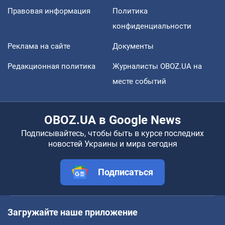
Правовая информация
Политика
конфиденциальности
Реклама на сайте
Документы
Редакционная политика
Журналисты OBOZ.UA на
месте событий
OBOZ.UA в Google News
Подписывайтесь, чтобы быть в курсе последних
новостей Украины и мира сегодня
Подписаться
Загружайте наше приложение