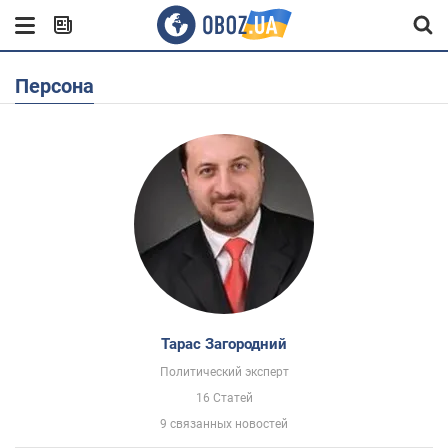
Персона
Тарас Загородний
Политический эксперт
16 Статей
9 связанных новостей