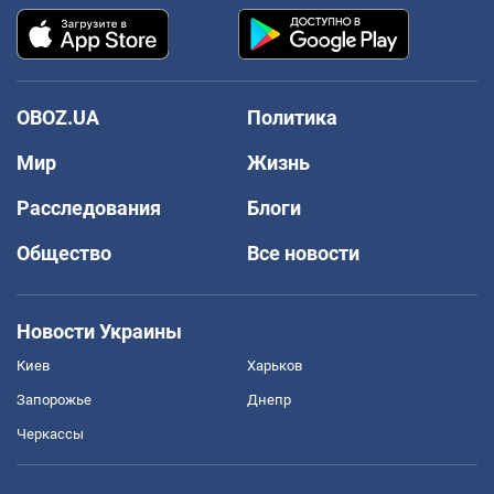
OBOZ.UA
Политика
Мир
Жизнь
Расследования
Блоги
Общество
Все новости
Новости Украины
Киев
Харьков
Запорожье
Днепр
Черкассы