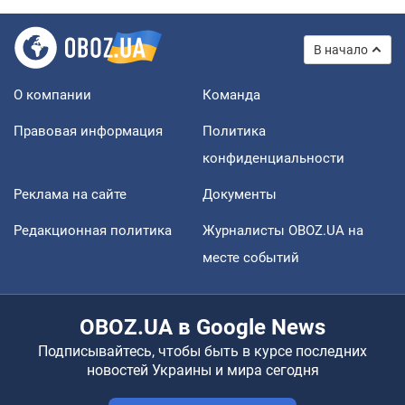
В начало
О компании
Команда
Правовая информация
Политика
конфиденциальности
Реклама на сайте
Документы
Редакционная политика
Журналисты OBOZ.UA на
месте событий
OBOZ.UA в Google News
Подписывайтесь, чтобы быть в курсе последних
новостей Украины и мира сегодня