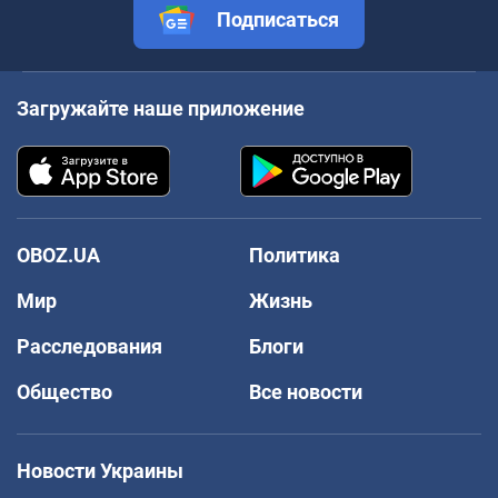
Подписаться
Загружайте наше приложение
OBOZ.UA
Политика
Мир
Жизнь
Расследования
Блоги
Общество
Все новости
Новости Украины