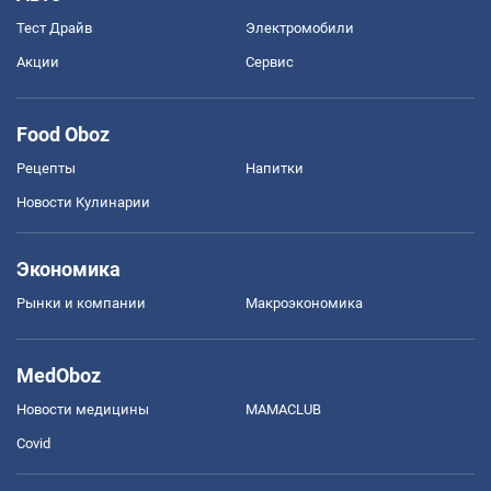
Тест Драйв
Электромобили
Акции
Сервис
Food Oboz
Рецепты
Напитки
Новости Кулинарии
Экономика
Рынки и компании
Mакроэкономика
MedOboz
Новости медицины
MAMACLUB
Covid