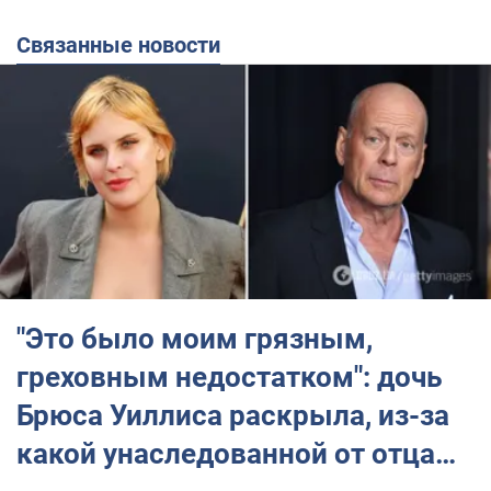
Связанные новости
"Это было моим грязным,
греховным недостатком": дочь
Брюса Уиллиса раскрыла, из-за
какой унаследованной от отца