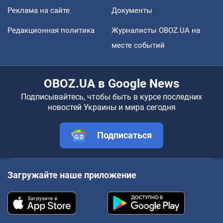
Реклама на сайте
Документы
Редакционная политика
Журналисты OBOZ.UA на
месте событий
OBOZ.UA в Google News
Подписывайтесь, чтобы быть в курсе последних
новостей Украины и мира сегодня
Подписаться
Загружайте наше приложение