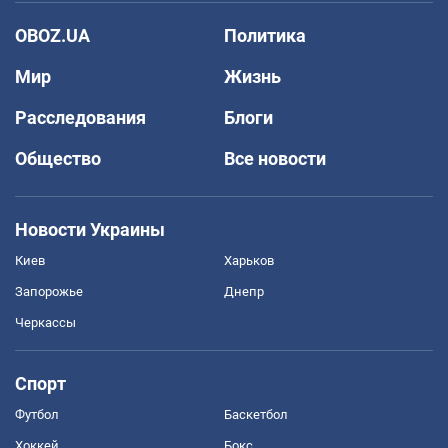
OBOZ.UA
Политика
Мир
Жизнь
Расследования
Блоги
Общество
Все новости
Новости Украины
Киев
Харьков
Запорожье
Днепр
Черкассы
Спорт
Футбол
Баскетбол
Хоккей
Бокс