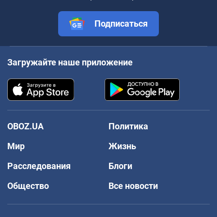
Подписаться
Загружайте наше приложение
OBOZ.UA
Политика
Мир
Жизнь
Расследования
Блоги
Общество
Все новости