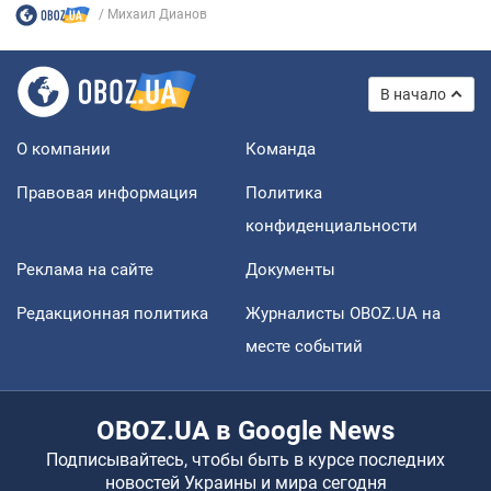
Михаил Дианов
В начало
О компании
Команда
Правовая информация
Политика
конфиденциальности
Реклама на сайте
Документы
Редакционная политика
Журналисты OBOZ.UA на
месте событий
OBOZ.UA в Google News
Подписывайтесь, чтобы быть в курсе последних
новостей Украины и мира сегодня