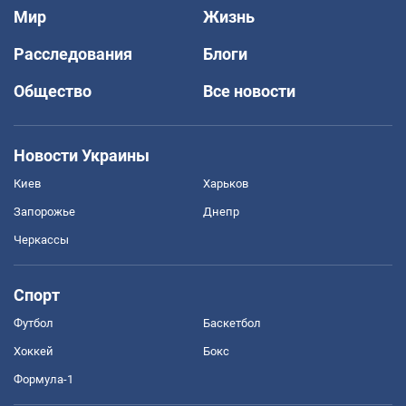
Мир
Жизнь
Расследования
Блоги
Общество
Все новости
Новости Украины
Киев
Харьков
Запорожье
Днепр
Черкассы
Спорт
Футбол
Баскетбол
Хоккей
Бокс
Формула-1