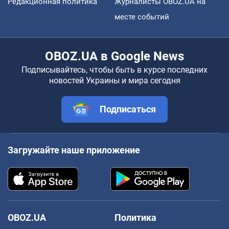
Редакционная политика
Журналисты OBOZ.UA на
месте событий
OBOZ.UA в Google News
Подписывайтесь, чтобы быть в курсе последних
новостей Украины и мира сегодня
Подписаться
Загружайте наше приложение
OBOZ.UA
Политика