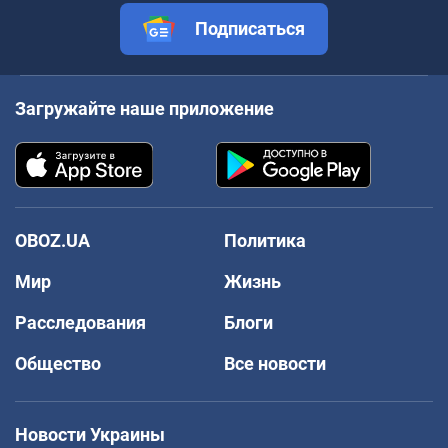
Подписаться
Загружайте наше приложение
OBOZ.UA
Политика
Мир
Жизнь
Расследования
Блоги
Общество
Все новости
Новости Украины