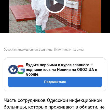
Play Video
Будьте первыми в курсе главного –
подпишитесь на Новини на OBOZ.UA в
Google
Подписаться
Часть сотрудников Одесской инфекционной
больницы, которые проживают в области, не