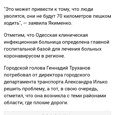
"Это может привести к тому, что люди
уволятся, они не будут 70 километров пешком
ходить", — заявила Якименко.
Отметим, что Одесская клиническая
инфекционная больница определена главной
госпитальной базой для лечения больных
коронавирусом в регионе.
Городской голова Геннадий Труханов
потребовал от директора городского
департамента транспорта Александра Илько
решить проблему, а тот, в свою очередь,
отметил, что она возникла с теми районами
области, где плохие дороги.