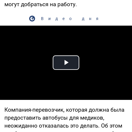
могут добраться на работу.
Видео дня
Play Video
Компания-перевозчик, которая должна была
предоставить автобусы для медиков,
неожиданно отказалась это делать. Об этом