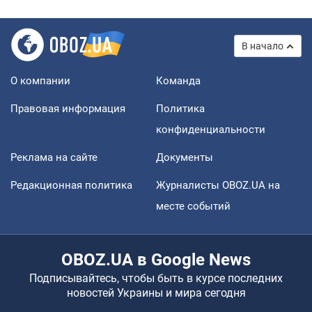
В начало
О компании
Команда
Правовая информация
Политика
конфиденциальности
Реклама на сайте
Документы
Редакционная политика
Журналисты OBOZ.UA на
месте событий
OBOZ.UA в Google News
Подписывайтесь, чтобы быть в курсе последних
новостей Украины и мира сегодня