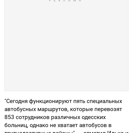
"Сегодня функционируют пять специальных
автобусных маршрутов, которые перевозят
853 сотрудников различных одесских
больниц, однако не хватает автобусов в