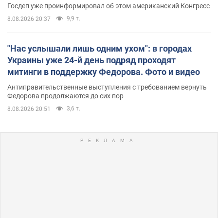
Госдеп уже проинформировал об этом американский Конгресс
9,9 т.
8.08.2026 20:37
"Нас услышали лишь одним ухом": в городах
Украины уже 24-й день подряд проходят
митинги в поддержку Федорова. Фото и видео
Антиправительственные выступления с требованием вернуть
Федорова продолжаются до сих пор
3,6 т.
8.08.2026 20:51