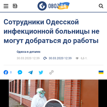
Сотрудники Одесской
инфекционной больницы не
могут добраться до работы
Одесса в деталях
30.03.2020 12:39
30.03.2020 12:39
6,6 т.
0