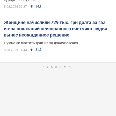
34,1 т.
8.08.2026 09:27
Женщине начислили 729 тыс. грн долга за газ
из-за показаний неисправного счетчика: судья
вынес неожиданное решение
Нужно ли платить долг из-за доначисления
31,5 т.
8.08.2026 14:43