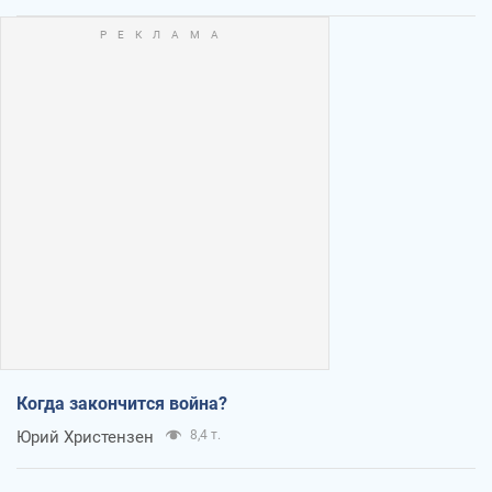
Когда закончится война?
Юрий Христензен
8,4 т.