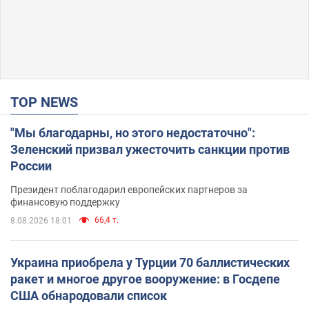
TOP NEWS
"Мы благодарны, но этого недостаточно":
Зеленский призвал ужесточить санкции против
России
Президент поблагодарил европейских партнеров за
финансовую поддержку
66,4 т.
8.08.2026 18:01
Украина приобрела у Турции 70 баллистических
ракет и многое другое вооружение: в Госдепе
США обнародовали список