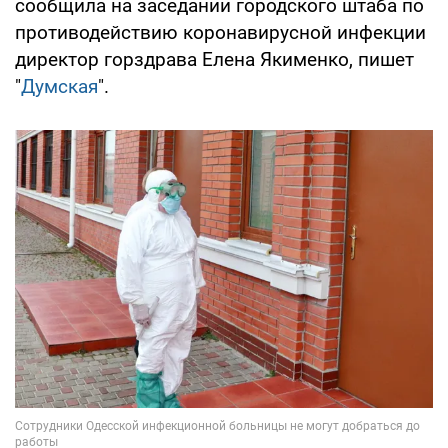
сообщила на заседании городского штаба по
противодействию коронавирусной инфекции
директор горздрава Елена Якименко, пишет
"
Думская
".