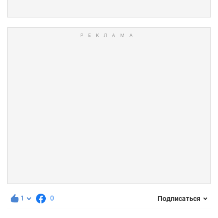
1
0
Подписаться