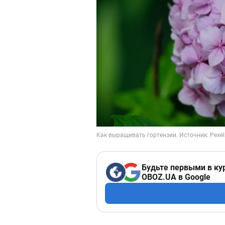
Будьте первыми в ку
OBOZ.UA в Google