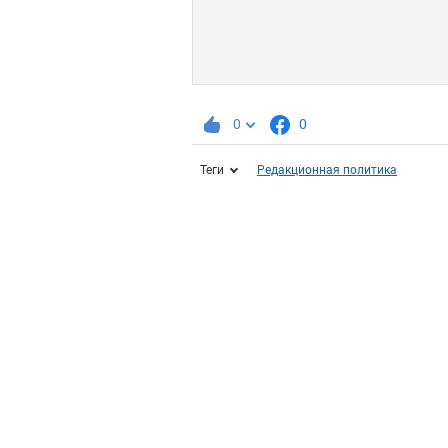
0
0
Теги
Редакционная политика