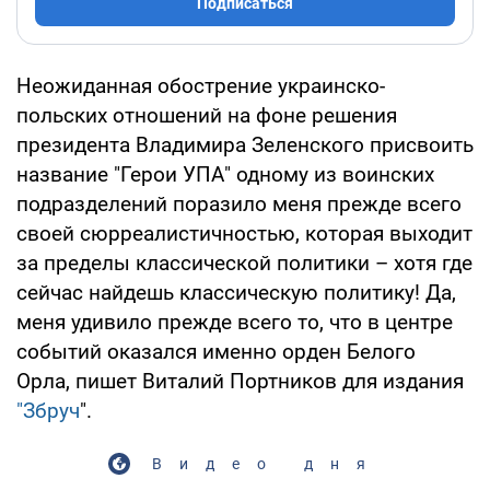
Подписаться
Неожиданная обострение украинско-
польских отношений на фоне решения
президента Владимира Зеленского присвоить
название "Герои УПА" одному из воинских
подразделений поразило меня прежде всего
своей сюрреалистичностью, которая выходит
за пределы классической политики – хотя где
сейчас найдешь классическую политику! Да,
меня удивило прежде всего то, что в центре
событий оказался именно орден Белого
Орла, пишет Виталий Портников для издания
"Збруч
".
Видео дня