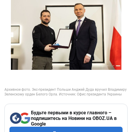
Будьте первыми в курсе главного –
подпишитесь на Новини на OBOZ.UA в
Google