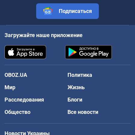
Подписаться
Загружайте наше приложение
OBOZ.UA
Политика
Мир
Жизнь
Расследования
Блоги
Общество
Все новости
Новости Украины