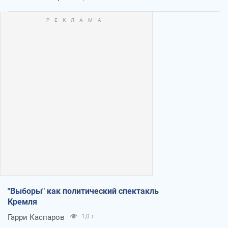
"Выборы" как политический спектакль
Кремля
Гарри Каспаров
1,0 т.