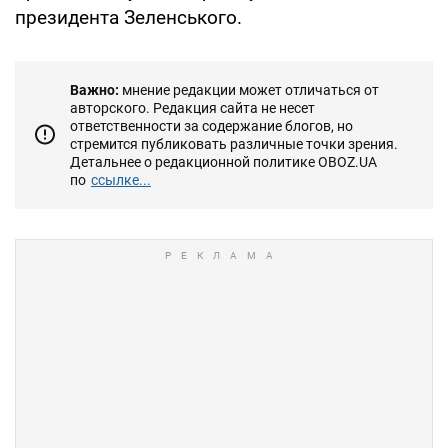
президента Зеленського.
Важно:
мнение редакции может отличаться от
авторского. Редакция сайта не несет
ответственности за содержание блогов, но
стремится публиковать различные точки зрения.
Детальнее о редакционной политике OBOZ.UA
по
ссылке...