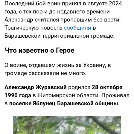
Последний бой воин принял в августе 2024
года, с тех пор и до недавнего времени
Александр считался пропавшим без вести.
Трагическую новость
сообщили
в
Барашевской территориальной громаде.
Что известно о Герое
О воине, отдавшем жизнь за Украину, в
громаде рассказали не много.
Александр Журавский
родился
28 октября
1990 года
в Житомирской области. Проживал
в
поселке Яблунец Барашевской общины.