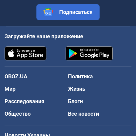
Подписаться
Загружайте наше приложение
OBOZ.UA
Политика
Мир
Жизнь
Расследования
Блоги
Общество
Все новости
Новости Украины