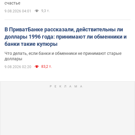
счастье
9,3 т.
9.08.2026 04:01
В ПриватБанке рассказали, действительны ли
доллары 1996 года: принимают ли обменники и
банки такие купюры
Что делать, если банки и обменники не принимают старые
доллары
83,2 т.
9.08.2026 02:20