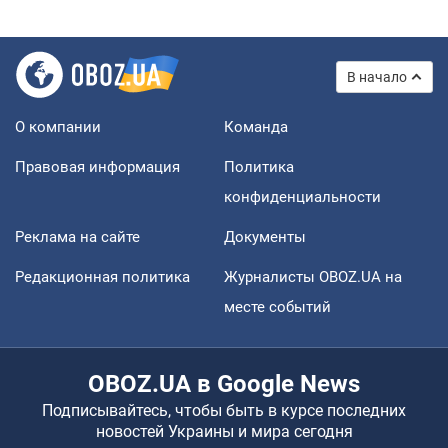
В начало
О компании
Команда
Правовая информация
Политика
конфиденциальности
Реклама на сайте
Документы
Редакционная политика
Журналисты OBOZ.UA на
месте событий
OBOZ.UA в Google News
Подписывайтесь, чтобы быть в курсе последних
новостей Украины и мира сегодня