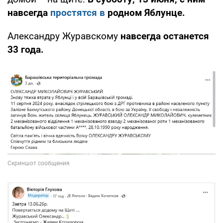
навсегда
простятся в
родном Яблунце.
Александру Журавскому
навсегда останется
33 года.