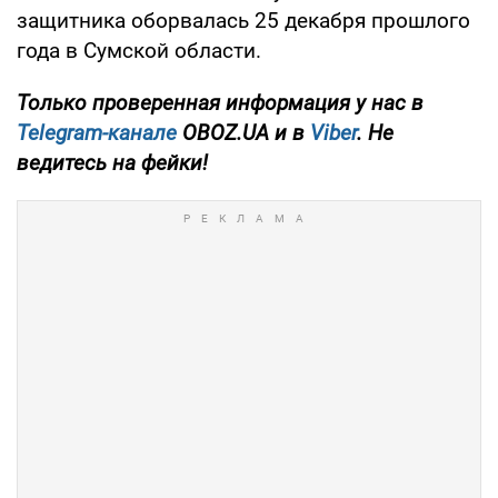
защитника оборвалась 25 декабря прошлого
года в Сумской области.
Только проверенная информация у нас в
Telegram-канале
OBOZ.UA и в
Viber
. Не
ведитесь на фейки!