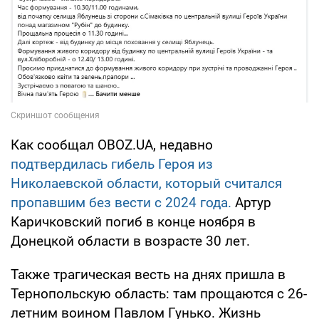
Как сообщал OBOZ.UA, недавно
подтвердилась гибель Героя из
Николаевской области, который считался
пропавшим без вести с 2024 года.
Артур
Каричковский погиб в конце ноября в
Донецкой области в возрасте 30 лет.
Также трагическая весть на днях пришла в
Тернопольскую область: там прощаются с 26-
летним воином Павлом Гунько. Жизнь