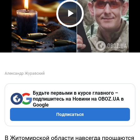
Play Video
Будьте первыми в курсе главного –
подпишитесь на Новини на OBOZ.UA в
Google
Подписаться
В Житомирской области навсегда прощаются