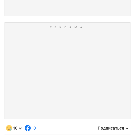
40
0
Подписаться