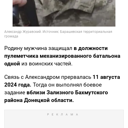
Родину мужчина защищал
в должности
пулеметчика механизированного батальона
одной
из воинских частей.
Связь с Александром прервалась
11 августа
2024 года.
Тогда он выполнял боевое
задание
вблизи Зализного Бахмутского
района Донецкой области.