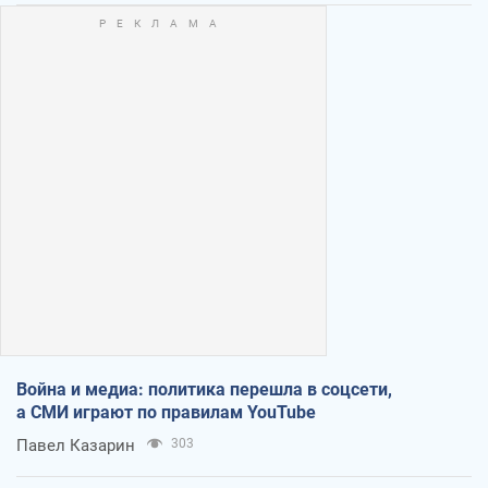
Война и медиа: политика перешла в соцсети,
а СМИ играют по правилам YouTube
Павел Казарин
303