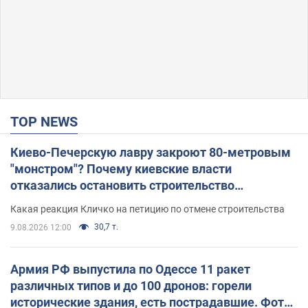
TOP NEWS
Киево-Печерскую лавру закроют 80-метровым
"монстром"? Почему киевские власти
отказались остановить строительство
небоскреба "московского верующего"
Какая реакция Кличко на петицию по отмене строительства
30,7 т.
9.08.2026 12:00
Армия РФ выпустила по Одессе 11 ракет
различных типов и до 100 дронов: горели
исторические здания, есть пострадавшие. Фото