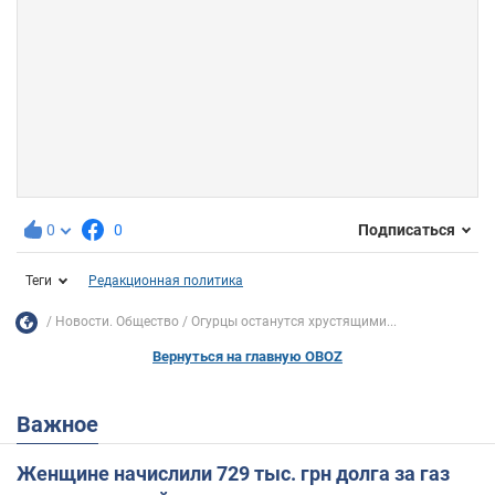
0
0
Подписаться
Теги
Редакционная политика
Новости. Общество
Огурцы останутся хрустящими...
Вернуться на главную OBOZ
Важное
Женщине начислили 729 тыс. грн долга за газ