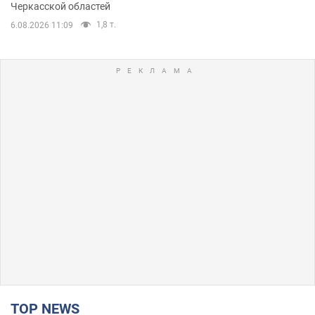
Черкасской областей
1,8 т.
6.08.2026 11:09
TOP NEWS