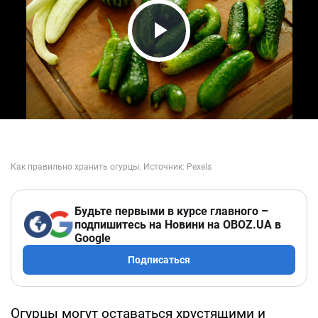
Play Video
Будьте первыми в курсе главного –
подпишитесь на Новини на OBOZ.UA в
Google
Подписаться
Огурцы могут оставаться хрустящими и