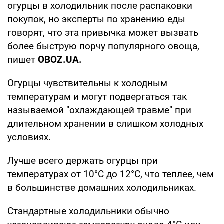
огурцы в холодильник после распаковки
покупок, но эксперты по хранению еды
говорят, что эта привычка может вызвать
более быструю порчу популярного овоща,
пишет
OBOZ
.
UA
.
Огурцы чувствительны к холодным
температурам и могут подвергаться так
называемой "охлаждающей травме" при
длительном хранении в слишком холодных
условиях.
Лучше всего держать огурцы при
температурах от 10°C до 12°C, что теплее, чем
в большинстве домашних холодильниках.
Стандартные холодильники обычно