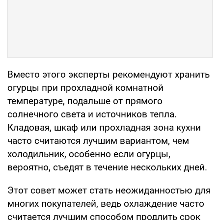
Вместо этого эксперты рекомендуют хранить
огурцы при прохладной комнатной
температуре, подальше от прямого
солнечного света и источников тепла.
Кладовая, шкаф или прохладная зона кухни
часто считаются лучшим вариантом, чем
холодильник, особенно если огурцы,
вероятно, съедят в течение нескольких дней.
Этот совет может стать неожиданностью для
многих покупателей, ведь охлаждение часто
считается лучшим способом продлить срок