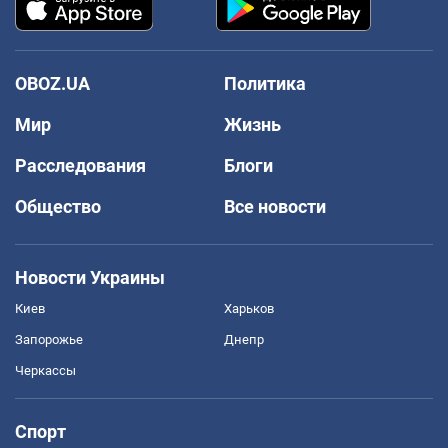
OBOZ.UA
Политика
Мир
Жизнь
Расследования
Блоги
Общество
Все новости
Новости Украины
Киев
Харьков
Запорожье
Днепр
Черкассы
Спорт