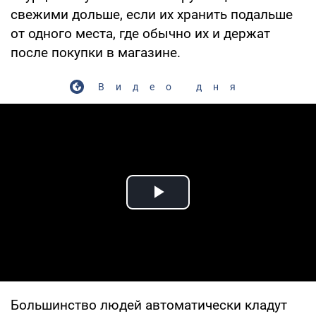
свежими дольше, если их хранить подальше
от одного места, где обычно их и держат
после покупки в магазине.
Видео дня
Play Video
Большинство людей автоматически кладут