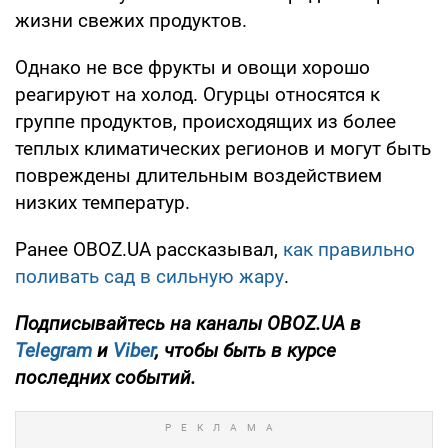
жизни свежих продуктов.
Однако не все фрукты и овощи хорошо
реагируют на холод. Огурцы относятся к
группе продуктов, происходящих из более
теплых климатических регионов и могут быть
повреждены длительным воздействием
низких температур.
Ранее OBOZ.UA рассказывал,
как правильно
поливать сад в сильную жару
.
Подписывайтесь на каналы OBOZ.UA в
Telegram
и
Viber
, чтобы быть в курсе
последних событий.