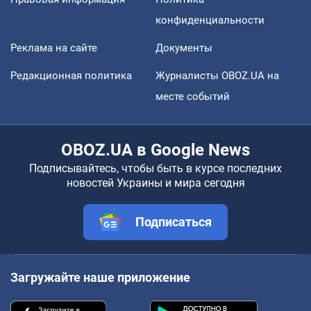
конфиденциальности
Реклама на сайте
Документы
Редакционная политика
Журналисты OBOZ.UA на
месте событий
OBOZ.UA в Google News
Подписывайтесь, чтобы быть в курсе последних
новостей Украины и мира сегодня
Подписаться
Загружайте наше приложение