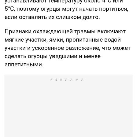
устанавливают температуру около 4°C или
5°C, поэтому огурцы могут начать портиться,
если оставлять их слишком долго.
Признаки охлаждающей травмы включают
мягкие участки, ямки, пропитанные водой
участки и ускоренное разложение, что может
сделать огурцы увядшими и менее
аппетитными.