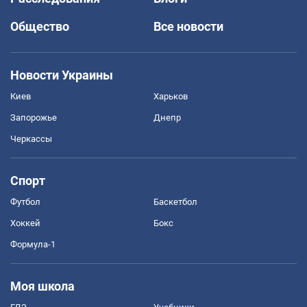
Общество
Все новости
Новости Украины
Киев
Харьков
Запорожье
Днепр
Черкассы
Спорт
Футбол
Баскетбол
Хоккей
Бокс
Формула-1
Моя школа