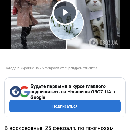
Play Video
Будьте первыми в курсе главного –
подпишитесь на Новини на OBOZ.UA в
Google
Подписаться
В воскресенье, 25 февраля, по прогнозам