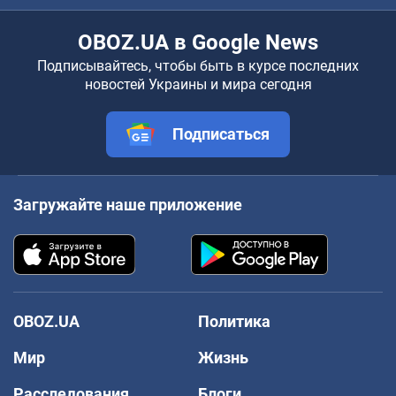
OBOZ.UA в Google News
Подписывайтесь, чтобы быть в курсе последних
новостей Украины и мира сегодня
Подписаться
Загружайте наше приложение
OBOZ.UA
Политика
Мир
Жизнь
Расследования
Блоги