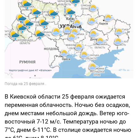
В Киевской области 25 февраля ожидается
переменная облачность. Ночью без осадков,
днем местами небольшой дождь. Ветер юго-
восточный 7-12 м/с. Температура ночью до
7°С, днем 6-11°С. В столице ожидается ночью