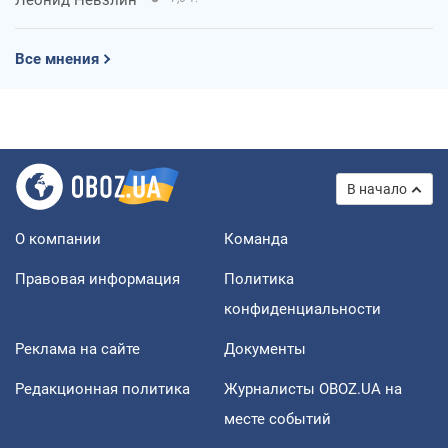
Леонид Невзлин
Все мнения
В начало
О компании
Команда
Правовая информация
Политика
конфиденциальности
Реклама на сайте
Документы
Редакционная политика
Журналисты OBOZ.UA на
месте событий