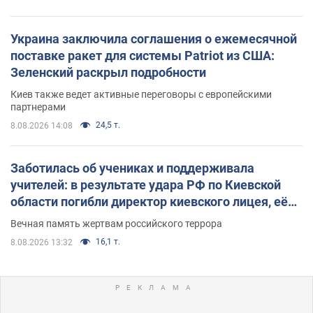
Украина заключила соглашения о ежемесячной
поставке ракет для системы Patriot из США:
Зеленский раскрыл подробности
Киев также ведет активные переговоры с европейскими
партнерами
24,5 т.
8.08.2026 14:08
Заботилась об учениках и поддерживала
учителей: в результате удара РФ по Киевской
области погибли директор киевского лицея, её
муж и внук
Вечная память жертвам российского террора
16,1 т.
8.08.2026 13:32