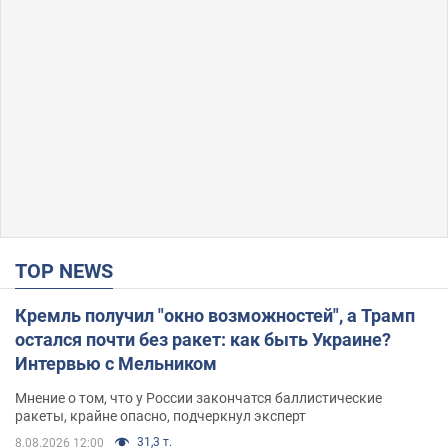
TOP NEWS
Кремль получил "окно возможностей", а Трамп
остался почти без ракет: как быть Украине?
Интервью с Мельником
Мнение о том, что у России закончатся баллистические
ракеты, крайне опасно, подчеркнул эксперт
31,3 т.
8.08.2026 12:00