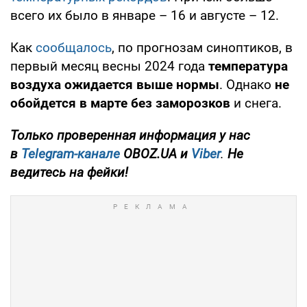
всего их было в январе – 16 и августе – 12.
Как
сообщалось
, по прогнозам синоптиков, в
первый месяц весны 2024 года
температура
воздуха ожидается выше нормы
. Однако
не
обойдется в марте без заморозков
и снега.
Только проверенная информация у нас
в
Telegram-канале
OBOZ.UA и
Viber
.
Не
ведитесь на фейки!