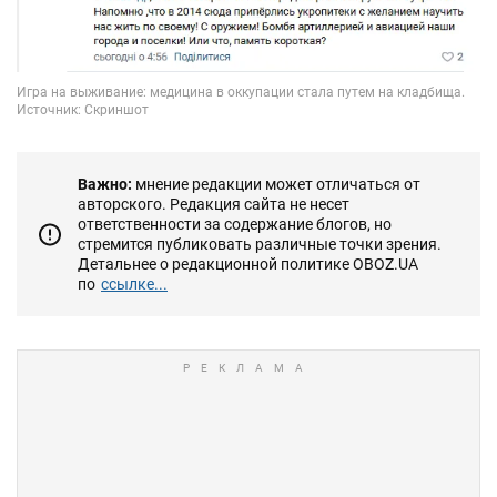
Важно:
мнение редакции может отличаться от
авторского. Редакция сайта не несет
ответственности за содержание блогов, но
стремится публиковать различные точки зрения.
Детальнее о редакционной политике OBOZ.UA
по
ссылке...