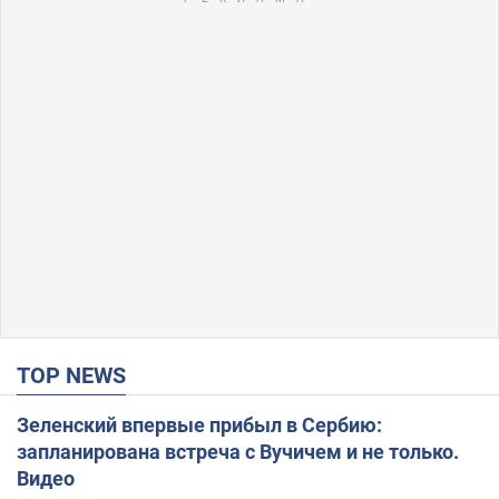
TOP NEWS
Зеленский впервые прибыл в Сербию:
запланирована встреча с Вучичем и не только.
Видео