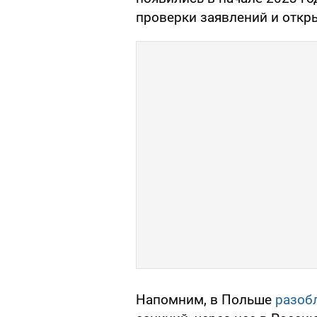
проверки заявлений и откр
Напомним, в Польше
разоб