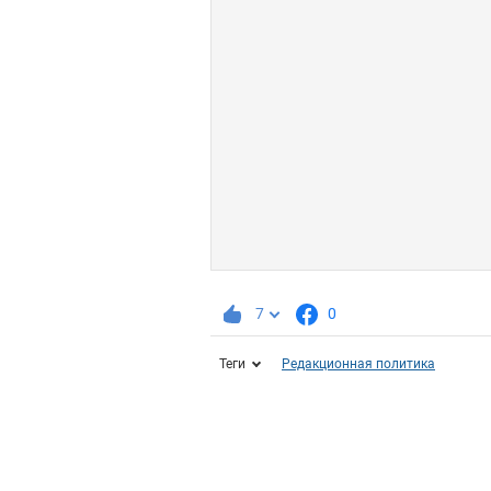
7
0
Теги
Редакционная политика