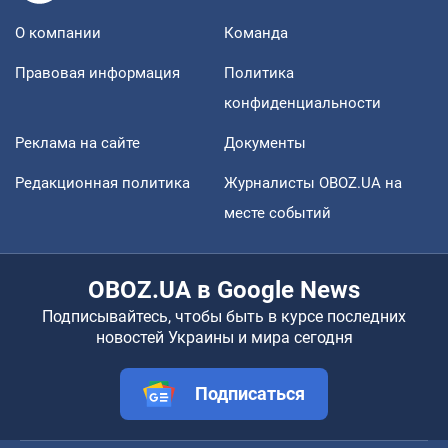
О компании
Команда
Правовая информация
Политика
конфиденциальности
Реклама на сайте
Документы
Редакционная политика
Журналисты OBOZ.UA на
месте событий
OBOZ.UA в Google News
Подписывайтесь, чтобы быть в курсе последних
новостей Украины и мира сегодня
Подписаться