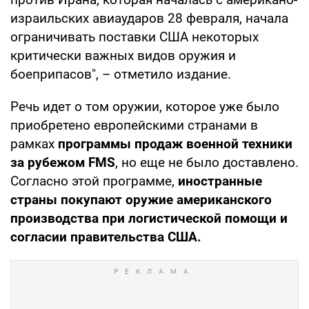
израильских авиаударов 28 февраля, начала
ограничивать поставки США некоторых
критически важных видов оружия и
боеприпасов", – отметило издание.
Речь идет о том оружии, которое уже было
приобретено европейскими странами в
рамках
программы продаж военной техники
за рубежом FMS
, но еще не было доставлено.
Согласно этой программе,
иностранные
страны покупают оружие американского
производства при логистической помощи и
согласии правительства США.