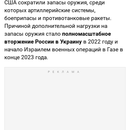
США сократили запасы оружия, среди
которых артиллерийские системы,
боеприпасы и противотанковые ракеты.
Причиной дополнительной нагрузки на
запасы оружия стало
полномасштабное
вторжение России в Украину
в 2022 году и
начало Израилем военных операций в Газе в
конце 2023 года.