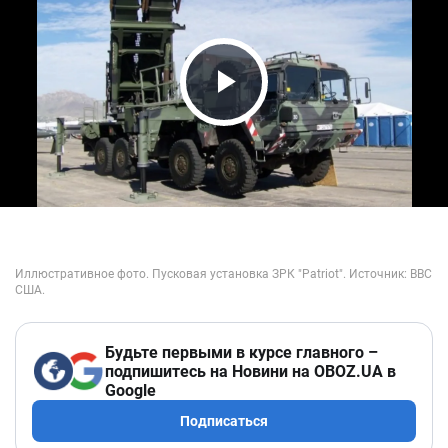
Play Video
Будьте первыми в курсе главного –
подпишитесь на Новини на OBOZ.UA в
Google
Подписаться