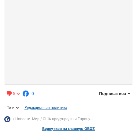
5
0
Подписаться
Теги
Редакционная политика
Новости. Мир
США предупредили Европу...
Вернуться на главную OBOZ