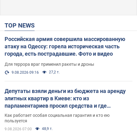
TOP NEWS
Российская армия совершила массированную
атаку на Одессу: горела историческая часть
города, есть пострадавшие. Фото и видео
Для террора враг применил ракеты и дроны
27,2 т.
9.08.2026 09:16
Депутаты взяли деньги из бюджета на аренду
элитных квартир в Киеве: кто из
парламентариев просил средства и где
поселился
Как работает особая социальная гарантия и кто ею
пользуется
48,9 т.
9.08.2026 07:00