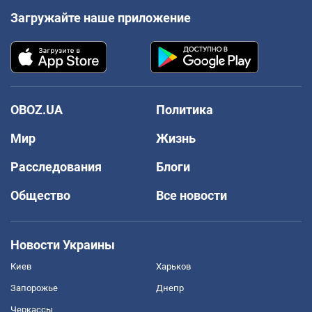
Загружайте наше приложение
OBOZ.UA
Политика
Мир
Жизнь
Расследования
Блоги
Общество
Все новости
Новости Украины
Киев
Харьков
Запорожье
Днепр
Черкассы