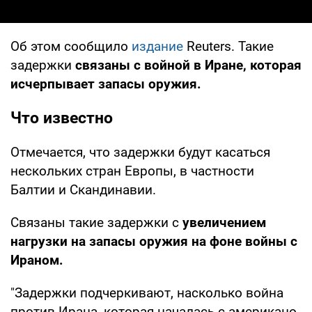
Об этом сообщило
издание
Reuters. Такие
задержки
связаны с войной в Иране, которая
исчерпывает запасы оружия.
Что известно
Отмечается, что задержки будут касаться
нескольких стран Европы, в частности
Балтии и Скандинавии.
Связаны такие задержки с
увеличением
нагрузки на запасы оружия на фоне войны с
Ираном.
"Задержки подчеркивают, насколько война
против Ирана, которая началась с американо-