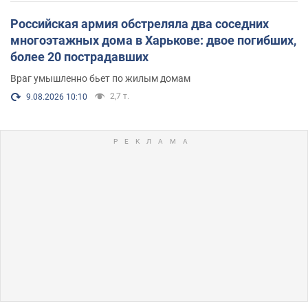
Российская армия обстреляла два соседних
многоэтажных дома в Харькове: двое погибших,
более 20 пострадавших
Враг умышленно бьет по жилым домам
2,7 т.
9.08.2026 10:10