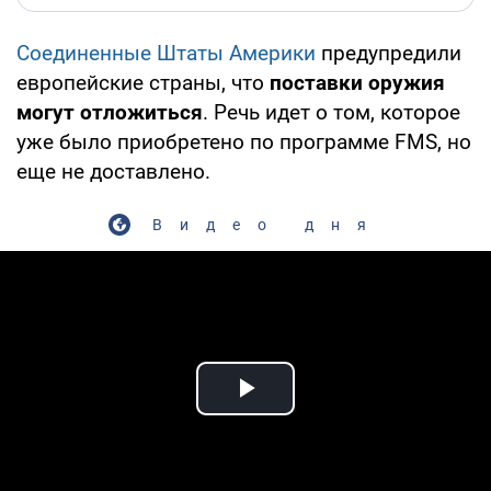
Соединенные Штаты Америки
предупредили
европейские страны, что
поставки оружия
могут отложиться
. Речь идет о том, которое
уже было приобретено по программе FMS, но
еще не доставлено.
Видео дня
Play Video