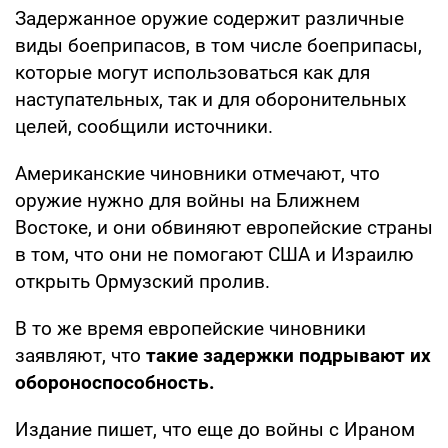
Задержанное оружие содержит различные
виды боеприпасов, в том числе боеприпасы,
которые могут использоваться как для
наступательных, так и для оборонительных
целей, сообщили источники.
Американские чиновники отмечают, что
оружие нужно для войны на Ближнем
Востоке, и они обвиняют европейские страны
в том, что они не помогают США и Израилю
открыть Ормузский пролив.
В то же время европейские чиновники
заявляют, что
такие задержки подрывают их
обороноспособность.
Издание пишет, что еще до войны с Ираном