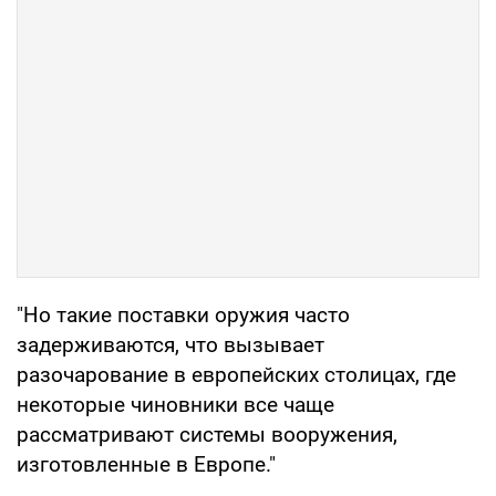
"Но такие поставки оружия часто
задерживаются, что вызывает
разочарование в европейских столицах, где
некоторые чиновники все чаще
рассматривают системы вооружения,
изготовленные в Европе."