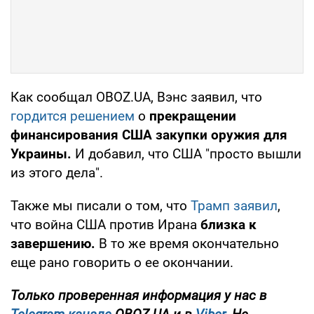
Как сообщал OBOZ.UA, Вэнс заявил, что
гордится решением
о
прекращении
финансирования США закупки оружия для
Украины.
И добавил, что США "просто вышли
из этого дела".
Также мы писали о том, что
Трамп заявил
,
что война США против Ирана
близка к
завершению.
В то же время окончательно
еще рано говорить о ее окончании.
Только проверенная информация у нас в