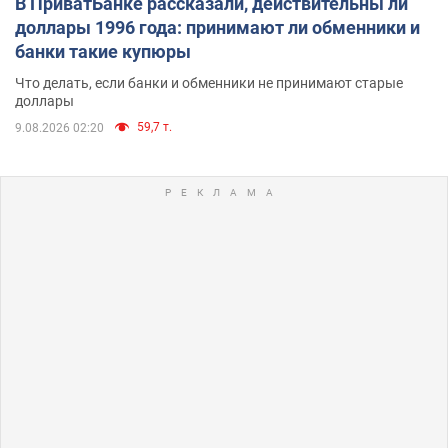
В ПриватБанке рассказали, действительны ли
доллары 1996 года: принимают ли обменники и
банки такие купюры
Что делать, если банки и обменники не принимают старые
доллары
59,7 т.
9.08.2026 02:20