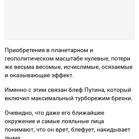
Приобретения в планетарном и
геополитическом масштабе нулевые, потери
же весьма весомые, исчислимые, осязаемые
и оказывающие эффект.
Именно с этим связан блеф Путина, который
включил максимальный турборежим брехни.
Очевидно, что даже его ближайшее
окружение и самые лояльные лица
понимают, что он врет, блефует, накидывает
дыма.