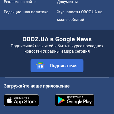
Реклама на сайте
Документы
Редакционная политика
Журналисты OBOZ.UA на
месте событий
OBOZ.UA в Google News
Подписывайтесь, чтобы быть в курсе последних
новостей Украины и мира сегодня
Подписаться
Загружайте наше приложение