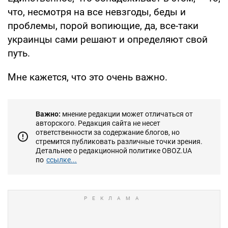
что, несмотря на все невзгоды, беды и
проблемы, порой вопиющие, да, все-таки
украинцы сами решают и определяют свой
путь.
Мне кажется, что это очень важно.
Важно:
мнение редакции может отличаться от
авторского. Редакция сайта не несет
ответственности за содержание блогов, но
стремится публиковать различные точки зрения.
Детальнее о редакционной политике OBOZ.UA
по
ссылке...