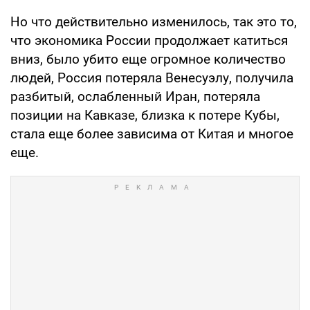
Но что действительно изменилось, так это то,
что экономика России продолжает катиться
вниз, было убито еще огромное количество
людей, Россия потеряла Венесуэлу, получила
разбитый, ослабленный Иран, потеряла
позиции на Кавказе, близка к потере Кубы,
стала еще более зависима от Китая и многое
еще.