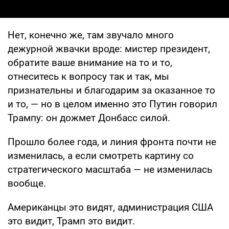
Нет, конечно же, там звучало много
дежурной жвачки вроде: мистер президент,
обратите ваше внимание на то и то,
отнеситесь к вопросу так и так, мы
признательны и благодарим за оказанное то
и то, — но в целом именно это Путин говорил
Трампу: он дожмет Донбасс силой.
Прошло более года, и линия фронта почти не
изменилась, а если смотреть картину со
стратегического масштаба — не изменилась
вообще.
Американцы это видят, администрация США
это видит, Трамп это видит.