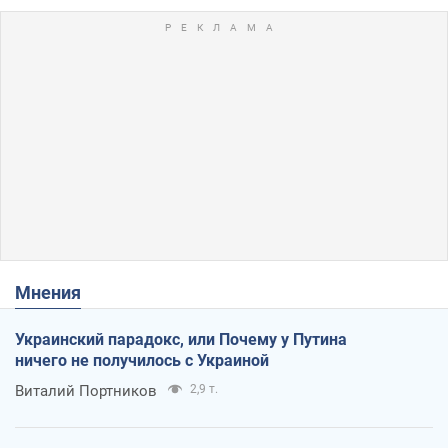
Мнения
Украинский парадокс, или Почему у Путина
ничего не получилось с Украиной
Виталий Портников
2,9 т.