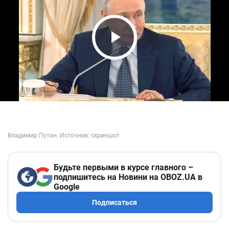
Play Video
Будьте первыми в курсе главного –
подпишитесь на Новини на OBOZ.UA в
Google
Подписаться