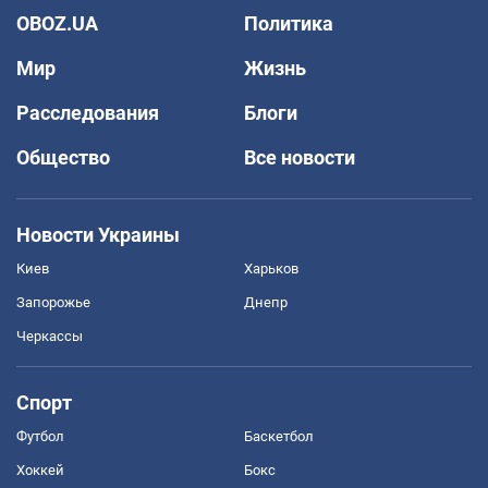
OBOZ.UA
Политика
Мир
Жизнь
Расследования
Блоги
Общество
Все новости
Новости Украины
Киев
Харьков
Запорожье
Днепр
Черкассы
Спорт
Футбол
Баскетбол
Хоккей
Бокс