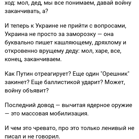
ход: мол, дед, мы все понимаем, давай войну
заканчивать, а?
И теперь к Украине не прийти с вопросами,
Украина не просто за заморозку — она
буквально пишет кашляющему, дряхлому и
откровенно врущему деду: мол, харе, все,
конец, заканчиваем.
Как Путин отреагирует? Еще один "Орешник"
закинет? Еще баллистикой ударит? Может,
войну объявит?
Последний довод — вычитая ядерное оружие
— это массовая мобилизация.
И чем это чревато, про это только ленивый не
писал и не говорил.