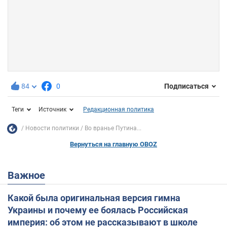
84
0
Подписаться
Теги
Источник
Редакционная политика
Новости политики
Во вранье Путина...
Вернуться на главную OBOZ
Важное
Какой была оригинальная версия гимна
Украины и почему ее боялась Российская
империя: об этом не рассказывают в школе