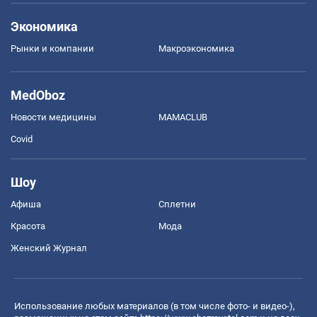
Экономика
Рынки и компании
Mакроэкономика
MedOboz
Новости медицины
MAMACLUB
Covid
Шоу
Афиша
Сплетни
Красота
Мода
Женский Журнал
Использование любых материалов (в том числе фото- и видео-),