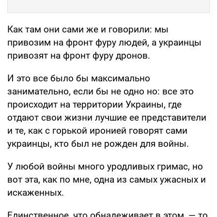
Как там они сами же и говорили: мы
привозим на фронт фуру людей, а украинцы
привозят на фронт фуру дронов.
И это все было бы максимально
занимательно, если бы не одно но: все это
происходит на территории Украины, где
отдают свои жизни лучшие ее представители
и те, как с горькой иронией говорят сами
украинцы, кто был не рожден для войны.
У любой войны много уродливых гримас, но
вот эта, как по мне, одна из самых ужасных и
искаженных.
Единственное, что обнадеживает в этом, — то,