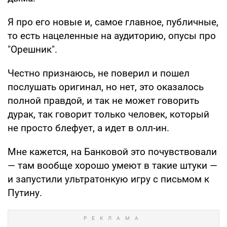
Я про его новые и, самое главное, публичные,
то есть нацеленные на аудиторию, опусы про
"Орешник".
Честно признаюсь, не поверил и пошел
послушать оригинал, но нет, это оказалось
полной правдой, и так не может говорить
дурак, так говорит только человек, который
не просто блефует, а идет в олл-ин.
Мне кажется, на Банковой это почувствовали
— там вообще хорошо умеют в такие штуки —
и запустили ультратонкую игру с письмом к
Путину.