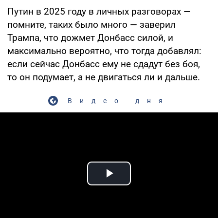
Путин в 2025 году в личных разговорах —
помните, таких было много — заверил
Трампа, что дожмет Донбасс силой, и
максимально вероятно, что тогда добавлял:
если сейчас Донбасс ему не сдадут без боя,
то он подумает, а не двигаться ли и дальше.
Видео дня
Play Video