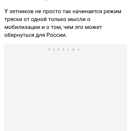
У зетников не просто так начинается режим
тряски от одной только мысли о
мобилизации и о том, чем это может
обернуться для России.