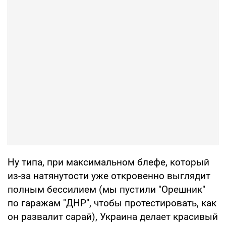
Ну типа, при максимальном блефе, который
из-за натянутости уже откровенно выглядит
полным бессилием (мы пустили "Орешник"
по гаражам "ДНР", чтобы протестировать, как
он развалит сарай), Украина делает красивый