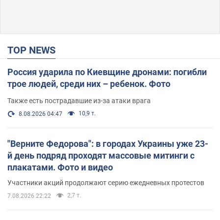
TOP NEWS
Россия ударила по Киевщине дронами: погибли
трое людей, среди них – ребенок. Фото
Также есть пострадавшие из-за атаки врага
10,9 т.
8.08.2026 04:47
"Верните Федорова": в городах Украины уже 23-
й день подряд проходят массовые митинги с
плакатами. Фото и видео
Участники акций продолжают серию ежедневных протестов
2,7 т.
7.08.2026 22:22