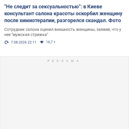
"Не следит за сексуальностью": в Киеве
консультант салона красоты оскорбил женщину
после химиотерапии, разгорелся скандал. Фото
Сотрудник салона оценил внешность женщины, заявив, что у
нее "мужская стрижка"
16,7 т.
7.08.2026 22:11