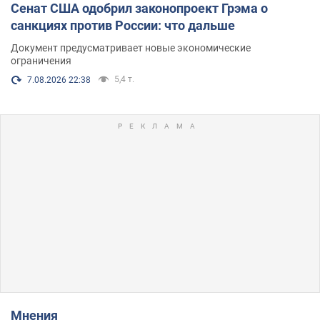
Сенат США одобрил законопроект Грэма о
санкциях против России: что дальше
Документ предусматривает новые экономические
ограничения
5,4 т.
7.08.2026 22:38
Мнения