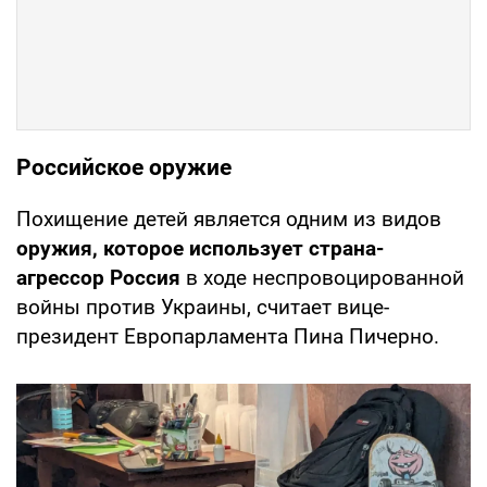
Российское оружие
Похищение детей является одним из видов
оружия, которое использует страна-
агрессор Россия
в ходе неспровоцированной
войны против Украины, считает вице-
президент Европарламента Пина Пичерно.