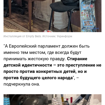
"А Европейский парламент должен быть
именно тем местом, где всегда будут
принимать жестокую правду.
Стирание
детской идентичности – это преступление не
просто против конкретных детей, но и
против будущего целого народа
", –
подчеркнула она.