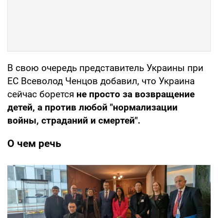
В свою очередь представитель Украины при
ЕС Всеволод Ченцов добавил, что Украина
сейчас борется
не просто за возвращение
детей, а против любой "нормализации
войны, страданий и смертей".
О чем речь