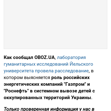
Как сообщал OBOZ.UA
,
лаборатория
гуманитарных исследований Йельского
университета провела расследование
, в
котором выясняется
роль российских
энергетических компаний "Газпром" и
"Роснефть" в системном вывозе детей с
оккупированных территорий Украины
.
Только проверенная информация у нас в