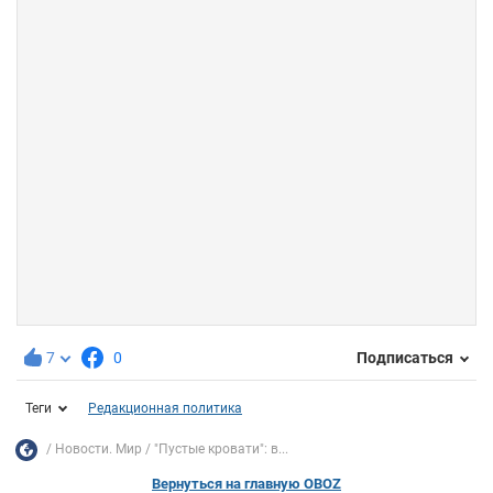
7
0
Подписаться
Теги
Редакционная политика
Новости. Мир
"Пустые кровати": в...
Вернуться на главную OBOZ