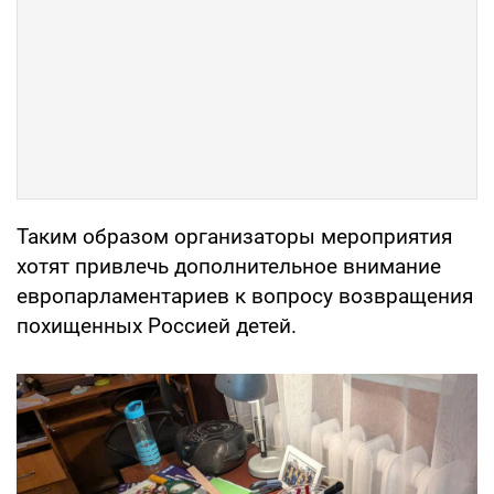
Таким образом организаторы мероприятия
хотят привлечь дополнительное внимание
европарламентариев к вопросу возвращения
похищенных Россией детей.