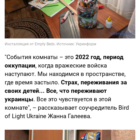
"События комнаты – это
2022 год, период
оккупации
, когда вражеские войска
наступают. Мы находимся в пространстве,
где время застыло.
Страх, переживания за
своих детей... Все, что переживают
украинцы
. Все это чувствуется в этой
комнате", – рассказывает соучредитель Bird
of Light Ukraine Жанна Галеева.