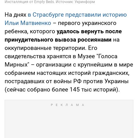
На днях
в Страсбурге представили историю
Ильи Матвиенко
– первого украинского
ребенка, которого
удалось вернуть после
принудительного вывоза россиянами
на
оккупированные территории. Его
свидетельства хранятся в Музее "Голоса
Мирных" – организации с крупнейшим в мире
собранием настоящих историй гражданских,
пострадавших от войны РФ против Украины
(сейчас собрано более 145 тыс историй).