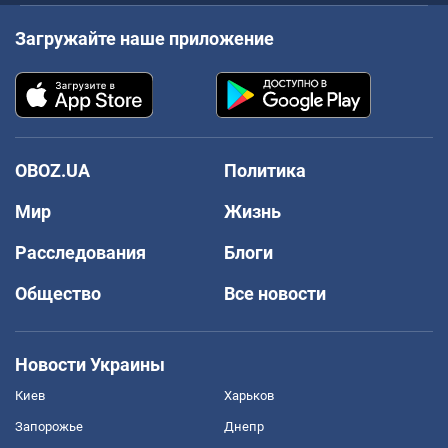
Загружайте наше приложение
OBOZ.UA
Политика
Мир
Жизнь
Расследования
Блоги
Общество
Все новости
Новости Украины
Киев
Харьков
Запорожье
Днепр