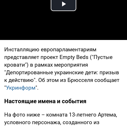
Play Video
Инсталляцию европарламентариям
представляет проект Empty Beds ("Пустые
кровати") в рамках мероприятия
"Депортированные украинские дети: призыв
к действию". Об этом из Брюсселя сообщает
"
Укринформ
".
Настоящие имена и события
На фото ниже – комната 13-летнего Артема,
условного персонажа, созданного из