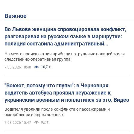
Важное
Во Львове женщина спровоцировала конфликт,
разговаривая на русском языке в маршрутке:
полиция составила административный
протокол. Видео
На место происшествия прибыли патрульные полицейские и
следственно-оперативная группа
10,7 т.
7.08.2026 18:40
"Воюют, потому что глупы": в Черновцах
водитель автобуса проявил неуважение к
украинским военным и поплатился за это. Видео
Водителя уволили после конфликта с пассажирами и
оскорблений в адрес военных
9,2 т.
7.08.2026 15:47