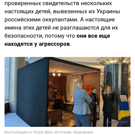
проверенных свидетельств нескольких
настоящих детей, вывезенных из Украины
российскими оккупантами. А настоящие
имена этих детей не разглашаются для их
безопасности, потому что
они все еще
находятся у агрессоров
.