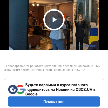
Play Video
Будьте первыми в курсе главного –
подпишитесь на Новини на OBOZ.UA в
Google
Подписаться