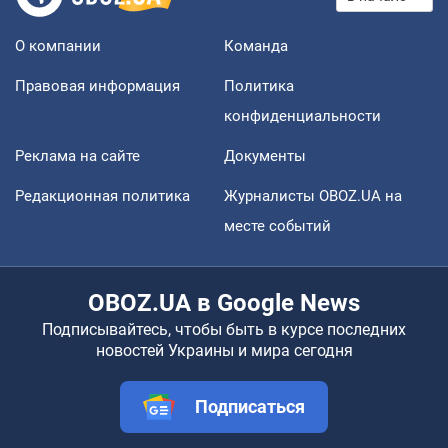
О компании
Команда
Правовая информация
Политика
конфиденциальности
Реклама на сайте
Документы
Редакционная политика
Журналисты OBOZ.UA на
месте событий
OBOZ.UA в Google News
Подписывайтесь, чтобы быть в курсе последних
новостей Украины и мира сегодня
Подписаться