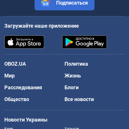
Подписаться
Загружайте наше приложение
OBOZ.UA
Политика
Мир
Жизнь
Расследования
Блоги
Общество
Все новости
Новости Украины
Киев
Харьков