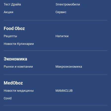
Тест Драйв
Электромобили
Акции
Сервис
Food Oboz
Рецепты
Напитки
Новости Кулинарии
Экономика
Рынки и компании
Mакроэкономика
MedOboz
Новости медицины
MAMACLUB
Covid