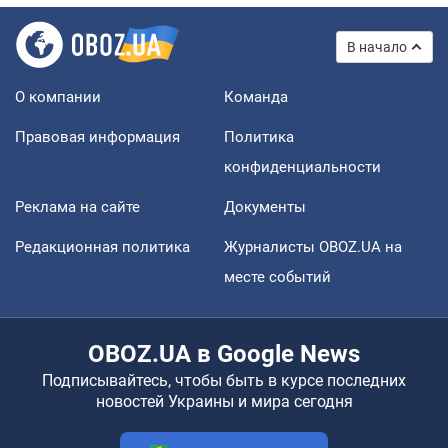
В начало
О компании
Команда
Правовая информация
Политика
конфиденциальности
Реклама на сайте
Документы
Редакционная политика
Журналисты OBOZ.UA на
месте событий
OBOZ.UA в Google News
Подписывайтесь, чтобы быть в курсе последних
новостей Украины и мира сегодня