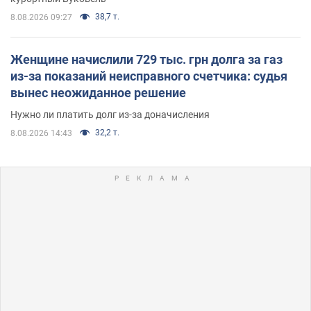
38,7 т.
8.08.2026 09:27
Женщине начислили 729 тыс. грн долга за газ
из-за показаний неисправного счетчика: судья
вынес неожиданное решение
Нужно ли платить долг из-за доначисления
32,2 т.
8.08.2026 14:43