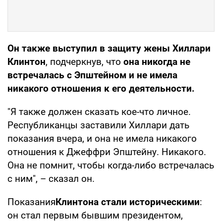
Он также выступил в защиту жены Хиллари
Клинтон
, подчеркнув, что
она никогда не
встречалась с Эпштейном и не имела
никакого отношения к его деятельности.
"Я также должен сказать кое-что личное.
Республиканцы заставили Хиллари дать
показания вчера, и она не имела никакого
отношения к Джеффри Эпштейну. Никакого.
Она не помнит, чтобы когда-либо встречалась
с ним", – сказал он.
Показания
Клинтона стали историческими
:
он стал первым бывшим президентом,