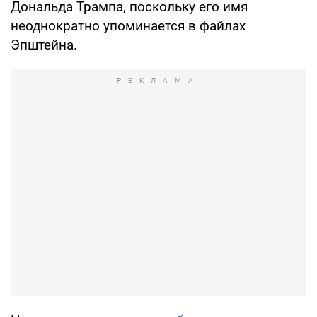
Дональда Трампа, поскольку его имя
неоднократно упоминается в файлах
Эпштейна.