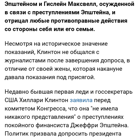
Эпштейном и Гислейн Максвелл, осужденной
в связи с преступлениями Эпштейна, и
отрицал любые противоправные действия
со стороны себя или его семьи.
Несмотря на историческое значение
показаний, Клинтон не общался с
журналистами после завершения допроса, в
отличие от своей жены, которая накануне
давала показания под присягой.
Недавно бывшая первая леди и госсекретарь
США Хиллари Клинтон
заявила
перед
комитетом Конгресса, что она "не имела
никакого представления" о преступлениях
покойного финансиста Джеффри Эпштейна.
Политик призвала допросить президента