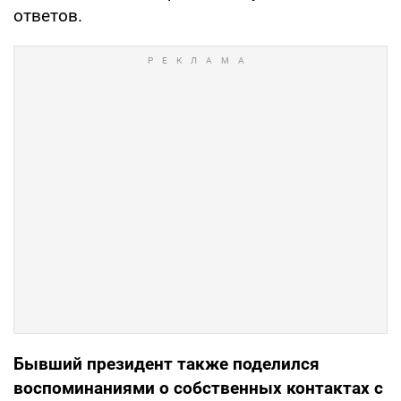
ответов.
Бывший президент также поделился
воспоминаниями о собственных контактах с