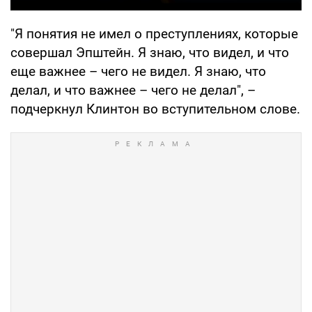
"Я понятия не имел о преступлениях, которые
совершал Эпштейн. Я знаю, что видел, и что
еще важнее – чего не видел. Я знаю, что
делал, и что важнее – чего не делал", –
подчеркнул Клинтон во вступительном слове.