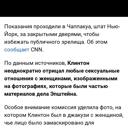
Показания проходили в Чаппакуа, штат Нью-
Йорк, за закрытыми дверями, чтобы
избежать публичного зрелища. Об этом
сообщает
CNN.
По данным источников,
Клинтон
неоднократно отрицал любые сексуальные
отношения с женщинами, изображенными
на фотографиях, которые были частью
материалов дела Эпштейна.
Особое внимание комиссия уделила фото, на
котором Клинтон был в джакузи с женщиной,
чье лицо было замаскировано для