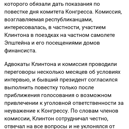
которого обязали дать показания по
повестке дня комитета Конгресса. Комиссия,
возглавляемая республиканцами,
интересовалась, в частности, участием
Клинтона в поездках на частном самолете
Эпштейна и его посещениями домов
финансиста.
Адвокаты Клинтона и комиссия проводили
переговоры несколько месяцев об условиях
интервью, и бывший президент согласился
выполнить повестку только после
приближения голосования о возможном
привлечении к уголовной ответственности за
неуважение к Конгрессу. По словам членов
комиссии, Клинтон сотрудничал честно,
отвечал на все вопросы и не уклонялся от