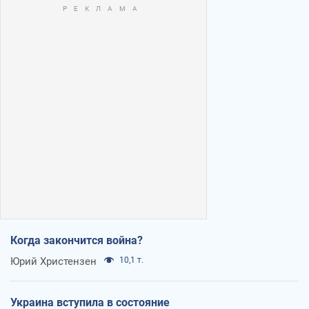
Когда закончится война?
Юрий Христензен
10,1 т.
Украина вступила в состояние