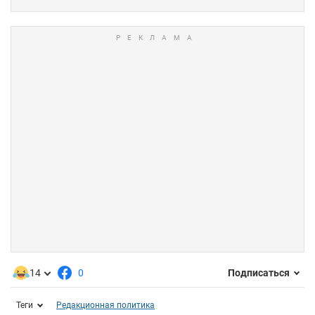
14
0
Подписаться
Теги
Редакционная политика