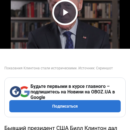
Play Video
Будьте первыми в курсе главного –
подпишитесь на Новини на OBOZ.UA в
Google
Подписаться
Бывший президент США Билл Клинтон дал