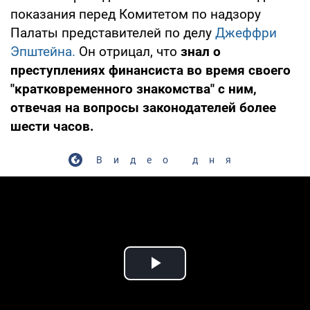
показания перед Комитетом по надзору
Палаты представителей по делу
Джеффри
Эпштейна.
Он отрицал, что
знал о
преступлениях финансиста во время своего
"кратковременного знакомства" с ним,
отвечая на вопросы законодателей более
шести часов.
Видео дня
Play Video