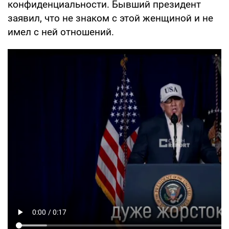
конфиденциальности. Бывший президент
заявил, что не знаком с этой женщиной и не
имел с ней отношений.