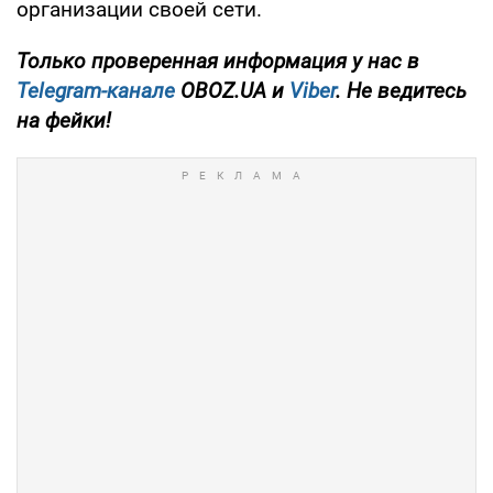
организации своей сети.
Только проверенная информация у нас в
Telegram-канале
OBOZ.UA и
Viber
. Не ведитесь
на фейки!