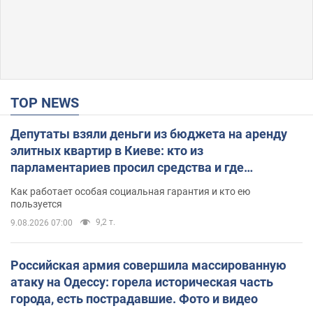
TOP NEWS
Депутаты взяли деньги из бюджета на аренду
элитных квартир в Киеве: кто из
парламентариев просил средства и где
поселился
Как работает особая социальная гарантия и кто ею
пользуется
9,2 т.
9.08.2026 07:00
Российская армия совершила массированную
атаку на Одессу: горела историческая часть
города, есть пострадавшие. Фото и видео