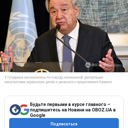
Будьте первыми в курсе главного –
подпишитесь на Новини на OBOZ.UA в
Google
Подписаться