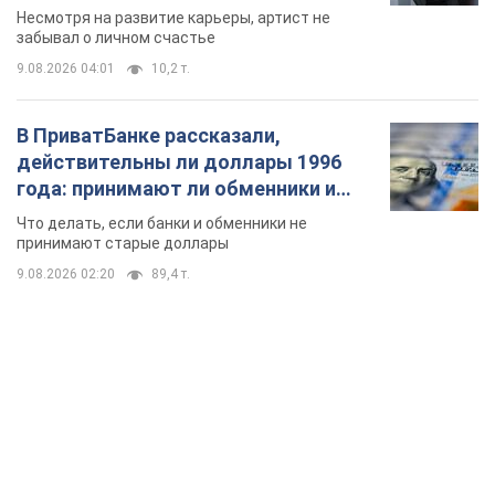
Несмотря на развитие карьеры, артист не
забывал о личном счастье
9.08.2026 04:01
10,2 т.
В ПриватБанке рассказали,
действительны ли доллары 1996
года: принимают ли обменники и
банки такие купюры
Что делать, если банки и обменники не
принимают старые доллары
9.08.2026 02:20
89,4 т.