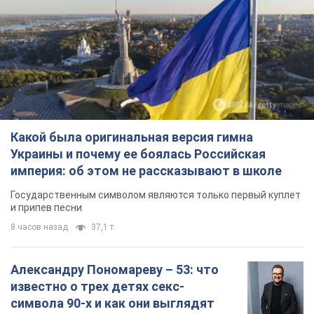
Какой была оригинальная версия гимна
Украины и почему ее боялась Российская
империя: об этом не рассказывают в школе
Государственным символом являются только первый куплет
и припев песни
8 часов назад
37,1 т.
Александру Пономареву – 53: что
известно о трех детях секс-
символа 90-х и как они выглядят