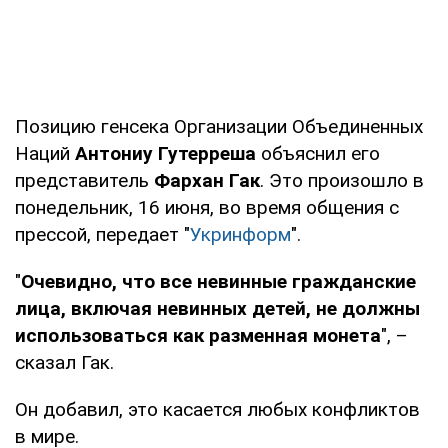
Позицию генсека Организации Объединенных
Наций
Антониу Гутерреша
объяснил его
представитель
Фархан Гак
. Это произошло в
понедельник, 16 июня, во время общения с
прессой, передает "
Укринформ
".
"
Очевидно, что все невинные гражданские
лица, включая невинных детей, не должны
использоваться как разменная монета
", –
сказал Гак.
Он добавил, это касается любых конфликтов
в мире.