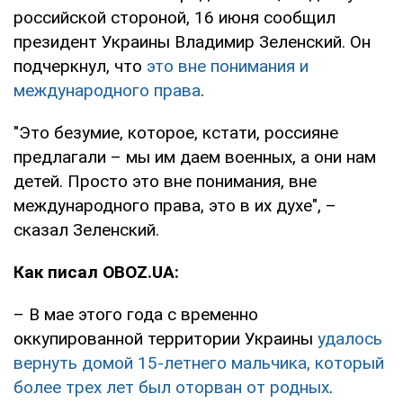
российской стороной, 16 июня сообщил
президент Украины Владимир Зеленский. Он
подчеркнул, что
это вне понимания и
международного права
.
"Это безумие, которое, кстати, россияне
предлагали – мы им даем военных, а они нам
детей. Просто это вне понимания, вне
международного права, это в их духе", –
сказал Зеленский.
Как писал OBOZ.UA:
– В мае этого года с временно
оккупированной территории Украины
удалось
вернуть домой 15-летнего мальчика, который
более трех лет был оторван от родных
.