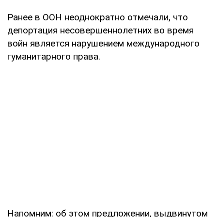
Ранее в ООН неоднократно отмечали, что
депортация несовершеннолетних во время
войн является нарушением международного
гуманитарного права.
Напомним: об этом предложении, выдвинутом