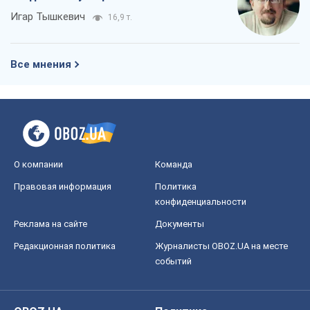
Игар Тышкевич
16,9 т.
Все мнения
О компании
Команда
Правовая информация
Политика
конфиденциальности
Реклама на сайте
Документы
Редакционная политика
Журналисты OBOZ.UA на месте
событий