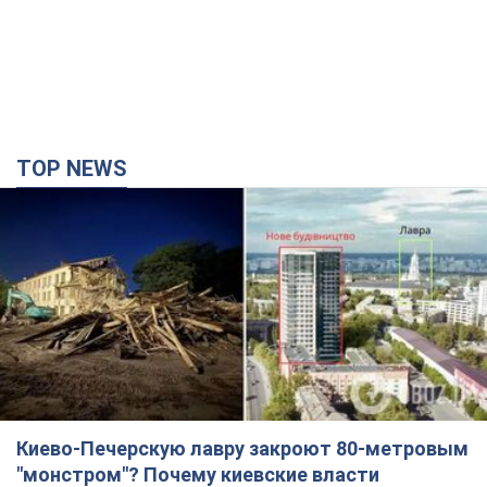
TOP NEWS
Киево-Печерскую лавру закроют 80-метровым
"монстром"? Почему киевские власти