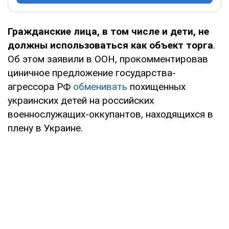
Гражданские лица, в том числе и дети, не
должны использоваться как объект торга
.
Об этом заявили в ООН, прокомментировав
циничное предложение государства-
агрессора РФ
обменивать
похищенных
украинских детей на российских
военнослужащих-оккупантов, находящихся в
плену в Украине.