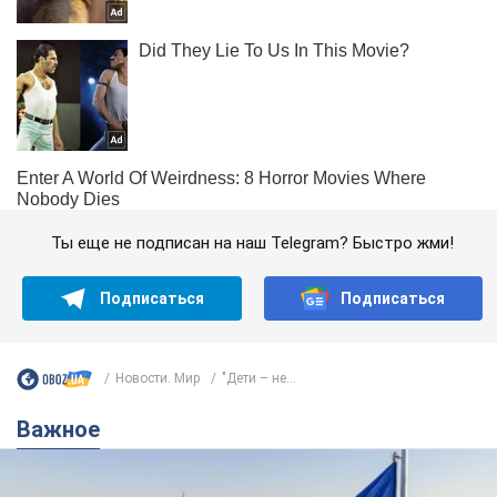
Ты еще не подписан на наш Telegram? Быстро жми!
Подписаться
Подписаться
Новости. Мир
"Дети – не...
Важное