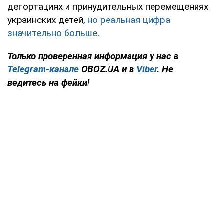
депортациях и принудительных перемещениях
украинских детей,
но реальная цифра
значительно больше
.
Только проверенная информация у нас в
Telegram-канале
OBOZ.UA и в
Viber
. Не
ведитесь на фейки!