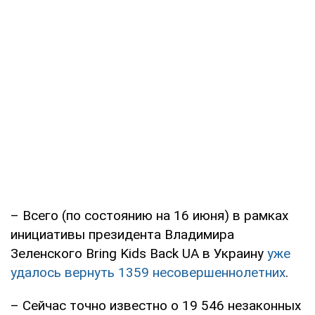
– Всего (по состоянию на 16 июня) в рамках
инициативы президента Владимира
Зеленского Bring Kids Back UA в Украину
уже
удалось вернуть 1359 несовершеннолетних
.
– Сейчас точно известно о 19 546 незаконных