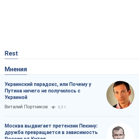
Rest
Мнения
Украинский парадокс, или Почему у
Путина ничего не получилось с
Украиной
Виталий Портников
6,5 т.
Москва выдвигает претензии Пекину:
дружба превращается в зависимость
России от Китая