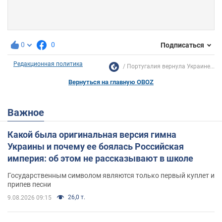
0
0
Подписаться
Редакционная политика
Португалия вернула Украине...
Вернуться на главную OBOZ
Важное
Какой была оригинальная версия гимна
Украины и почему ее боялась Российская
империя: об этом не рассказывают в школе
Государственным символом являются только первый куплет и
припев песни
26,0 т.
9.08.2026 09:15