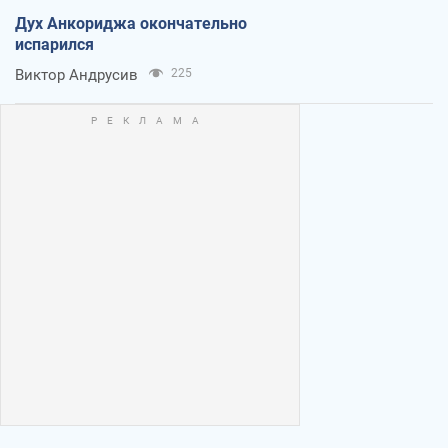
Дух Анкориджа окончательно
испарился
Виктор Андрусив
225