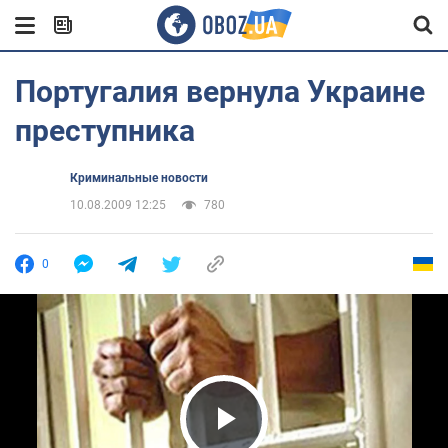
Португалия вернула Украине
преступника
Криминальные новости
10.08.2009 12:25
780
0