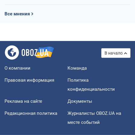
Все мнения
В начало
О компании
Команда
Правовая информация
Политика
конфиденциальности
Реклама на сайте
Документы
Редакционная политика
Журналисты OBOZ.UA на
месте событий