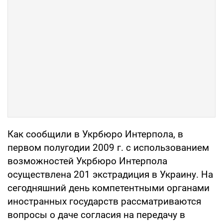
Как сообщили в Укрбюро Интерпола, в
первом полугодии 2009 г. с использованием
возможностей Укрбюро Интерпола
осуществлена 201 экстрадиция в Украину. На
сегодняшний день компетентными органами
иностранных государств рассматриваются
вопросы о даче согласия на передачу в