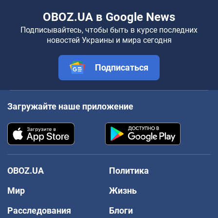
OBOZ.UA в Google News
Подписывайтесь, чтобы быть в курсе последних
новостей Украины и мира сегодня
Подписаться
Загружайте наше приложение
OBOZ.UA
Политика
Мир
Жизнь
Расследования
Блоги