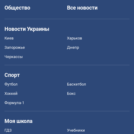
Общество
Все новости
Новости Украины
Киев
Харьков
Запорожье
Днепр
Черкассы
Спорт
Футбол
Баскетбол
Хоккей
Бокс
Формула-1
Моя школа
ГДЗ
Учебники