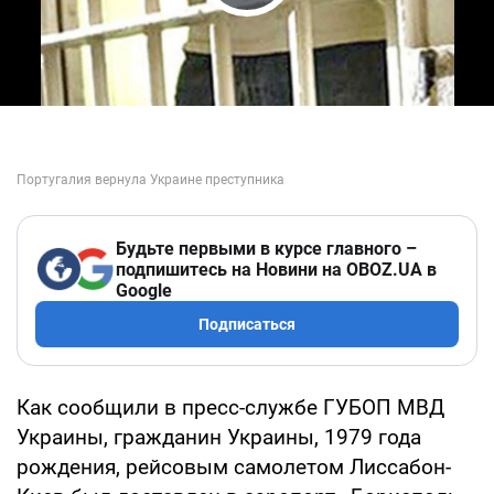
Play Video
Будьте первыми в курсе главного –
подпишитесь на Новини на OBOZ.UA в
Google
Подписаться
Как сообщили в пресс-службе ГУБОП МВД
Украины, гражданин Украины, 1979 года
рождения, рейсовым самолетом Лиссабон-