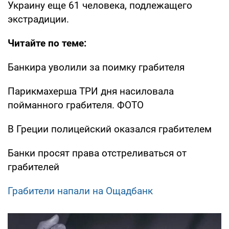
Украину еще 61 человека, подлежащего
экстрадиции.
Читайте по теме:
Банкира уволили за поимку грабителя
Парикмахерша ТРИ дня насиловала
пойманного грабителя. ФОТО
В Греции полицейский оказался грабителем
Банки просят права отстреливаться от
грабителей
Грабители напали на Ощадбанк