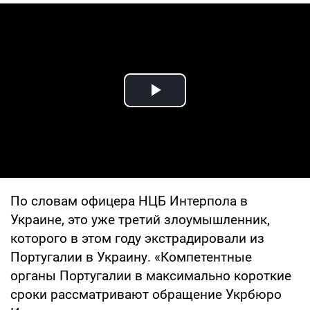
Play Video
По словам офицера НЦБ Интерпола в
Украине, это уже третий злоумышленник,
которого в этом году экстрадировали из
Португалии в Украину. «Компетентные
органы Португалии в максимально короткие
сроки рассматривают обращение Укрбюро