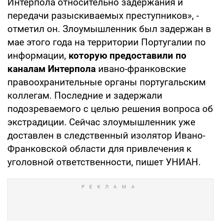
Интерпола относительно задержания и
передачи разыскиваемых преступников», -
отметил он. Злоумышленник был задержан в
мае этого года на территории Португалии по
информации,
которую предоставили по
каналам Интерпола
ивано-франковские
правоохранительные органы португальским
коллегам. Последние и задержали
подозреваемого с целью решения вопроса об
экстрадиции. Сейчас злоумышленник уже
доставлен в следственный изолятор Ивано-
Франковской области для привлечения к
уголовной ответственности, пишет УНИАН.