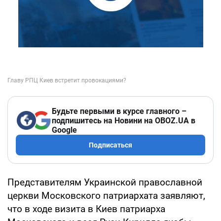
Будьте первыми в курсе главного –
подпишитесь на Новини на OBOZ.UA в
Google
Подписаться
Представителям Украинской православной
церкви Московского патриархата заявляют,
что в ходе визита в Киев патриарха