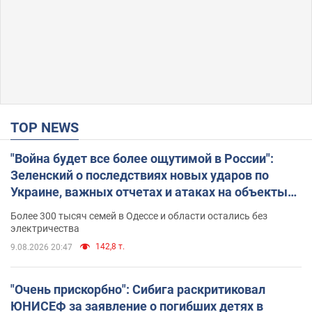
TOP NEWS
"Война будет все более ощутимой в России":
Зеленский о последствиях новых ударов по
Украине, важных отчетах и атаках на объекты
противника. Видео
Более 300 тысяч семей в Одессе и области остались без
электричества
142,8 т.
9.08.2026 20:47
"Очень прискорбно": Сибига раскритиковал
ЮНИСЕФ за заявление о погибших детях в