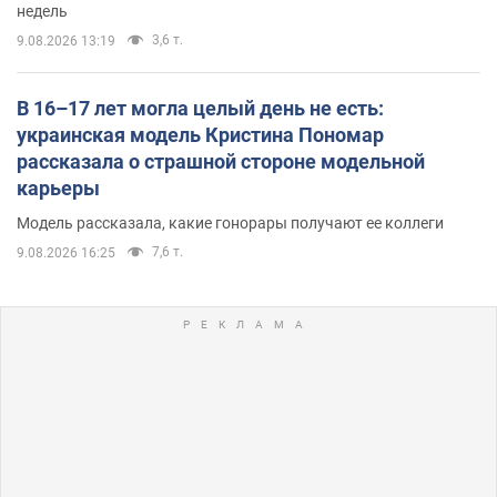
недель
3,6 т.
9.08.2026 13:19
В 16–17 лет могла целый день не есть:
украинская модель Кристина Пономар
рассказала о страшной стороне модельной
карьеры
Модель рассказала, какие гонорары получают ее коллеги
7,6 т.
9.08.2026 16:25