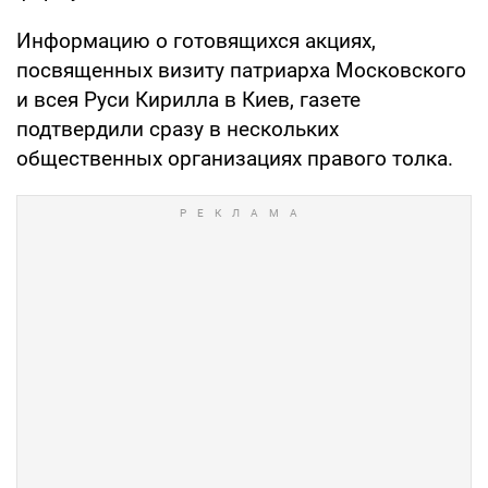
Информацию о готовящихся акциях,
посвященных визиту патриарха Московского
и всея Руси Кирилла в Киев, газете
подтвердили сразу в нескольких
общественных организациях правого толка.