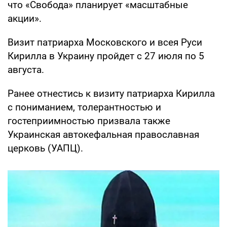
что «Свобода» планирует «масштабные
акции».
Визит патриарха Московского и всея Руси
Кирилла в Украину пройдет с 27 июля по 5
августа.
Ранее отнестись к визиту патриарха Кирилла
с пониманием, толерантностью и
гостеприимностью призвала также
Украинская автокефальная православная
церковь (УАПЦ).