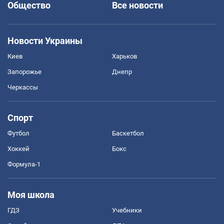
Общество
Все новости
Новости Украины
Киев
Харьков
Запорожье
Днепр
Черкассы
Спорт
Футбол
Баскетбол
Хоккей
Бокс
Формула-1
Моя школа
ГДЗ
Учебники