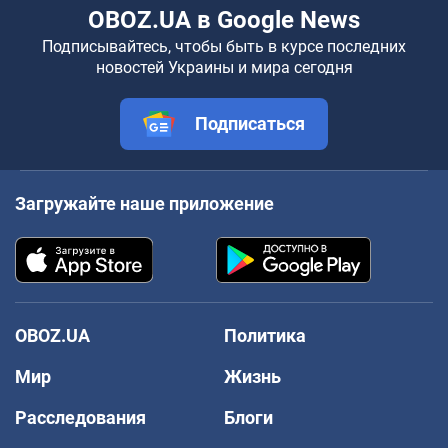
OBOZ.UA в Google News
Подписывайтесь, чтобы быть в курсе последних
новостей Украины и мира сегодня
Подписаться
Загружайте наше приложение
OBOZ.UA
Политика
Мир
Жизнь
Расследования
Блоги