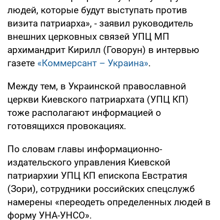
людей, которые будут выступать против
визита патриарха», - заявил руководитель
внешних церковных связей УПЦ МП
архимандрит Кирилл (Говорун) в интервью
газете
«Коммерсант – Украина»
.
Между тем, в Украинской православной
церкви Киевского патриархата (УПЦ КП)
тоже располагают информацией о
готовящихся провокациях.
По словам главы информационно-
издательского управления Киевской
патриархии УПЦ КП епископа Евстратия
(Зори), сотрудники российских спецслужб
намерены «переодеть определенных людей в
форму УНА-УНСО».