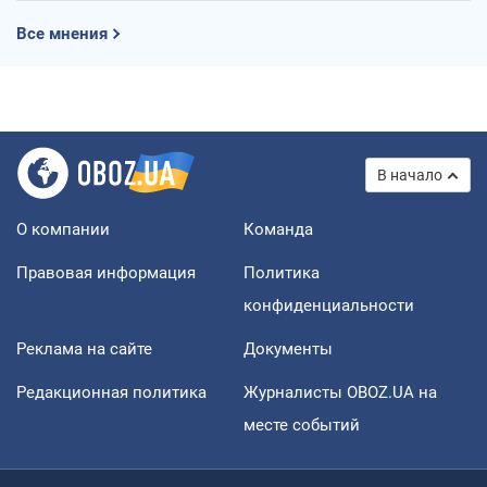
Все мнения
В начало
О компании
Команда
Правовая информация
Политика
конфиденциальности
Реклама на сайте
Документы
Редакционная политика
Журналисты OBOZ.UA на
месте событий