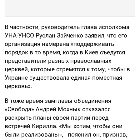
В частности, руководитель глава исполкома
УНА-УНСО Руслан Зайченко заявил, что его
организация намерена «поддерживать
порядок в то время, когда в Киев съедутся
представители разных православных
церквей, которые стремятся к тому, чтобы в
Украине существовала единая поместная
церковь».
В тоже время замглавы объединения
«Свобода» Андрей Мохнык отказался
раскрыть планы своей партии перед
встречей Кирилла. «Мы хотим, чтобы они
были реализованы», - пояснил он, признав,