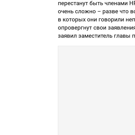
перестанут быть членами Н
очень сложно – разве что в
в которых они говорили неп
опровергнут свои заявления
заявил заместитель главы п