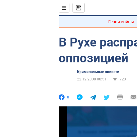
Герои войны
В Рухе распр
оппозицией
Криминальные новости
22.12.2008 08:51
723
0