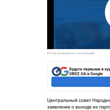
Будьте первыми в ку
OBOZ.UA в Google
Центральный совет Народно
заявление о выходе из пар