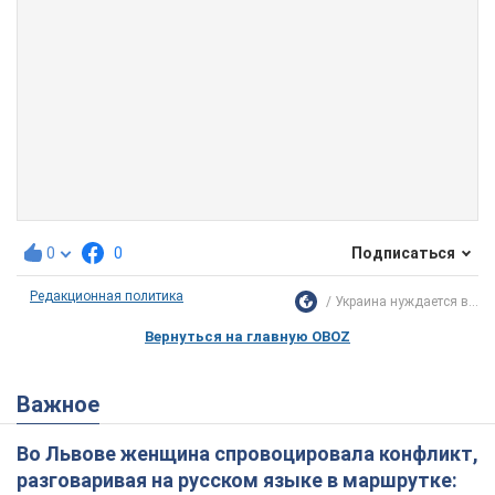
0
0
Подписаться
Редакционная политика
Украина нуждается в...
Вернуться на главную OBOZ
Важное
Во Львове женщина спровоцировала конфликт,
разговаривая на русском языке в маршрутке: