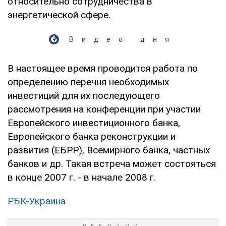
относительно сотрудничества в
энергетической сфере.
Видео дня
В настоящее время проводится работа по
определению перечня необходимых
инвестиций для их последующего
рассмотрения на конференции при участии
Европейского инвестиционного банка,
Европейского банка реконструкции и
развития (ЕБРР), Всемирного банка, частных
банков и др. Такая встреча может состояться
в конце 2007 г. - в начале 2008 г.
РБК-Украина