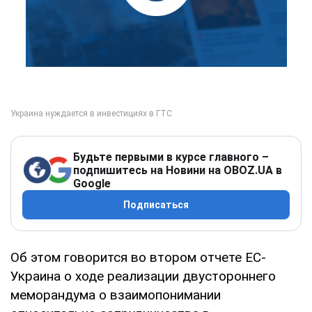
Будьте первыми в курсе главного –
подпишитесь на Новини на OBOZ.UA в
Google
Подписаться
Об этом говорится во втором отчете ЕС-
Украина о ходе реализации двустороннего
меморандума о взаимопонимании