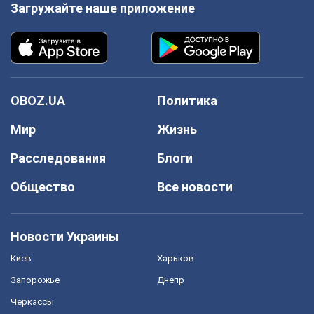
Загружайте наше приложение
OBOZ.UA
Политика
Мир
Жизнь
Расследования
Блоги
Общество
Все новости
Новости Украины
Киев
Харьков
Запорожье
Днепр
Черкассы