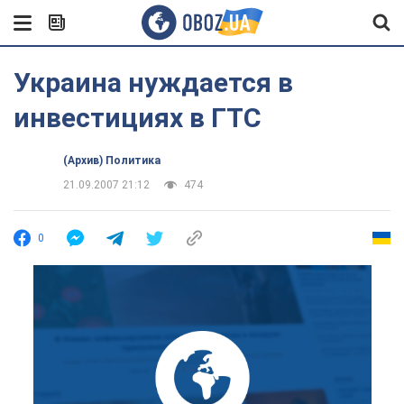
Украина нуждается в
инвестициях в ГТС
(Архив) Политика
21.09.2007 21:12
474
0