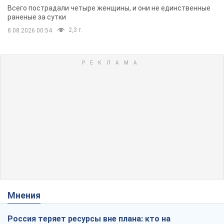
Всего пострадали четыре женщины, и они не единственные
раненые за сутки
2,3 т.
8.08.2026 00:54
Мнения
Россия теряет ресурсы вне плана: кто на