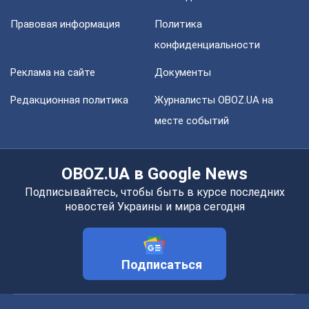
Правовая информация
Политика
конфиденциальности
Реклама на сайте
Документы
Редакционная политика
Журналисты OBOZ.UA на
месте событий
OBOZ.UA в Google News
Подписывайтесь, чтобы быть в курсе последних
новостей Украины и мира сегодня
Подписаться