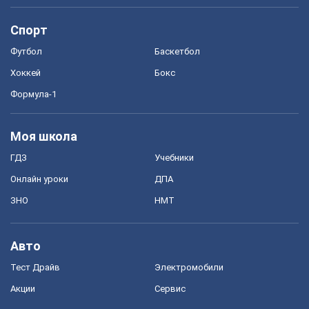
Спорт
Футбол
Баскетбол
Хоккей
Бокс
Формула-1
Моя школа
ГДЗ
Учебники
Онлайн уроки
ДПА
ЗНО
НМТ
Авто
Тест Драйв
Электромобили
Акции
Сервис