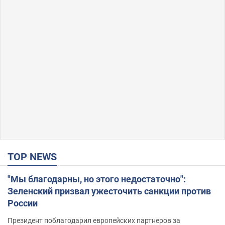
TOP NEWS
"Мы благодарны, но этого недостаточно":
Зеленский призвал ужесточить санкции против
России
Президент поблагодарил европейских партнеров за