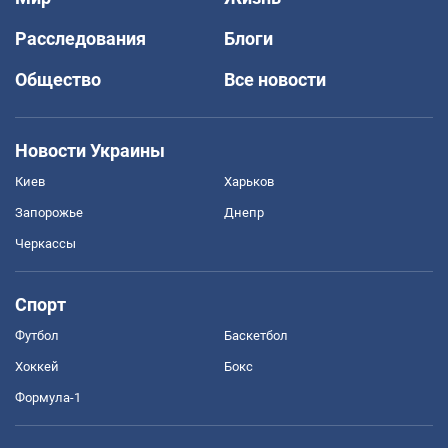
Расследования
Блоги
Общество
Все новости
Новости Украины
Киев
Харьков
Запорожье
Днепр
Черкассы
Спорт
Футбол
Баскетбол
Хоккей
Бокс
Формула-1