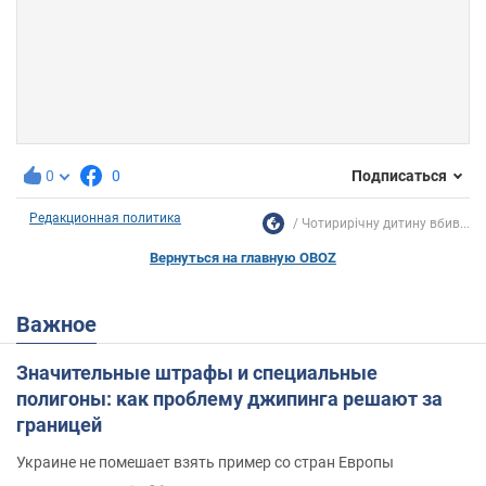
0
0
Подписаться
Редакционная политика
Чотирирічну дитину вбив...
Вернуться на главную OBOZ
Важное
Значительные штрафы и специальные
полигоны: как проблему джипинга решают за
границей
Украине не помешает взять пример со стран Европы