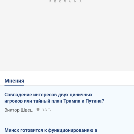
Мнения
Совпадение интересов двух циничных
игроков или тайный план Трампа и Путина?
Виктор Швец
9,5 т.
Минск готовится к функционированию в