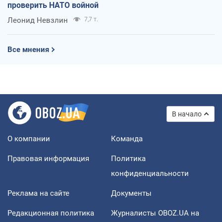
проверить НАТО войной
Леонид Невзлин
7,7 т.
Все мнения
В начало
О компании
Команда
Правовая информация
Политика
конфиденциальности
Реклама на сайте
Документы
Редакционная политика
Журналисты OBOZ.UA на