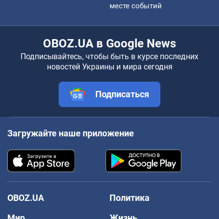
месте событий
OBOZ.UA в Google News
Подписывайтесь, чтобы быть в курсе последних
новостей Украины и мира сегодня
Подписаться
Загружайте наше приложение
OBOZ.UA
Политика
Мир
Жизнь