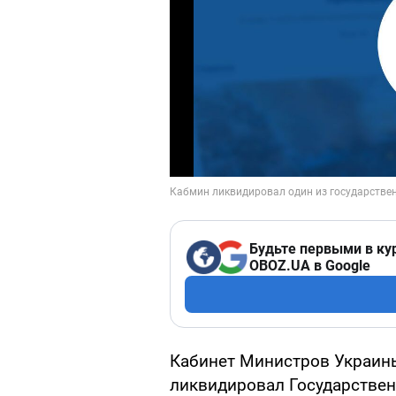
Будьте первыми в ку
OBOZ.UA в Google
Кабинет Министров Украин
ликвидировал Государстве