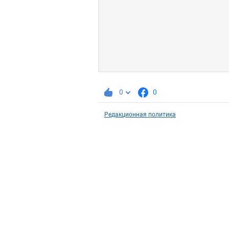
0
0
Редакционная политика