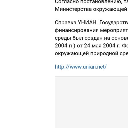
Согласно постановлению, т
Министерства окружающей 
Справка УНИАН. Государст
финансирования мероприят
среды был создан на основ
2004-п ) от 24 мая 2004 г.
окружающей природной ср
http://www.unian.net/