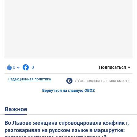
0
0
Подписаться
Редакционная политика
Установлена причина смерти...
Вернуться на главную OBOZ
Важное
Во Львове женщина спровоцировала конфликт,
разговаривая на русском языке в маршрутке: