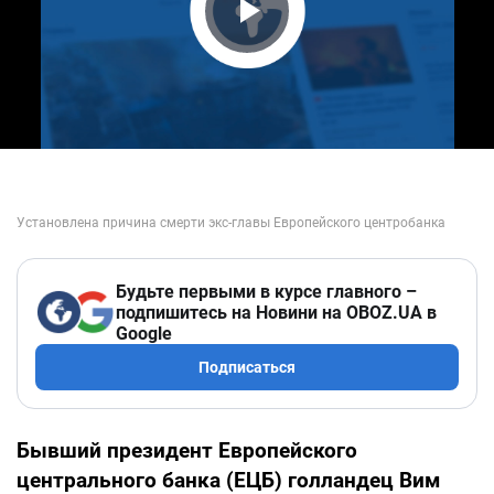
Play Video
Будьте первыми в курсе главного –
подпишитесь на Новини на OBOZ.UA в
Google
Подписаться
Бывший президент Европейского
центрального банка (ЕЦБ) голландец Вим