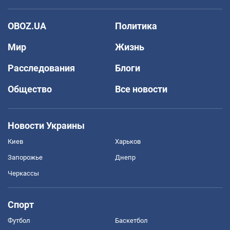
OBOZ.UA
Политика
Мир
Жизнь
Расследования
Блоги
Общество
Все новости
Новости Украины
Киев
Харьков
Запорожье
Днепр
Черкассы
Спорт
Футбол
Баскетбол