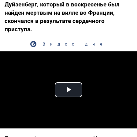
Дуйзенберг, который в воскресенье был
найден мертвым на вилле во Франции,
скончался в результате сердечного
приступа.
Видео дня
Play Video