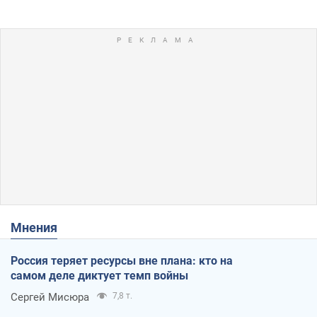
Мнения
Россия теряет ресурсы вне плана: кто на
самом деле диктует темп войны
Сергей Мисюра
7,8 т.