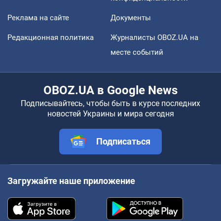
Реклама на сайте
Документы
Редакционная политика
Журналисты OBOZ.UA на
месте событий
OBOZ.UA в Google News
Подписывайтесь, чтобы быть в курсе последних
новостей Украины и мира сегодня
Подписаться
Загружайте наше приложение