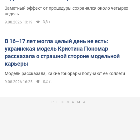
Заметный эффект от процедуры сохранялся около четырех
недель
3,8 т.
9.08.2026 13:19
В 16–17 лет могла целый день не есть:
украинская модель Кристина Пономар
рассказала о страшной стороне модельной
карьеры
Модель рассказала, какие гонорары получают ее коллеги
8,2 т.
9.08.2026 16:25