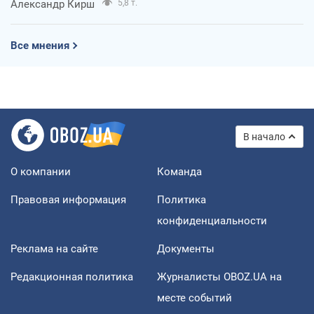
Александр Кирш
5,8 т.
Все мнения
В начало
О компании
Команда
Правовая информация
Политика
конфиденциальности
Реклама на сайте
Документы
Редакционная политика
Журналисты OBOZ.UA на
месте событий