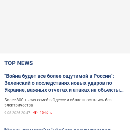
TOP NEWS
"Война будет все более ощутимой в России":
Зеленский о последствиях новых ударов по
Украине, важных отчетах и атаках на объекты
противника. Видео
Более 300 тысяч семей в Одессе и области остались без
электричества
154,0 т.
9.08.2026 20:47