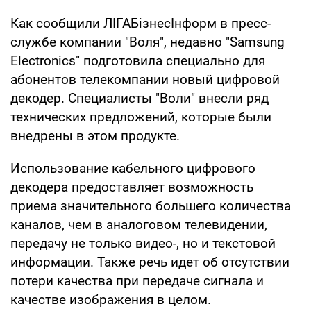
Как сообщили ЛІГАБізнесІнформ в пресс-
службе компании "Воля", недавно "Samsung
Electronics" подготовила специально для
абонентов телекомпании новый цифровой
декодер. Специалисты "Воли" внесли ряд
технических предложений, которые были
внедрены в этом продукте.
Использование кабельного цифрового
декодера предоставляет возможность
приема значительного большего количества
каналов, чем в аналоговом телевидении,
передачу не только видео-, но и текстовой
информации. Также речь идет об отсутствии
потери качества при передаче сигнала и
качестве изображения в целом.