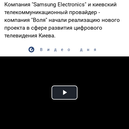
Компания "Samsung Electronics" и киевский
телекоммуникационный провайдер -
компания "Воля" начали реализацию нового
проекта в сфере развития цифрового
телевидения Киева.
Видео дня
Play Video