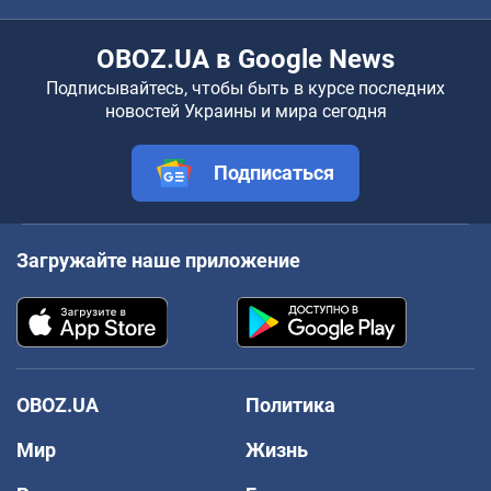
OBOZ.UA в Google News
Подписывайтесь, чтобы быть в курсе последних
новостей Украины и мира сегодня
Подписаться
Загружайте наше приложение
OBOZ.UA
Политика
Мир
Жизнь