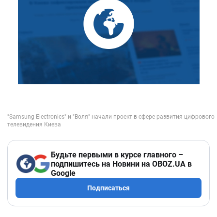
Будьте первыми в курсе главного –
подпишитесь на Новини на OBOZ.UA в
Google
Подписаться