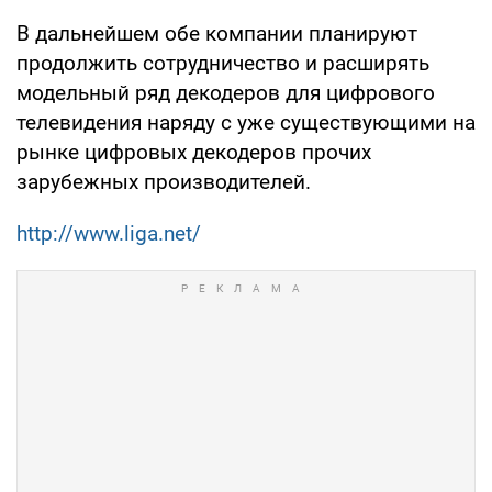
В дальнейшем обе компании планируют
продолжить сотрудничество и расширять
модельный ряд декодеров для цифрового
телевидения наряду с уже существующими на
рынке цифровых декодеров прочих
зарубежных производителей.
http://www.liga.net/