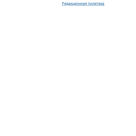
Редакционная политика