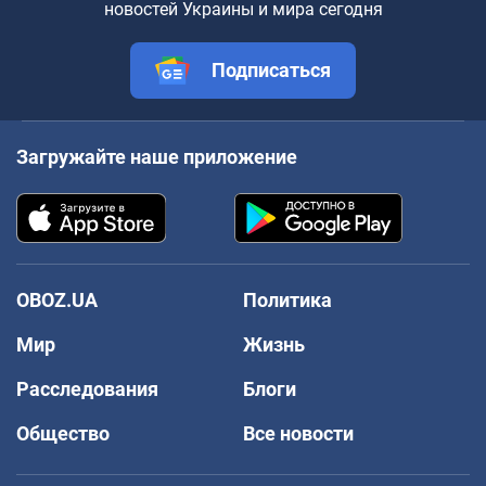
новостей Украины и мира сегодня
Подписаться
Загружайте наше приложение
OBOZ.UA
Политика
Мир
Жизнь
Расследования
Блоги
Общество
Все новости