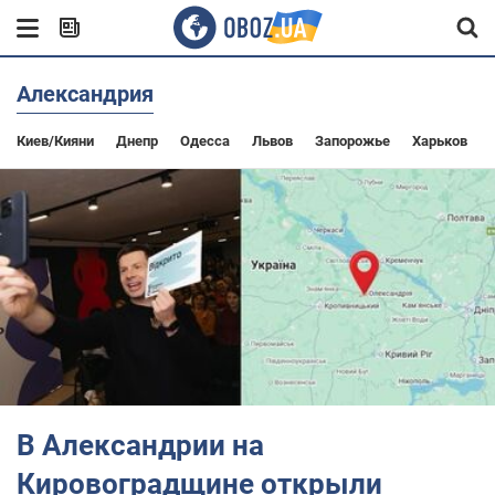
Александрия
Киев/Кияни
Днепр
Одесса
Львов
Запорожье
Харьков
В Александрии на
Кировоградщине открыли