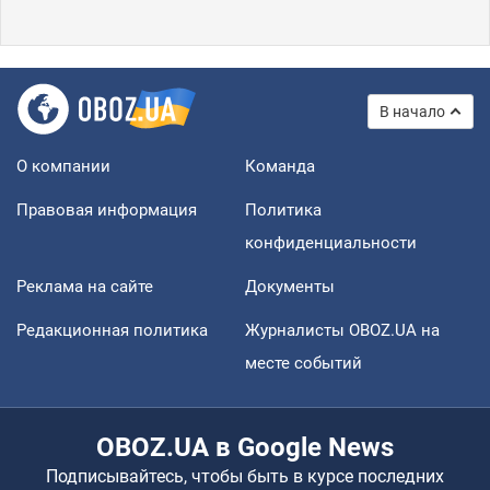
В начало
О компании
Команда
Правовая информация
Политика
конфиденциальности
Реклама на сайте
Документы
Редакционная политика
Журналисты OBOZ.UA на
месте событий
OBOZ.UA в Google News
Подписывайтесь, чтобы быть в курсе последних