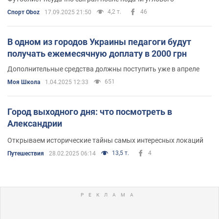
4,2 т.
46
Спорт Oboz
17.09.2025 21:50
В одном из городов Украины педагоги будут
получать ежемесячную доплату в 2000 грн
Дополнительные средства должны поступить уже в апреле
651
Моя Школа
1.04.2025 12:33
Город выходного дня: что посмотреть в
Александрии
Открываем исторические тайны самых интересных локаций
13,5 т.
4
Путешествия
28.02.2025 06:14