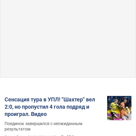
Сенсация тура в УПЛ! "Шахтер" вел
2:0, но пропустил 4 гола подряд и
проиграл. Видео
Поединок завершился с неожиданным
результатом