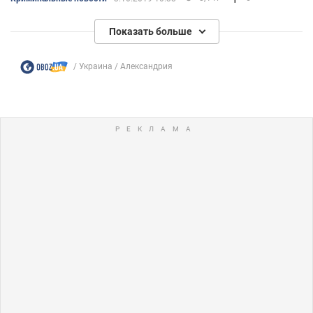
Показать больше
Украина
Александрия