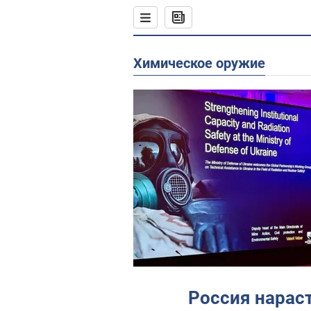
химическое оружие
Россия нарас