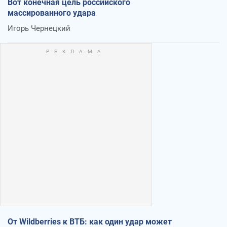
Вот конечная цель российского
массированного удара
Игорь Чернецкий
От Wildberries к ВТБ: как один удар может