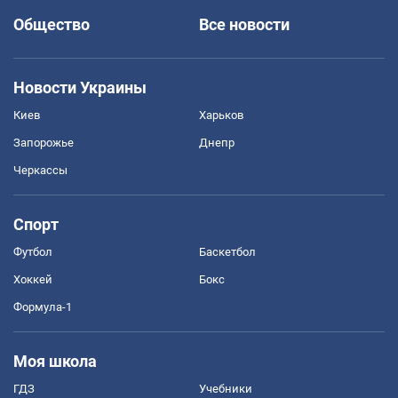
Общество
Все новости
Новости Украины
Киев
Харьков
Запорожье
Днепр
Черкассы
Спорт
Футбол
Баскетбол
Хоккей
Бокс
Формула-1
Моя школа
ГДЗ
Учебники