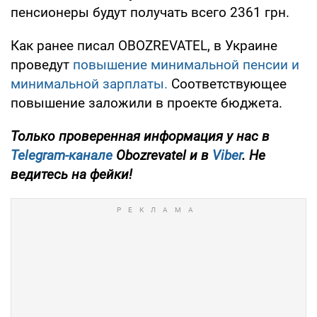
пенсионеры будут получать всего 2361 грн.
Как ранее писал OBOZREVATEL, в Украине
проведут
повышение минимальной пенсии и
минимальной зарплаты.
Соответствующее
повышение заложили в проекте бюджета.
Только проверенная информация у нас в
Telegram-канале
Obozrevatel и в
Viber
. Не
ведитесь на фейки!