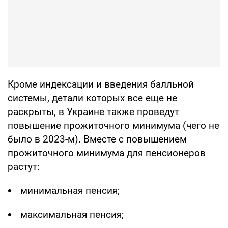
Кроме индексации и введения балльной
системы, детали которых все еще не
раскрыты, в Украине также проведут
повышение прожиточного минимума (чего не
было в 2023-м). Вместе с повышением
прожиточного минимума для пенсионеров
растут:
минимальная пенсия;
максимальная пенсия;