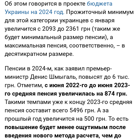
Об этом говорится в проекте
бюджета
Украины на 2024 год.
Прожиточный минимум
для этой категории украинцев с января
увеличится с 2093 до 2361 грн (таким же
будет минимальный размер пенсии), а
максимальная пенсия, соответственно, – в
десятикратном размере.
Пенсии в 2024-м, как заявил премьер-
министр Денис Шмыгаль, повысят до 6 тыс.
грн. Отметим,
с июня 2022-го до июня 2023-
го средняя пенсия увеличилась на 874 грн.
Такими темпами уже к концу 2023-го средняя
пенсия составит всего 5496 грн. А за
прошлый год увеличится на 500 грн. То есть
повышение будет менее ощутимым после
введения нового метода расчета, чем до