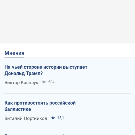
Мнения
На чьей стороне истории выступает
Дональд Трамп?
Виктор Каспрук
504
Как противостоять российской
баллистике
Виталий Портников
18,1 т.