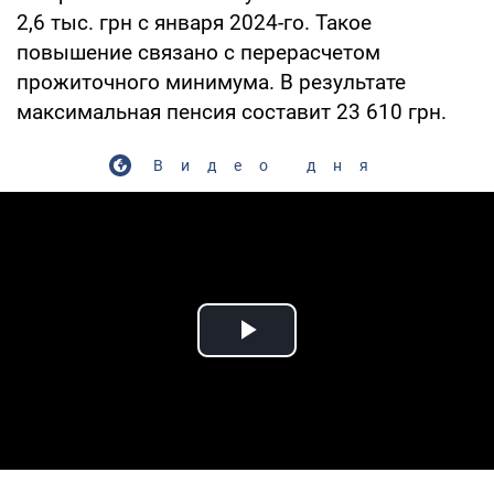
2,6 тыс. грн с января 2024-го. Такое
повышение связано с перерасчетом
прожиточного минимума. В результате
максимальная пенсия составит 23 610 грн.
Видео дня
Play Video