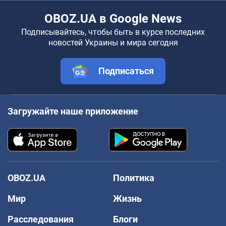
OBOZ.UA в Google News
Подписывайтесь, чтобы быть в курсе последних
новостей Украины и мира сегодня
Подписаться
Загружайте наше приложение
OBOZ.UA
Политика
Мир
Жизнь
Расследования
Блоги