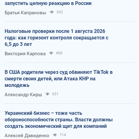
запустить цепную реакцию в России
Братья Капрановы
342
Налоговые проверки после 1 августа 2026
года: как горизонт контроля сокращается с
6,5 до 3 лет
Виктория Карпова
468
В США родители через суд обвиняют TikTok в
смерти своих детей, или Атака КНР на
молодежь
Александр Кирш
651
Украинский бизнес – тоже часть
обороноспособности страны. Власти должны
создать экономический щит для компаний
Алексей Давиденко
714