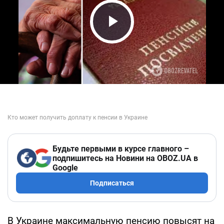
Play Video
Будьте первыми в курсе главного –
подпишитесь на Новини на OBOZ.UA в
Google
Подписаться
В Украине максимальную пенсию повысят на