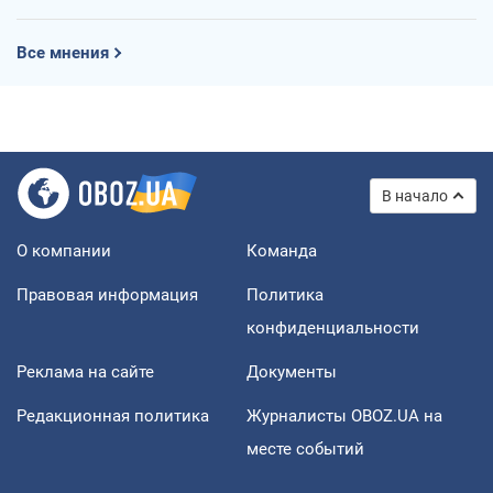
Все мнения
В начало
О компании
Команда
Правовая информация
Политика
конфиденциальности
Реклама на сайте
Документы
Редакционная политика
Журналисты OBOZ.UA на
месте событий