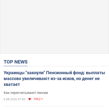
TOP NEWS
Украинцы "хакнули" Пенсионный фонд: выплаты
массово увеличивают из-за исков, но денег не
хватает
Как пересчитывают пенсии
106,2 т.
6.08.2026 07:00