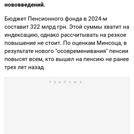
нововведений.
Бюджет Пенсионного фонда в 2024-м
составит 322 млрд грн. Этой суммы хватит на
индексацию, однако рассчитывать на резкое
повышение не стоит. По оценкам Минсоца, в
результате нового "осовременивания" пенсии
повысят всем, кто вышел на пенсию не ранее
трех лет назад.