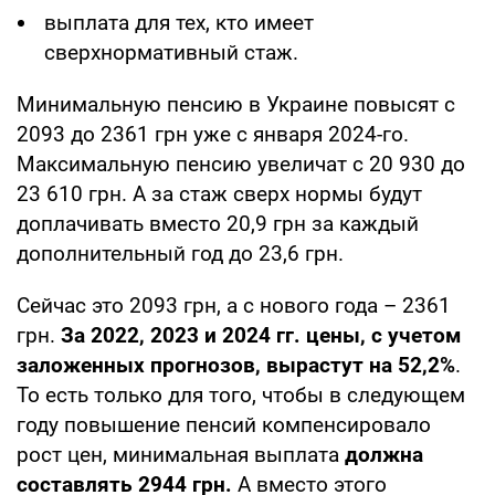
выплата для тех, кто имеет
сверхнормативный стаж.
Минимальную пенсию в Украине повысят с
2093 до 2361 грн уже с января 2024-го.
Максимальную пенсию увеличат с 20 930 до
23 610 грн. А за стаж сверх нормы будут
доплачивать вместо 20,9 грн за каждый
дополнительный год до 23,6 грн.
Сейчас это 2093 грн, а с нового года – 2361
грн.
За 2022, 2023 и 2024 гг. цены, с учетом
заложенных прогнозов, вырастут на 52,2%
.
То есть только для того, чтобы в следующем
году повышение пенсий компенсировало
рост цен, минимальная выплата
должна
составлять 2944 грн.
А вместо этого