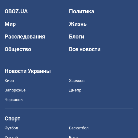
OBOZ.UA
Политика
Мир
Жизнь
Расследования
Блоги
Общество
Все новости
Новости Украины
Киев
Харьков
Запорожье
Днепр
Черкассы
Спорт
Футбол
Баскетбол
Хоккей
Бокс