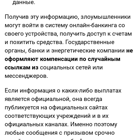
данные.
Получив эту информацию, злоумышленники
могут войти в систему онлайн-банкинга со
своего устройства, получить доступ к счетам
и похитить средства. Государственные
органы, банки и энергетические компании
не
оформляют компенсации по случайным
ссылкам из
социальных сетей или
мессенджеров.
Если информация о каких-либо выплатах
является официальной, она всегда
публикуется на официальных сайтах
соответствующих учреждений и в их
официальных каналах. Именно поэтому
любые сообщения с призывом срочно