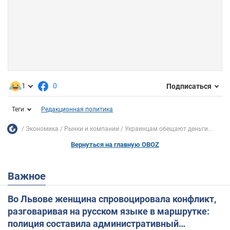
1
0
Подписаться
Теги
Редакционная политика
Экономика
Рынки и компании
Украинцам обещают деньги...
Вернуться на главную OBOZ
Важное
Во Львове женщина спровоцировала конфликт,
разговаривая на русском языке в маршрутке:
полиция составила административный