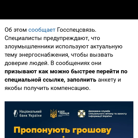
Об этом
сообщает
Госспецсвязь.
Специалисты предупреждают, что
злоумышленники используют актуальную
тему энергоснабжения, чтобы вызвать
доверие людей. В сообщениях они
призывают как можно быстрее перейти по
специальной ссылке, заполнить
анкету и
якобы получить компенсацию.