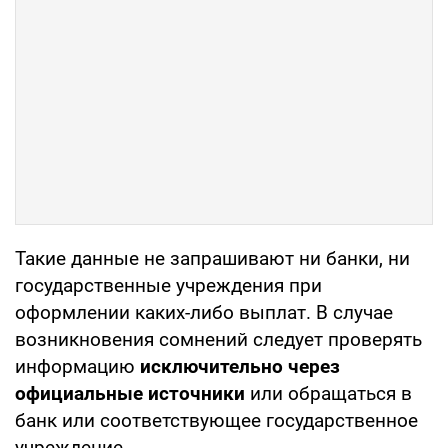
Такие данные не запрашивают ни банки, ни
государственные учреждения при
оформлении каких-либо выплат. В случае
возникновения сомнений следует проверять
информацию
исключительно через
официальные источники
или обращаться в
банк или соответствующее государственное
учреждение.