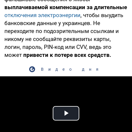
выплачиваемой компенсации за длительные
отключения электроэнергии
, чтобы выудить
банковские данные у украинцев. Не
переходите по подозрительным ссылкам и
никому не сообщайте реквизиты карты,
логин, пароль, PIN-код или CVV, ведь это
может
привести к потере всех средств.
Видео дня
Play Video