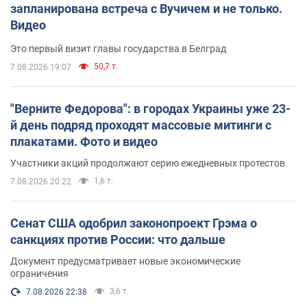
запланирована встреча с Вучичем и не только.
Видео
Это первый визит главы государства в Белград
50,7 т.
7.08.2026 19:07
"Верните Федорова": в городах Украины уже 23-
й день подряд проходят массовые митинги с
плакатами. Фото и видео
Участники акций продолжают серию ежедневных протестов
1,6 т.
7.08.2026 20:22
Сенат США одобрил законопроект Грэма о
санкциях против России: что дальше
Документ предусматривает новые экономические
ограничения
3,6 т.
7.08.2026 22:38