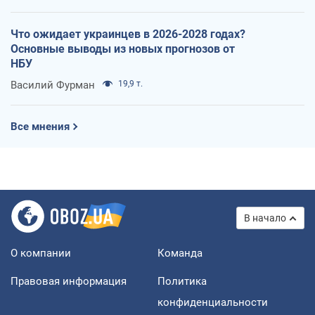
Что ожидает украинцев в 2026-2028 годах?
Основные выводы из новых прогнозов от
НБУ
Василий Фурман
19,9 т.
Все мнения
В начало
О компании
Команда
Правовая информация
Политика
конфиденциальности