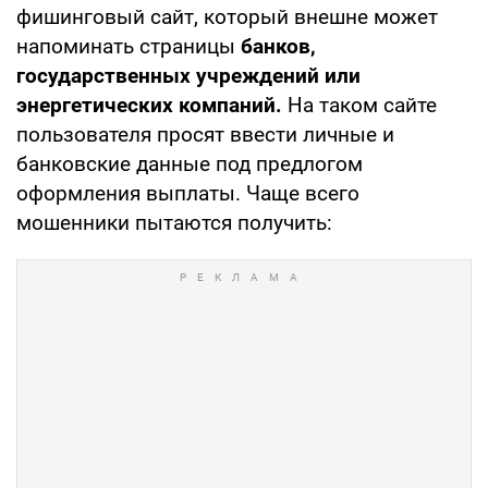
фишинговый сайт, который внешне может
напоминать страницы
банков,
государственных учреждений или
энергетических компаний.
На таком сайте
пользователя просят ввести личные и
банковские данные под предлогом
оформления выплаты. Чаще всего
мошенники пытаются получить: