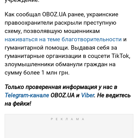
Как сообщал OBOZ.UA ранее, украинские
правоохранители раскрыли преступную
схему, позволявшую мошенникам
наживаться на теме благотворительности
и
гуманитарной помощи. Выдавая себя за
гуманитарные организации в соцсети TikTok,
злоумышленники обманули граждан на
сумму более 1 млн грн.
Только проверенная информация у нас в
Telegram-канале
OBOZ.UA и
Viber
. Не ведитесь
на фейки!