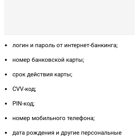
логин и пароль от интернет-банкинга;
номер банковской карты;
срок действия карты;
CVV-код;
PIN-код;
номер мобильного телефона;
дата рождения и другие персональные