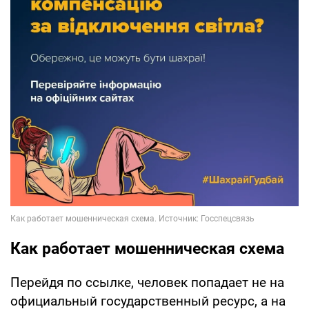
Как работает мошенническая схема
Перейдя по ссылке, человек попадает не на
официальный государственный ресурс, а на