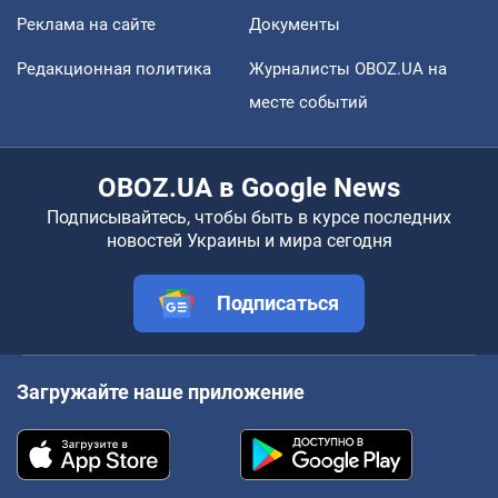
Реклама на сайте
Документы
Редакционная политика
Журналисты OBOZ.UA на
месте событий
OBOZ.UA в Google News
Подписывайтесь, чтобы быть в курсе последних
новостей Украины и мира сегодня
Подписаться
Загружайте наше приложение