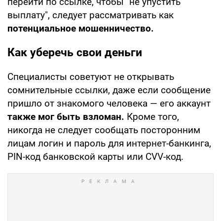
перейти по ссылке, чтобы "не упустить
выплату", следует рассматривать как
потенциальное мошенничество.
Как уберечь свои деньги
Специалисты советуют не открывать
сомнительные ссылки, даже если сообщение
пришло от знакомого человека — его аккаунт
также мог быть взломан.
Кроме того,
никогда не следует сообщать посторонним
лицам логин и пароль для интернет-банкинга,
PIN-код банковской карты или CVV-код.