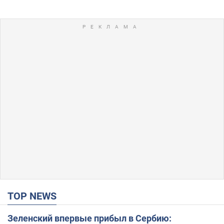
TOP NEWS
Зеленский впервые прибыл в Сербию: