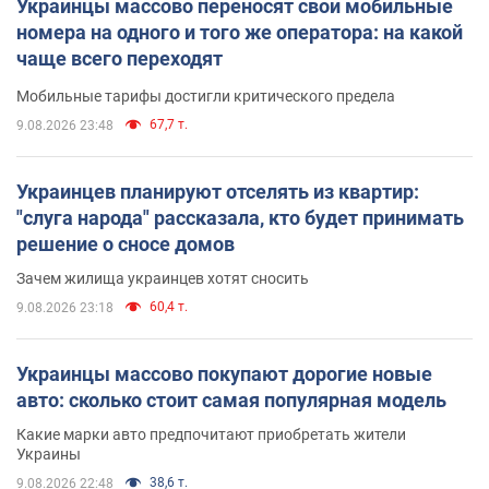
Украинцы массово переносят свои мобильные
номера на одного и того же оператора: на какой
чаще всего переходят
Мобильные тарифы достигли критического предела
67,7 т.
9.08.2026 23:48
Украинцев планируют отселять из квартир:
"слуга народа" рассказала, кто будет принимать
решение о сносе домов
Зачем жилища украинцев хотят сносить
60,4 т.
9.08.2026 23:18
Украинцы массово покупают дорогие новые
авто: сколько стоит самая популярная модель
Какие марки авто предпочитают приобретать жители
Украины
38,6 т.
9.08.2026 22:48