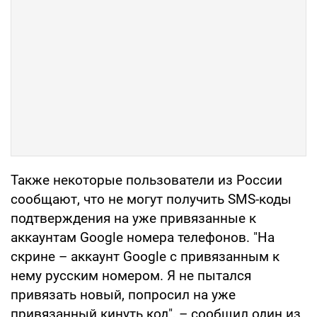
Также некоторые пользователи из России
сообщают, что не могут получить SMS-коды
подтверждения на уже привязанные к
аккаунтам Google номера телефонов. "На
скрине – аккаунт Google с привязанным к
нему русским номером. Я не пытался
привязать новый, попросил на уже
привязанный кинуть код", – сообщил один из