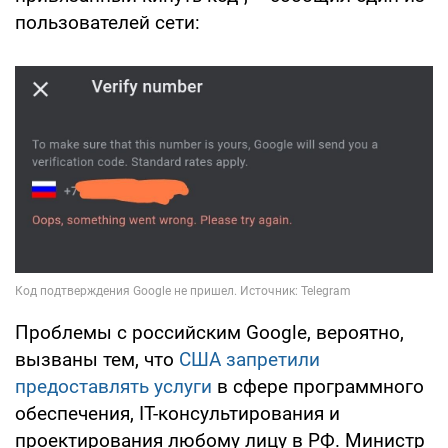
пользователей сети:
Проблемы с российским Google, вероятно,
вызваны тем, что
США запретили
предоставлять услуги
в сфере программного
обеспечения, IT-консультирования и
проектирования любому лицу в РФ. Министр