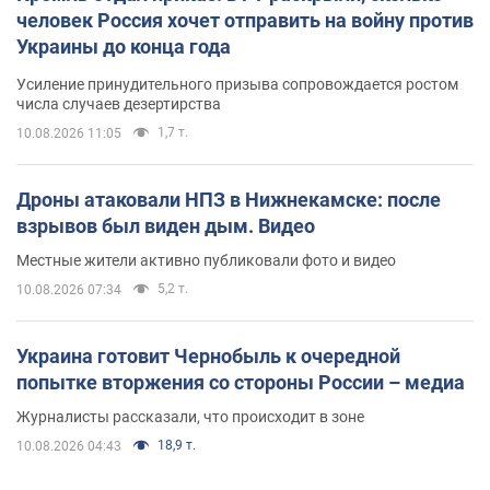
человек Россия хочет отправить на войну против
Украины до конца года
Усиление принудительного призыва сопровождается ростом
числа случаев дезертирства
1,7 т.
10.08.2026 11:05
Дроны атаковали НПЗ в Нижнекамске: после
взрывов был виден дым. Видео
Местные жители активно публиковали фото и видео
5,2 т.
10.08.2026 07:34
Украина готовит Чернобыль к очередной
попытке вторжения со стороны России – медиа
Журналисты рассказали, что происходит в зоне
18,9 т.
10.08.2026 04:43