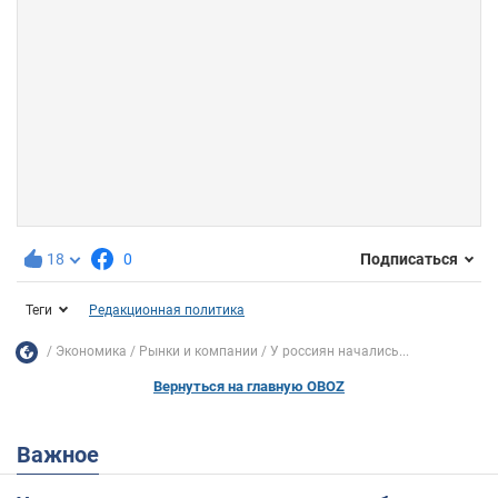
18
0
Подписаться
Теги
Редакционная политика
Экономика
Рынки и компании
У россиян начались...
Вернуться на главную OBOZ
Важное