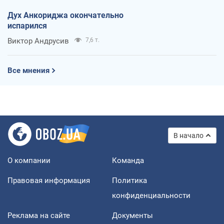
Дух Анкориджа окончательно
испарился
Виктор Андрусив
7,6 т.
Все мнения
В начало
О компании
Команда
Правовая информация
Политика
конфиденциальности
Реклама на сайте
Документы