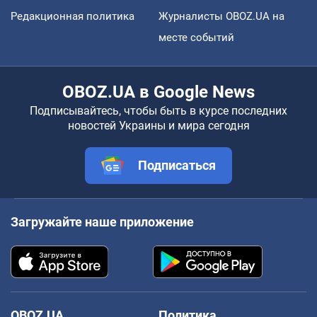
Редакционная политика
Журналисты OBOZ.UA на
месте событий
OBOZ.UA в Google News
Подписывайтесь, чтобы быть в курсе последних
новостей Украины и мира сегодня
Подписаться
Загружайте наше приложение
OBOZ.UA
Политика