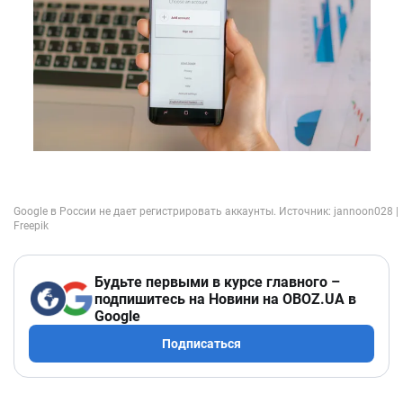
Будьте первыми в курсе главного –
подпишитесь на Новини на OBOZ.UA в
Google
Подписаться