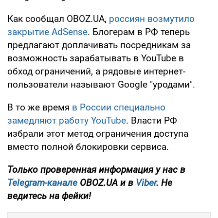
Как сообщал OBOZ.UA,
россиян возмутило
закрытие AdSense
. Блогерам в РФ теперь
предлагают доплачивать посредникам за
возможность зарабатывать в YouTube в
обход ограничений, а рядовые интернет-
пользователи называют Google "уродами".
В то же время
в России специально
замедляют работу YouTube
. Власти РФ
избрали этот метод ограничения доступа
вместо полной блокировки сервиса.
Только проверенная информация у нас в
Telegram-канале
OBOZ.UA и в
Viber
. Не
ведитесь на фейки!