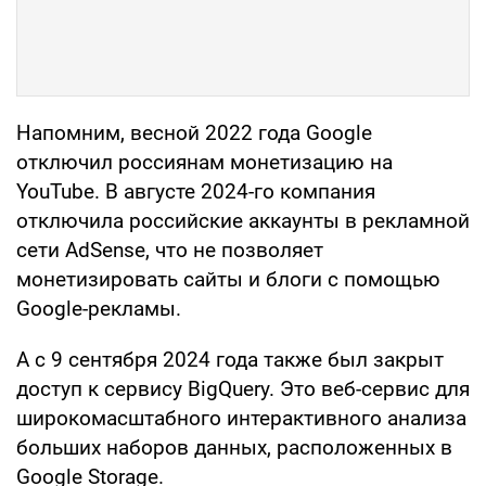
Напомним, весной 2022 года Google
отключил россиянам монетизацию на
YouTube. В августе 2024-го компания
отключила российские аккаунты в рекламной
сети AdSense, что не позволяет
монетизировать сайты и блоги с помощью
Google-рекламы.
А с 9 сентября 2024 года также был закрыт
доступ к сервису BigQuery. Это веб-сервис для
широкомасштабного интерактивного анализа
больших наборов данных, расположенных в
Google Storage.