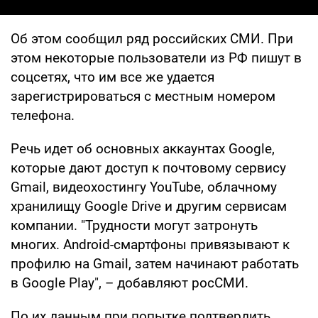
Об этом сообщил ряд российских СМИ. При
этом некоторые пользователи из РФ пишут в
соцсетях, что им все же удается
зарегистрироваться с местным номером
телефона.
Речь идет об основных аккаунтах Google,
которые дают доступ к почтовому сервису
Gmail, видеохостингу YouTube, облачному
хранилищу Google Drive и другим сервисам
компании. "Трудности могут затронуть
многих. Android-смартфоны привязывают к
профилю на Gmail, затем начинают работать
в Google Play", – добавляют росСМИ.
По их данным при попытке подтвердить