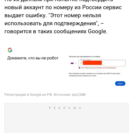
новый аккаунт по номеру из России сервис
выдает ошибку. "Этот номер нельзя
использовать для подтверждения", –
говорится в таких сообщениях Google.