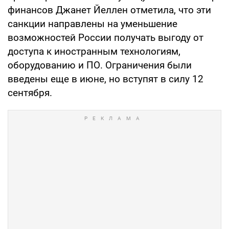
финансов Джанет Йеллен отметила, что эти
санкции направлены на уменьшение
возможностей России получать выгоду от
доступа к иностранным технологиям,
оборудованию и ПО. Ограничения были
введены еще в июне, но вступят в силу 12
сентября.