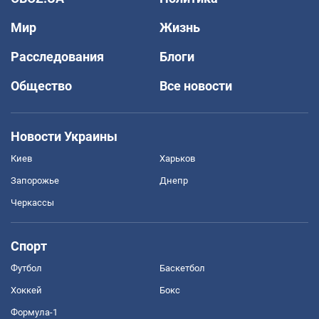
Мир
Жизнь
Расследования
Блоги
Общество
Все новости
Новости Украины
Киев
Харьков
Запорожье
Днепр
Черкассы
Спорт
Футбол
Баскетбол
Хоккей
Бокс
Формула-1