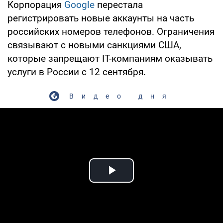
Корпорация
Google
перестала
регистрировать новые аккаунты на часть
российских номеров телефонов. Ограничения
связывают с новыми санкциями США,
которые запрещают IT-компаниям оказывать
услуги в России с 12 сентября.
Видео дня
Play Video