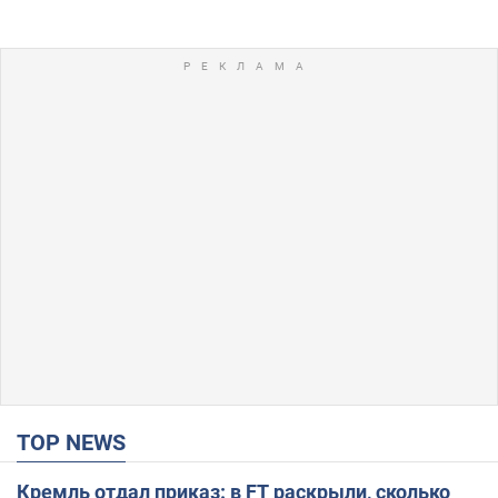
TOP NEWS
Кремль отдал приказ: в FT раскрыли, сколько